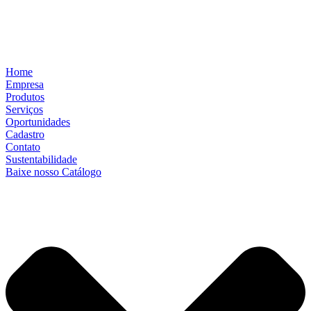
Home
Empresa
Produtos
Serviços
Oportunidades
Cadastro
Contato
Sustentabilidade
Baixe nosso Catálogo