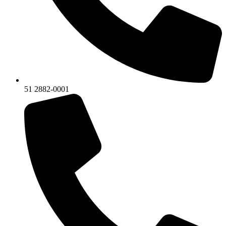
51 2882-0001