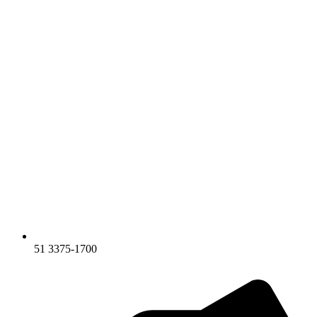
51 3375-1700