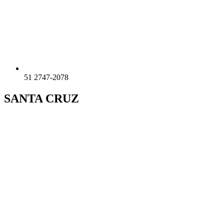
51 2747-2078
SANTA CRUZ