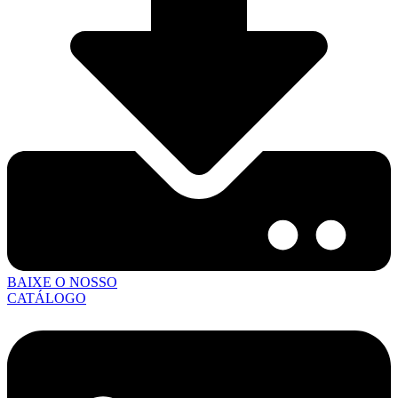
BAIXE O NOSSO
CATÁLOGO