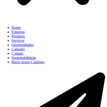
Home
Empresa
Produtos
Serviços
Oportunidades
Cadastro
Contato
Sustentabilidade
Baixe nosso Catálogo