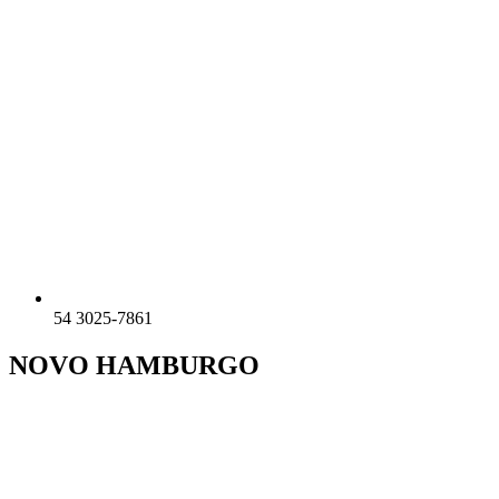
54 3025-7861
NOVO HAMBURGO