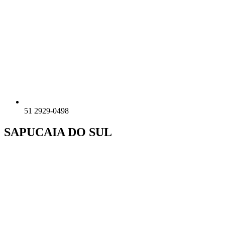
51 2929-0498
SAPUCAIA DO SUL