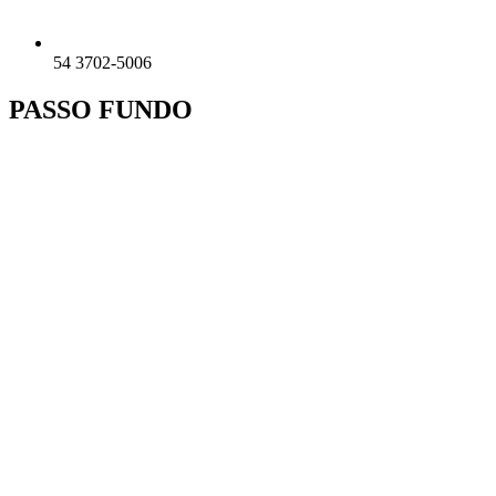
54 3702-5006
PASSO FUNDO