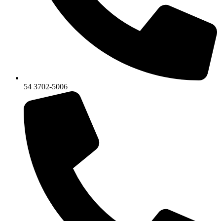
54 3702-5006