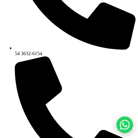
54 3632-6154