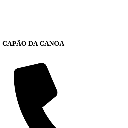
CAPÃO DA CANOA