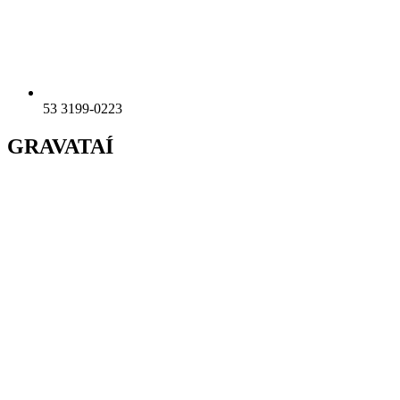
53 3199-0223
GRAVATAÍ