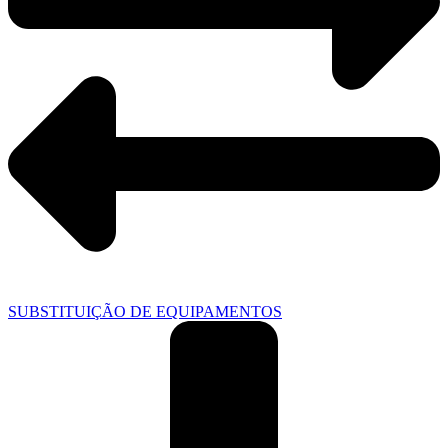
SUBSTITUIÇÃO DE EQUIPAMENTOS