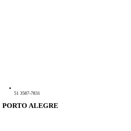
51 3587-7831
PORTO ALEGRE