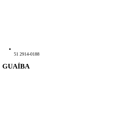
51 2914-0188
GUAÍBA