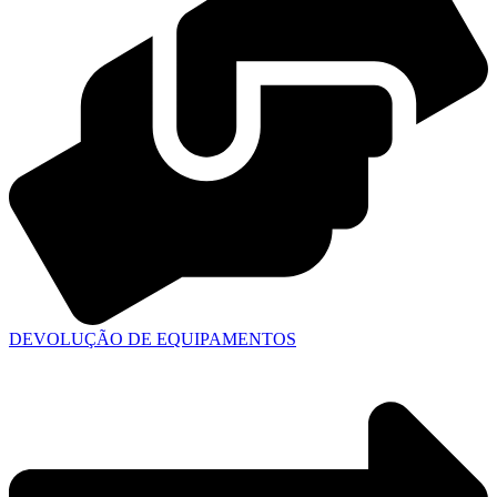
DEVOLUÇÃO DE EQUIPAMENTOS