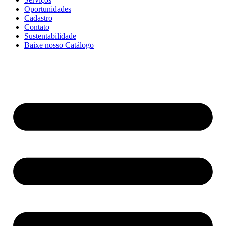
Oportunidades
Cadastro
Contato
Sustentabilidade
Baixe nosso Catálogo