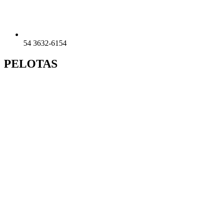
54 3632-6154
PELOTAS