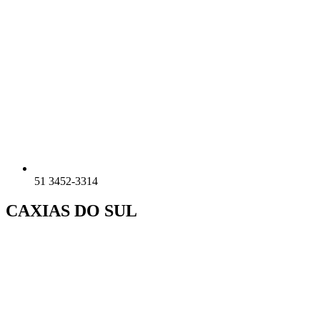
51 3452-3314
CAXIAS DO SUL