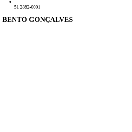
51 2882-0001
BENTO GONÇALVES