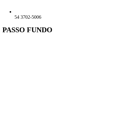
54 3702-5006
PASSO FUNDO