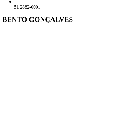
51 2882-0001
BENTO GONÇALVES