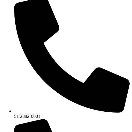
51 2882-0001