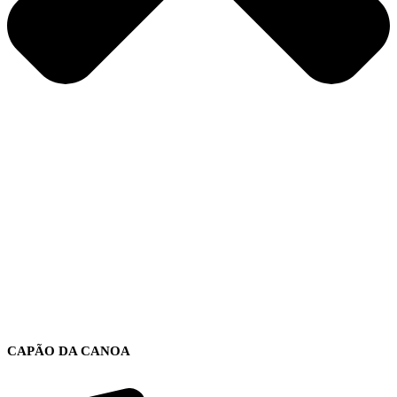
CAPÃO DA CANOA