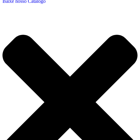
Baixe nosso Catálogo