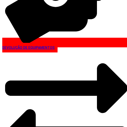
DEVOLUÇÃO DE EQUIPAMENTOS