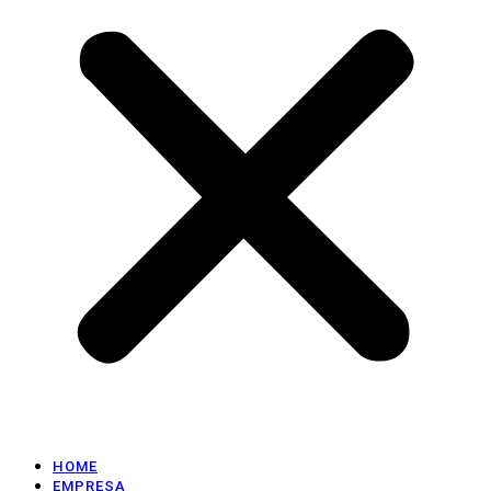
HOME
EMPRESA