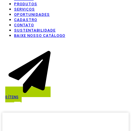
PRODUTOS
SERVIÇOS
OPORTUNIDADES
CADASTRO
CONTATO
SUSTENTABILIDADE
BAIXE NOSSO CATÁLOGO
0
ÍTENS