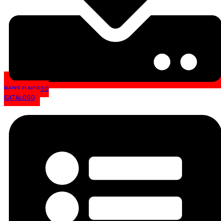
BAIXE O NOSSO
CATÁLOGO