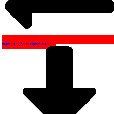
SUBSTITUIÇÃO DE EQUIPAMENTOS