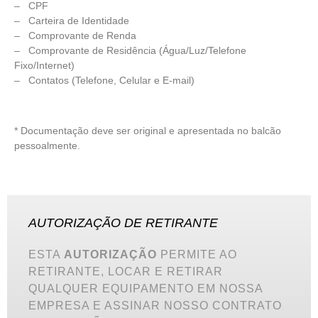
– CPF
– Carteira de Identidade
– Comprovante de Renda
– Comprovante de Residência (Água/Luz/Telefone
Fixo/Internet)
– Contatos (Telefone, Celular e E-mail)
* Documentação deve ser original e apresentada no balcão
pessoalmente.
AUTORIZAÇÃO DE RETIRANTE
ESTA
AUTORIZAÇÃO
PERMITE AO
RETIRANTE, LOCAR E RETIRAR
QUALQUER EQUIPAMENTO EM NOSSA
EMPRESA E ASSINAR NOSSO CONTRATO