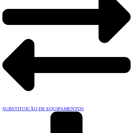
SUBSTITUIÇÃO DE EQUIPAMENTOS