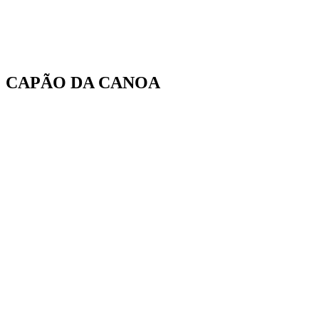
CAPÃO DA CANOA