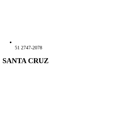
51 2747-2078
SANTA CRUZ