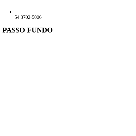
54 3702-5006
PASSO FUNDO