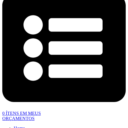
0
ÍTENS EM MEUS
ORÇAMENTOS