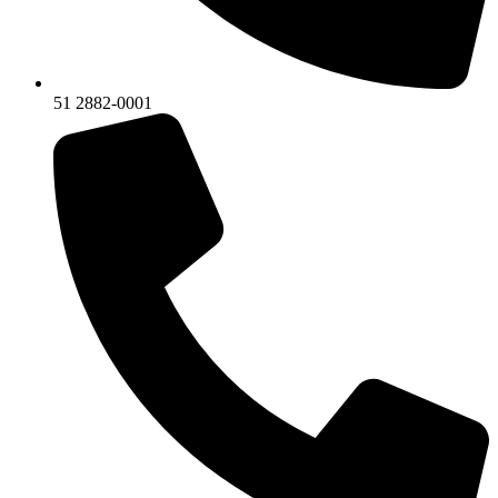
51 2882-0001