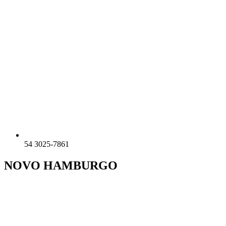
54 3025-7861
NOVO HAMBURGO