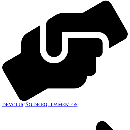
DEVOLUÇÃO DE EQUIPAMENTOS