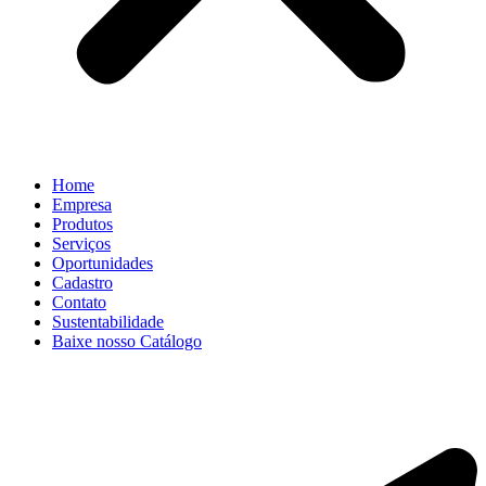
Home
Empresa
Produtos
Serviços
Oportunidades
Cadastro
Contato
Sustentabilidade
Baixe nosso Catálogo