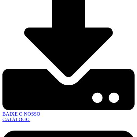
BAIXE O NOSSO
CATÁLOGO