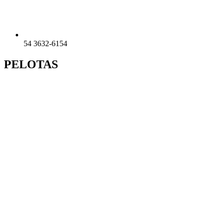
54 3632-6154
PELOTAS