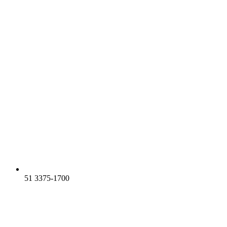
51 3375-1700