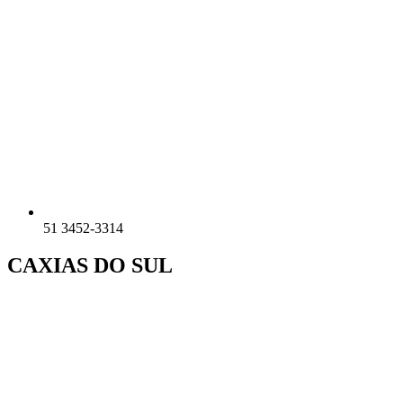
51 3452-3314
CAXIAS DO SUL