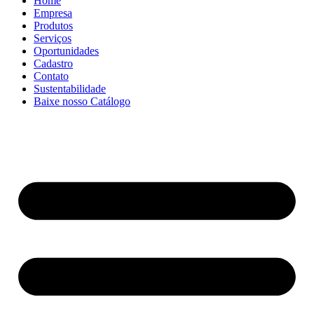
Home
Empresa
Produtos
Serviços
Oportunidades
Cadastro
Contato
Sustentabilidade
Baixe nosso Catálogo