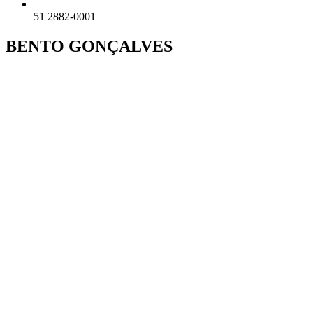
51 2882-0001
BENTO GONÇALVES