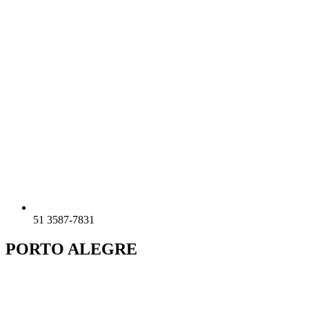
51 3587-7831
PORTO ALEGRE