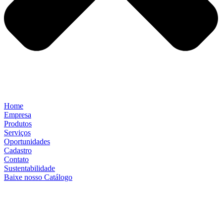
Home
Empresa
Produtos
Serviços
Oportunidades
Cadastro
Contato
Sustentabilidade
Baixe nosso Catálogo