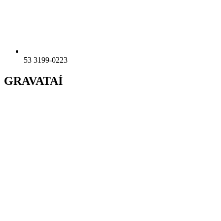
53 3199-0223
GRAVATAÍ