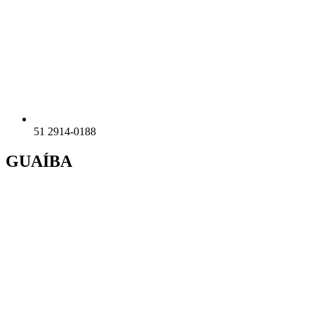
51 2914-0188
GUAÍBA