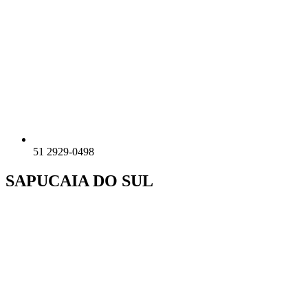
51 2929-0498
SAPUCAIA DO SUL