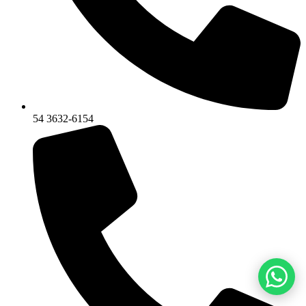
54 3632-6154