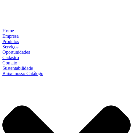
Home
Empresa
Produtos
Serviços
Oportunidades
Cadastro
Contato
Sustentabilidade
Baixe nosso Catálogo