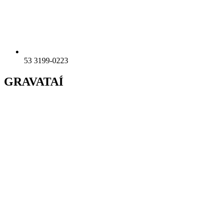
53 3199-0223
GRAVATAÍ