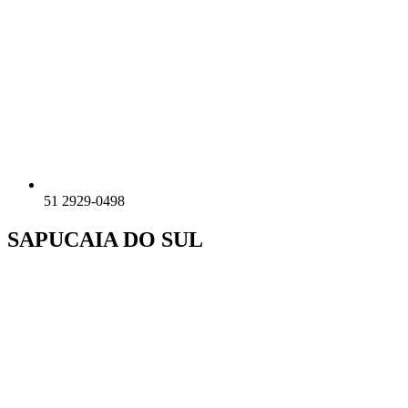
51 2929-0498
SAPUCAIA DO SUL