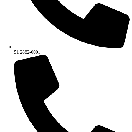
51 2882-0001