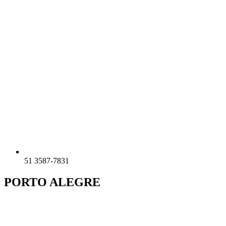
51 3587-7831
PORTO ALEGRE