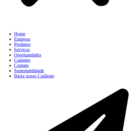
Home
Empresa
Produtos
Serviços
Oportunidades
Cadastro
Contato
Sustentabilidade
Baixe nosso Catálogo