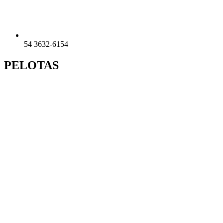
54 3632-6154
PELOTAS