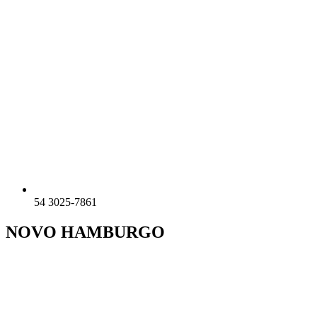
54 3025-7861
NOVO HAMBURGO