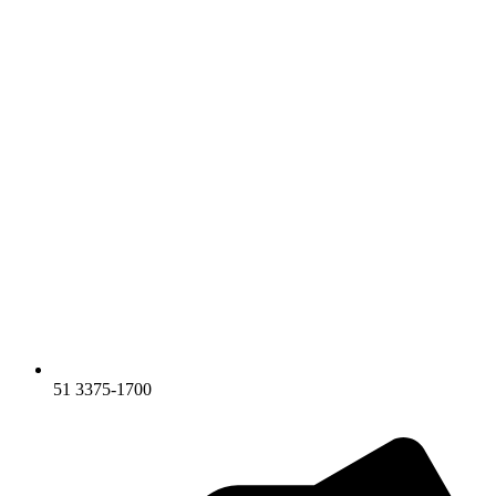
51 3375-1700