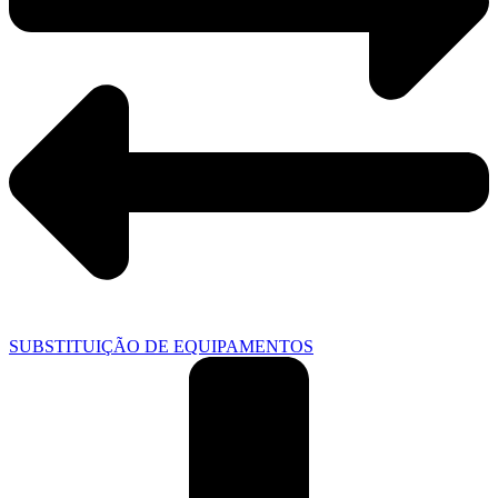
SUBSTITUIÇÃO DE EQUIPAMENTOS