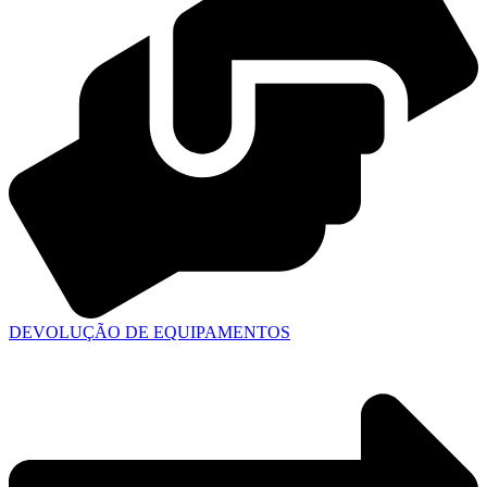
DEVOLUÇÃO DE EQUIPAMENTOS