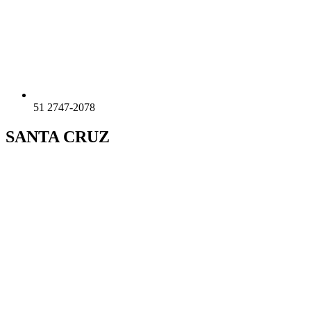
51 2747-2078
SANTA CRUZ