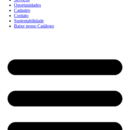
Oportunidades
Cadastro
Contato
Sustentabilidade
Baixe nosso Catálogo