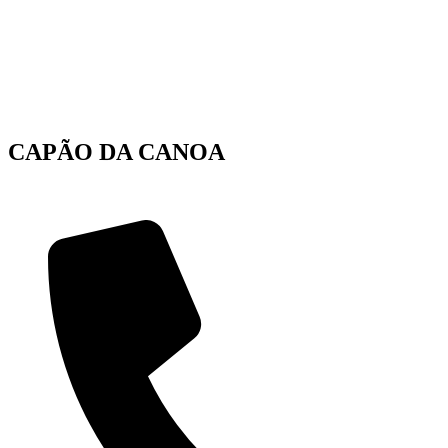
CAPÃO DA CANOA