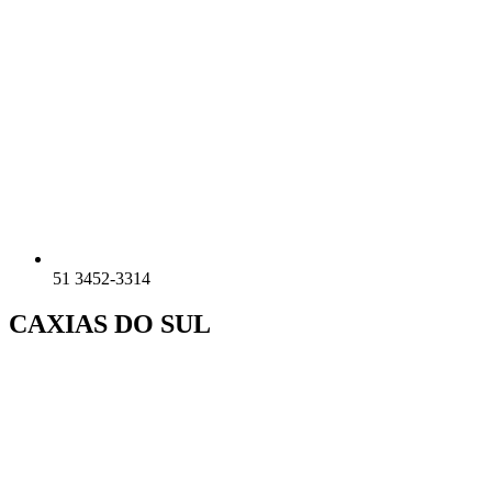
51 3452-3314
CAXIAS DO SUL