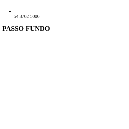
54 3702-5006
PASSO FUNDO