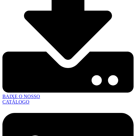
BAIXE O NOSSO
CATÁLOGO