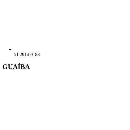
51 2914-0188
GUAÍBA