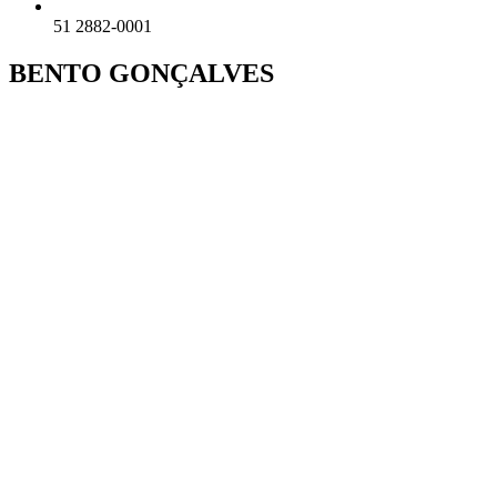
51 2882-0001
BENTO GONÇALVES