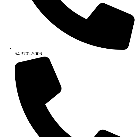
54 3702-5006