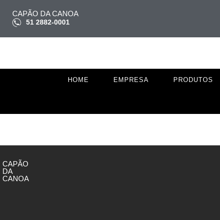
CAPÃO DA CANOA
51 2882-0001
HOME
EMPRESA
PRODUTOS
CAPÃO
DA
CANOA