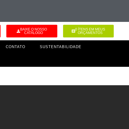
BAIXE O NOSSO
0
ÍTENS EM MEUS
CATÁLOGO
ORÇAMENTOS
CONTATO
SUSTENTABILIDADE