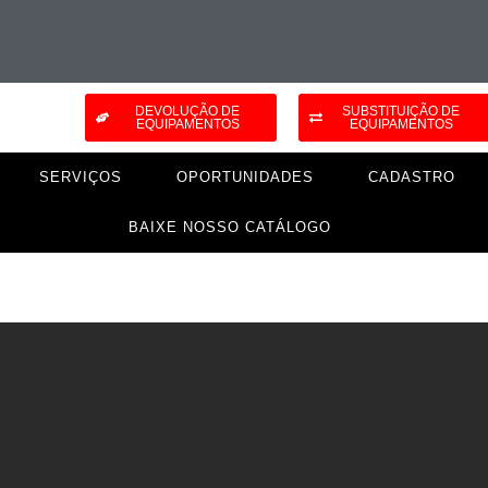
DEVOLUÇÃO DE
SUBSTITUIÇÃO DE
EQUIPAMENTOS
EQUIPAMENTOS
SERVIÇOS
OPORTUNIDADES
CADASTRO
BAIXE NOSSO CATÁLOGO