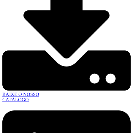
BAIXE O NOSSO
CATÁLOGO