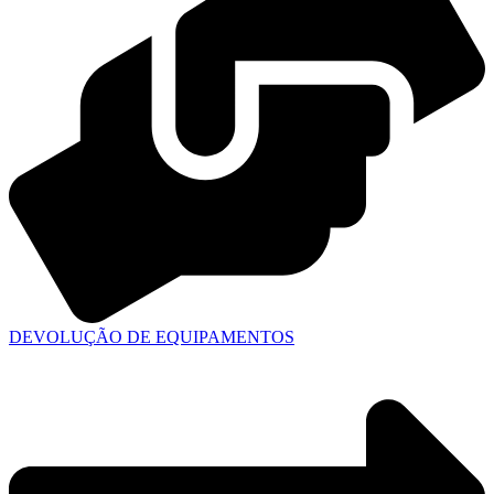
DEVOLUÇÃO DE EQUIPAMENTOS