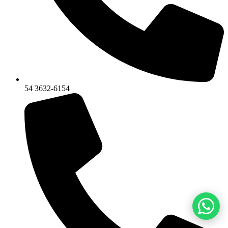
54 3632-6154