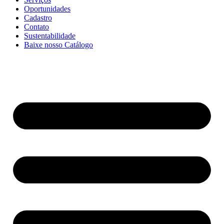
Oportunidades
Cadastro
Contato
Sustentabilidade
Baixe nosso Catálogo