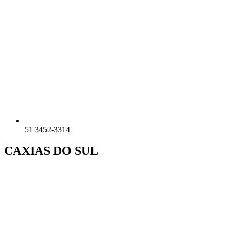
51 3452-3314
CAXIAS DO SUL