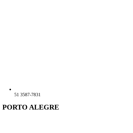
51 3587-7831
PORTO ALEGRE