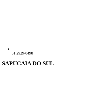
51 2929-0498
SAPUCAIA DO SUL