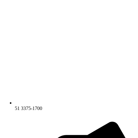
51 3375-1700