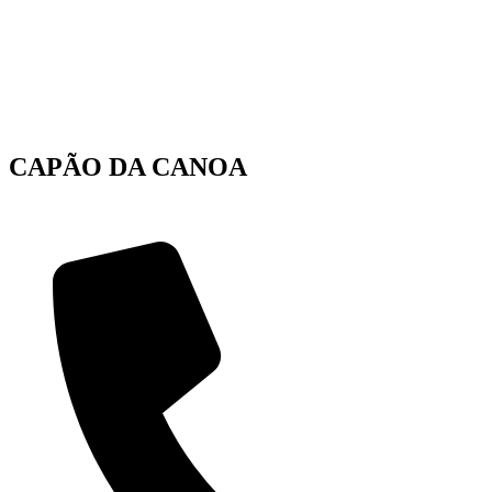
CAPÃO DA CANOA