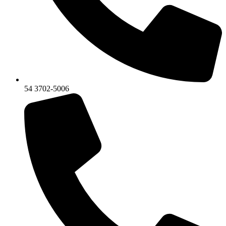
54 3702-5006