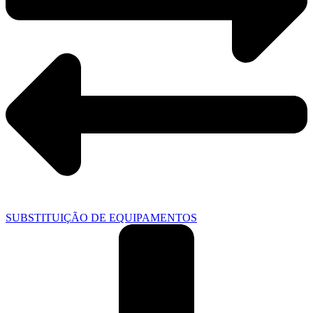
SUBSTITUIÇÃO DE EQUIPAMENTOS