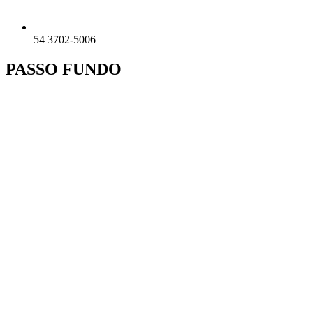
54 3702-5006
PASSO FUNDO