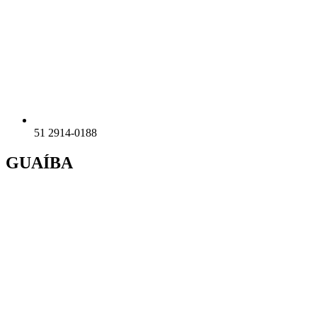
51 2914-0188
GUAÍBA