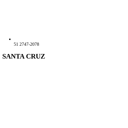
51 2747-2078
SANTA CRUZ