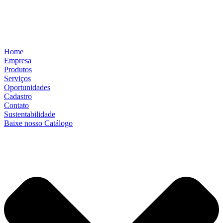
Home
Empresa
Produtos
Serviços
Oportunidades
Cadastro
Contato
Sustentabilidade
Baixe nosso Catálogo