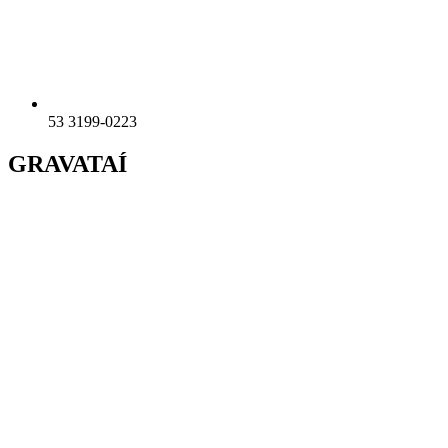
53 3199-0223
GRAVATAÍ