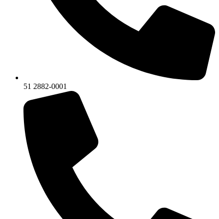
51 2882-0001