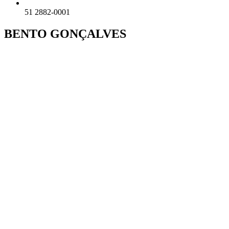
51 2882-0001
BENTO GONÇALVES