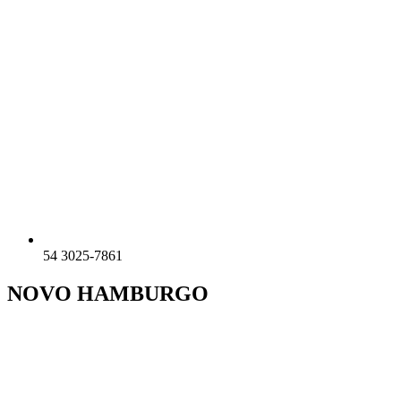
54 3025-7861
NOVO HAMBURGO