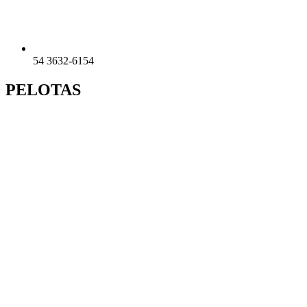
54 3632-6154
PELOTAS