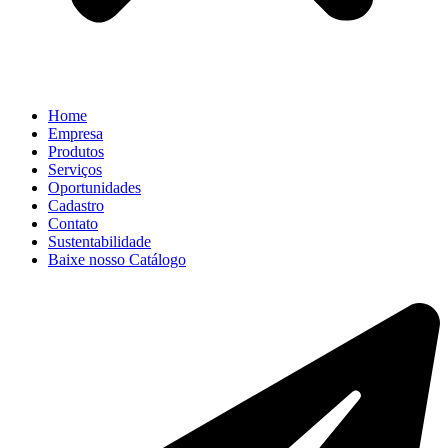
Home
Empresa
Produtos
Serviços
Oportunidades
Cadastro
Contato
Sustentabilidade
Baixe nosso Catálogo