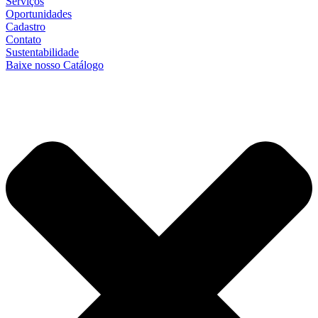
Serviços
Oportunidades
Cadastro
Contato
Sustentabilidade
Baixe nosso Catálogo