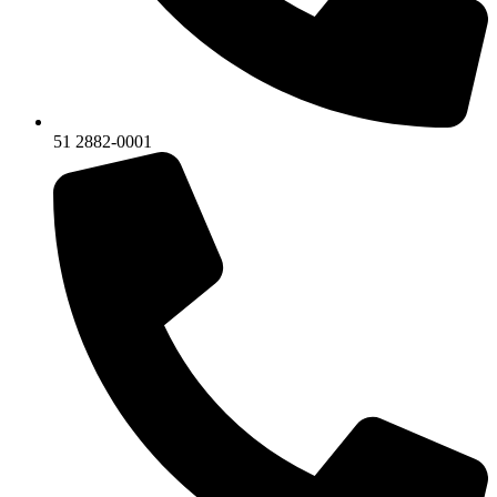
51 2882-0001