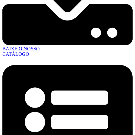
BAIXE O NOSSO
CATÁLOGO