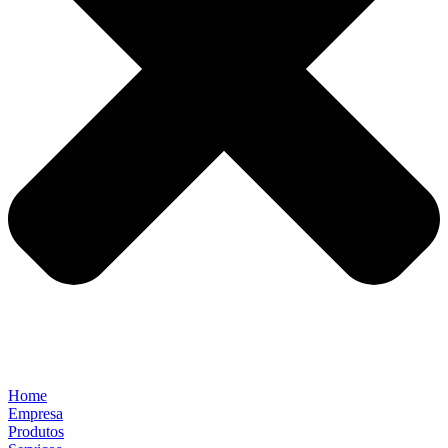
Home
Empresa
Produtos