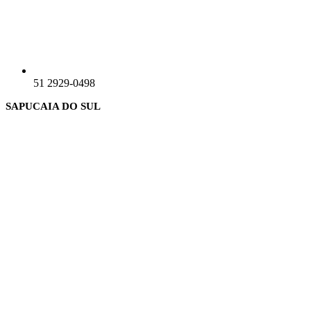
51 2929-0498
SAPUCAIA DO SUL