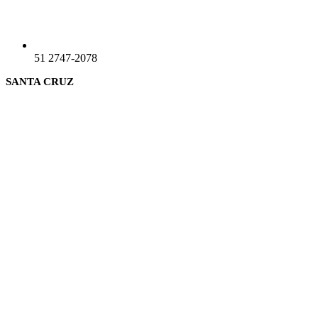
51 2747-2078
SANTA CRUZ