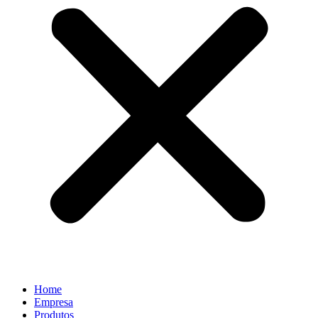
Home
Empresa
Produtos