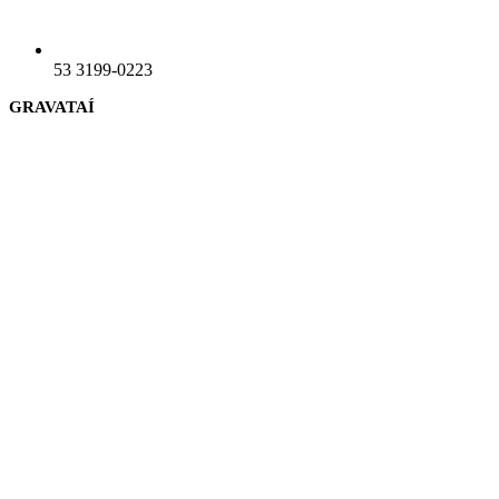
53 3199-0223
GRAVATAÍ