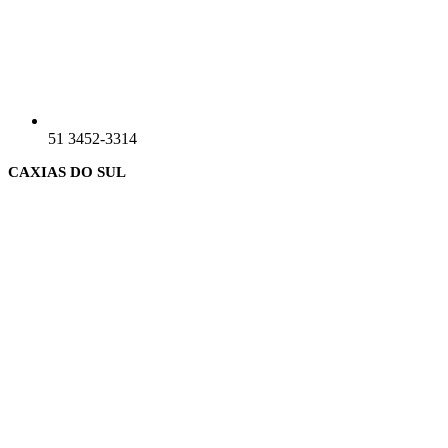
51 3452-3314
CAXIAS DO SUL