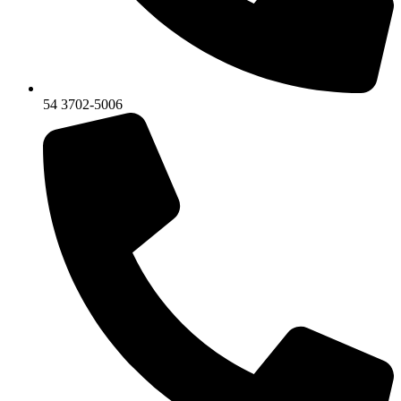
54 3702-5006