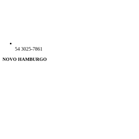
54 3025-7861
NOVO HAMBURGO