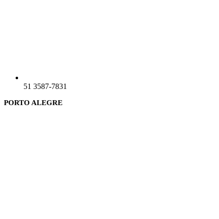
51 3587-7831
PORTO ALEGRE