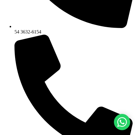
54 3632-6154