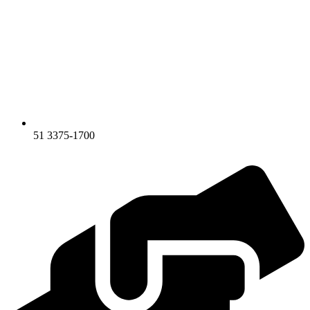
51 3375-1700