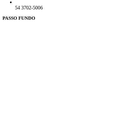
54 3702-5006
PASSO FUNDO