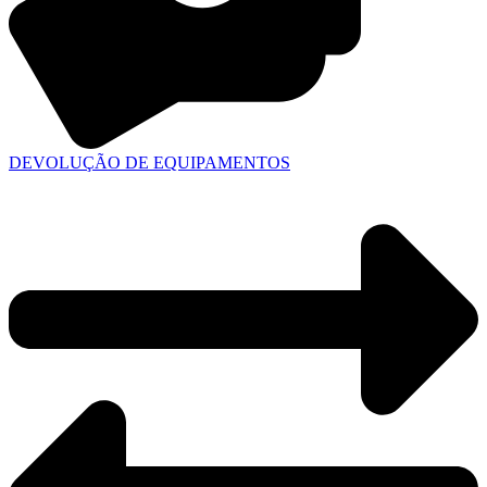
DEVOLUÇÃO DE EQUIPAMENTOS