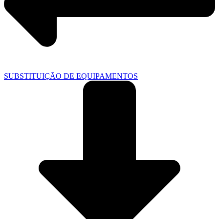
SUBSTITUIÇÃO DE EQUIPAMENTOS