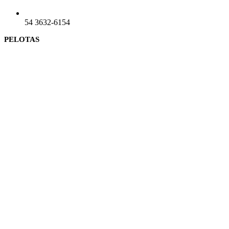
54 3632-6154
PELOTAS