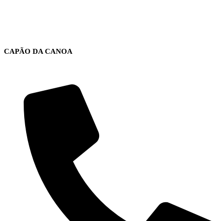
CAPÃO DA CANOA