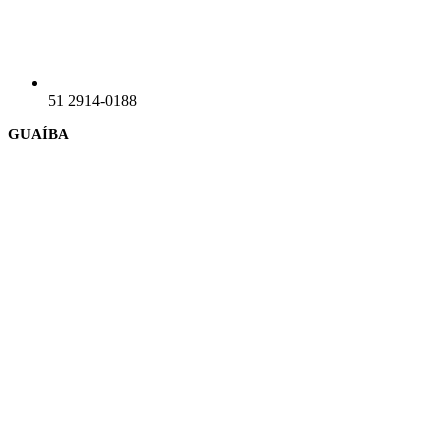
51 2914-0188
GUAÍBA