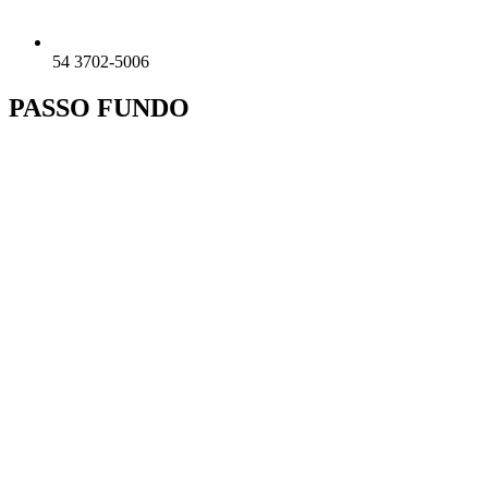
54 3702-5006
PASSO FUNDO