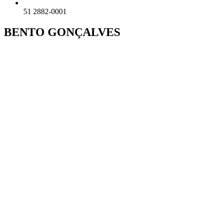
51 2882-0001
BENTO GONÇALVES