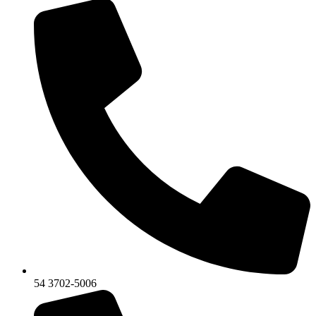
54 3702-5006