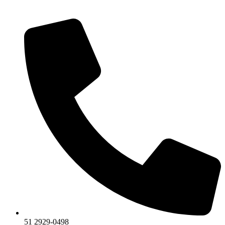
51 2929-0498