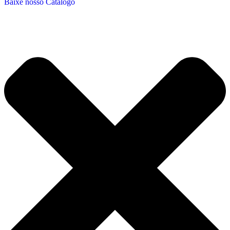
Baixe nosso Catálogo