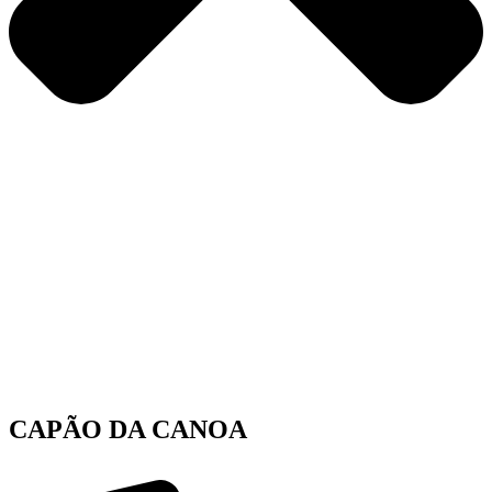
CAPÃO DA CANOA