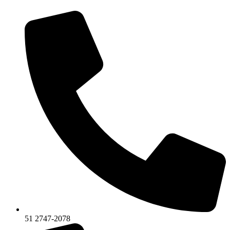
51 2747-2078