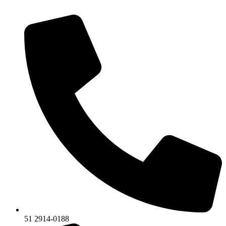
51 2914-0188