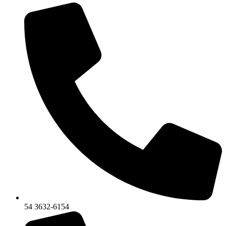
54 3632-6154