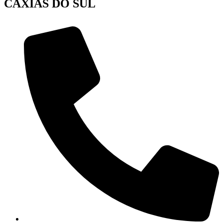
CAXIAS DO SUL