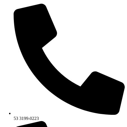
53 3199-0223