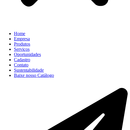
Home
Empresa
Produtos
Serviços
Oportunidades
Cadastro
Contato
Sustentabilidade
Baixe nosso Catálogo