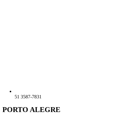
51 3587-7831
PORTO ALEGRE