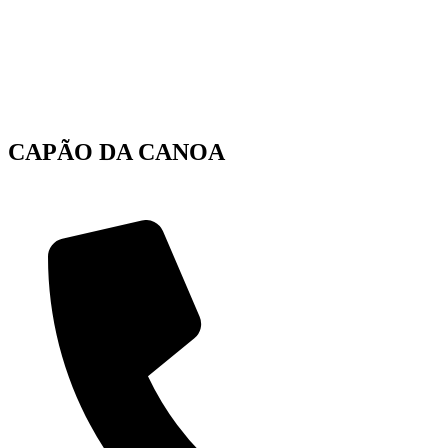
CAPÃO DA CANOA