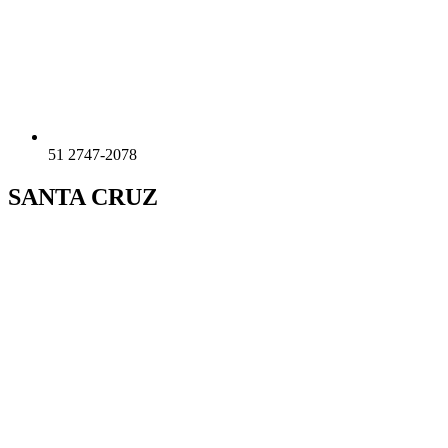
51 2747-2078
SANTA CRUZ