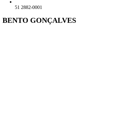
51 2882-0001
BENTO GONÇALVES