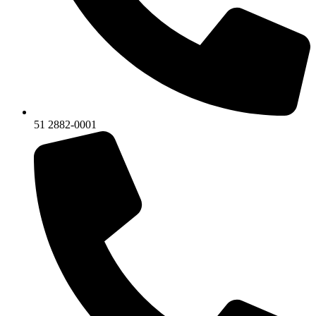
51 2882-0001