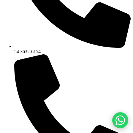
54 3632-6154