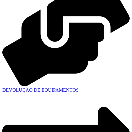
DEVOLUÇÃO DE EQUIPAMENTOS