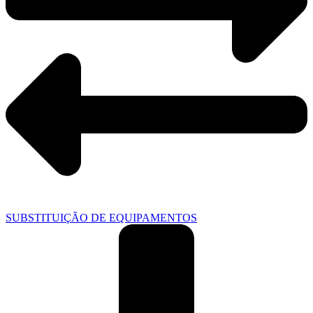
SUBSTITUIÇÃO DE EQUIPAMENTOS