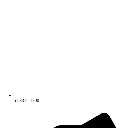
51 3375-1700