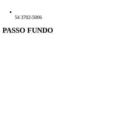
54 3702-5006
PASSO FUNDO