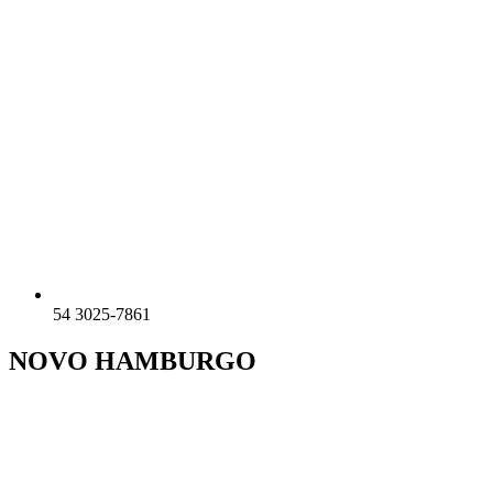
54 3025-7861
NOVO HAMBURGO