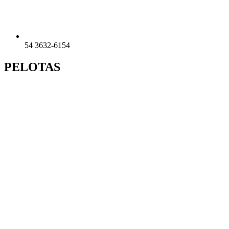
54 3632-6154
PELOTAS