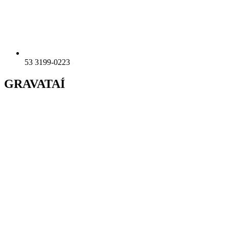
53 3199-0223
GRAVATAÍ