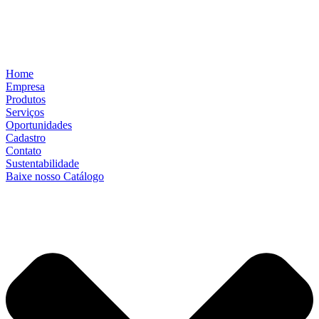
Home
Empresa
Produtos
Serviços
Oportunidades
Cadastro
Contato
Sustentabilidade
Baixe nosso Catálogo