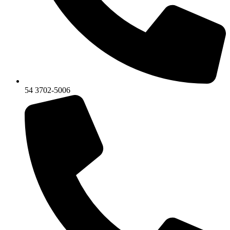
54 3702-5006