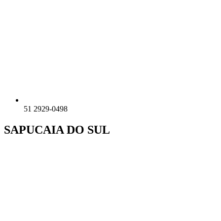
51 2929-0498
SAPUCAIA DO SUL