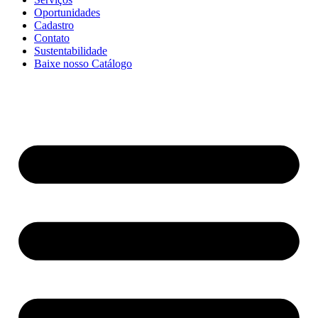
Oportunidades
Cadastro
Contato
Sustentabilidade
Baixe nosso Catálogo