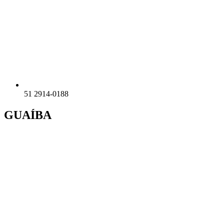
51 2914-0188
GUAÍBA