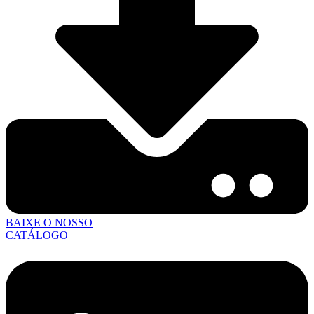
BAIXE O NOSSO
CATÁLOGO