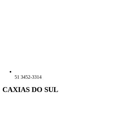
51 3452-3314
CAXIAS DO SUL