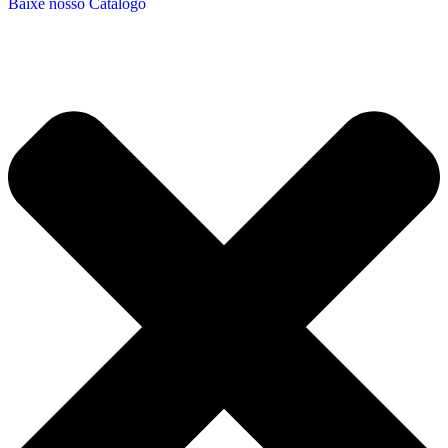
Baixe nosso Catálogo