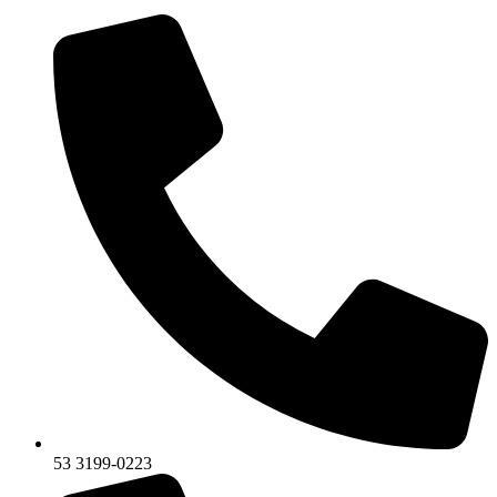
53 3199-0223