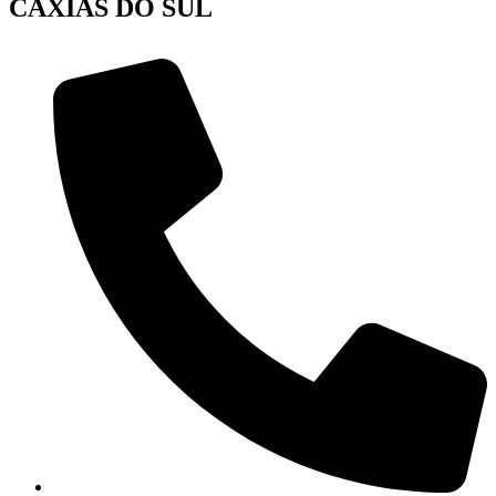
CAXIAS DO SUL