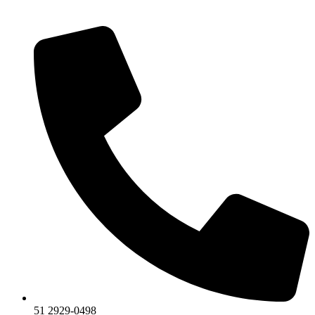
51 2929-0498