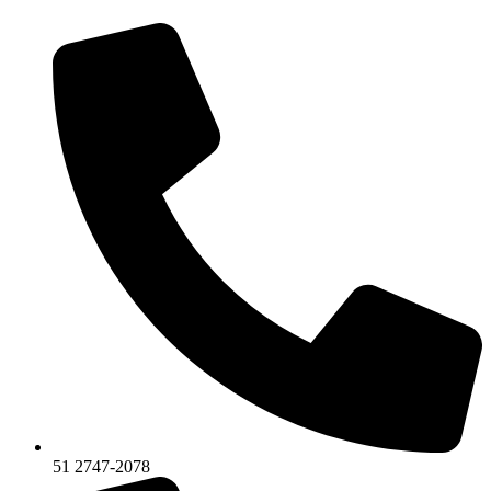
51 2747-2078