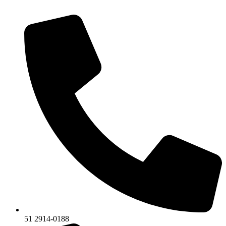
51 2914-0188