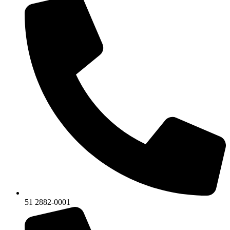
51 2882-0001