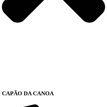
CAPÃO DA CANOA