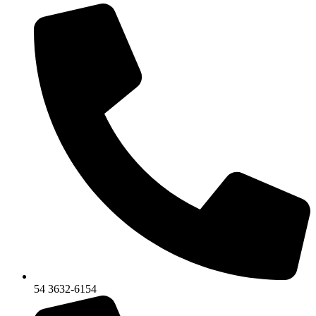
54 3632-6154