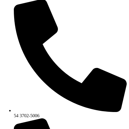
54 3702-5006