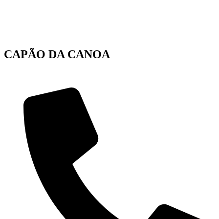
CAPÃO DA CANOA