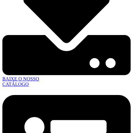
BAIXE O NOSSO
CATÁLOGO