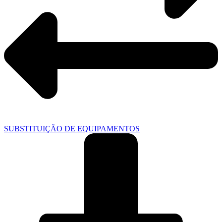
SUBSTITUIÇÃO DE EQUIPAMENTOS