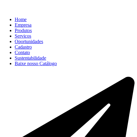
Home
Empresa
Produtos
Serviços
Oportunidades
Cadastro
Contato
Sustentabilidade
Baixe nosso Catálogo