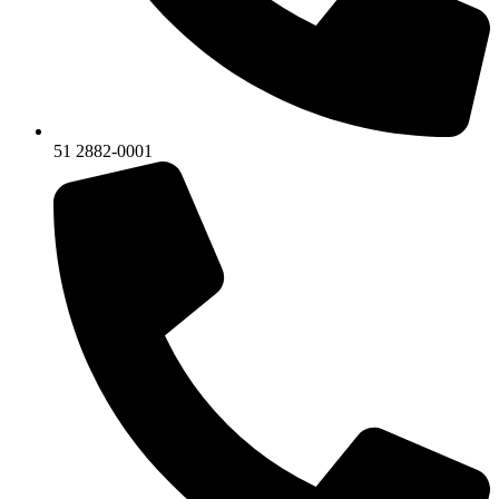
51 2882-0001