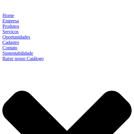
Home
Empresa
Produtos
Serviços
Oportunidades
Cadastro
Contato
Sustentabilidade
Baixe nosso Catálogo