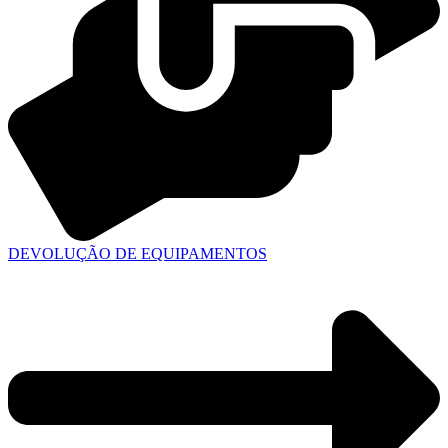
DEVOLUÇÃO DE EQUIPAMENTOS