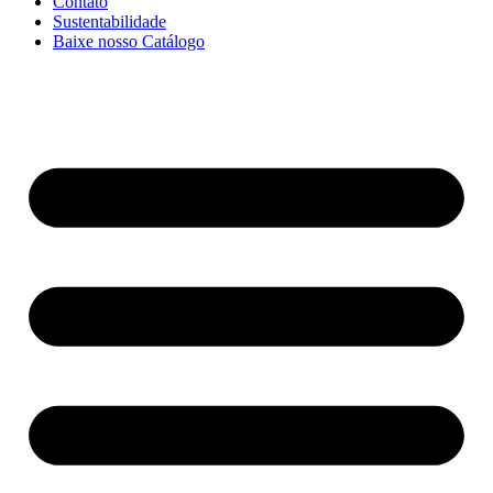
Contato
Sustentabilidade
Baixe nosso Catálogo