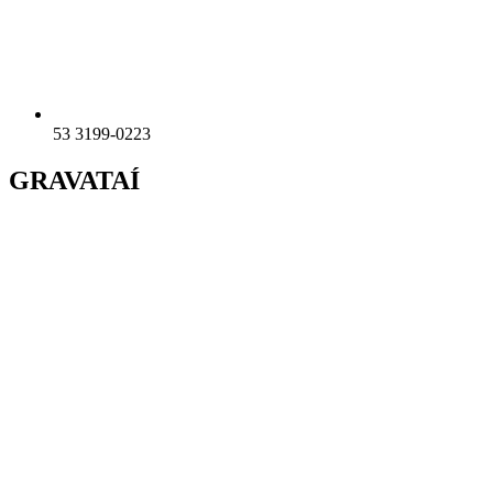
53 3199-0223
GRAVATAÍ