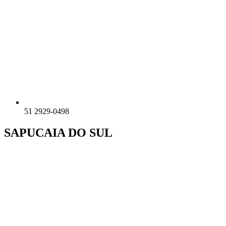
51 2929-0498
SAPUCAIA DO SUL