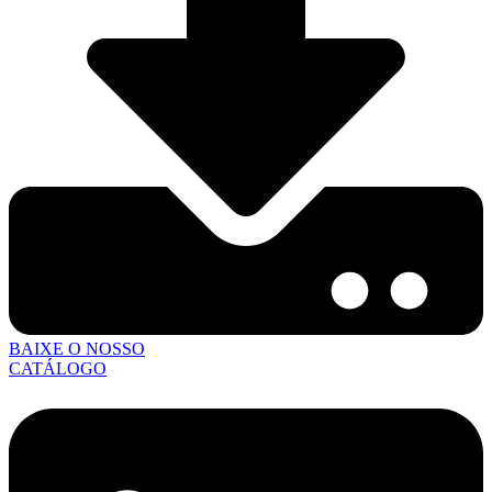
BAIXE O NOSSO
CATÁLOGO