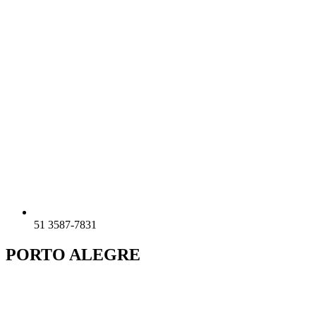
51 3587-7831
PORTO ALEGRE