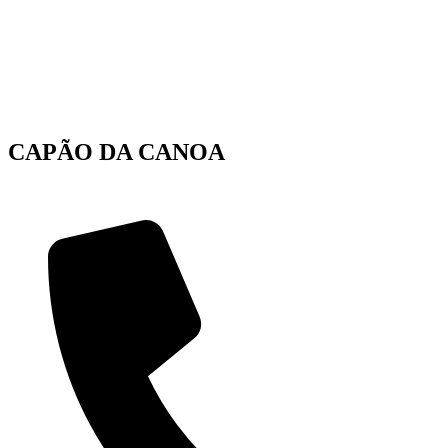
CAPÃO DA CANOA