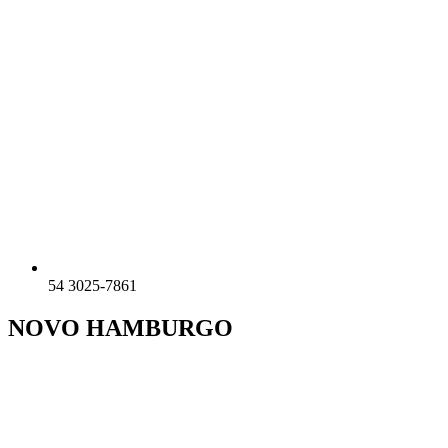
54 3025-7861
NOVO HAMBURGO