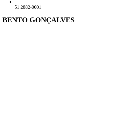
51 2882-0001
BENTO GONÇALVES