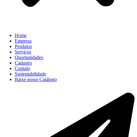
Home
Empresa
Produtos
Serviços
Oportunidades
Cadastro
Contato
Sustentabilidade
Baixe nosso Catálogo