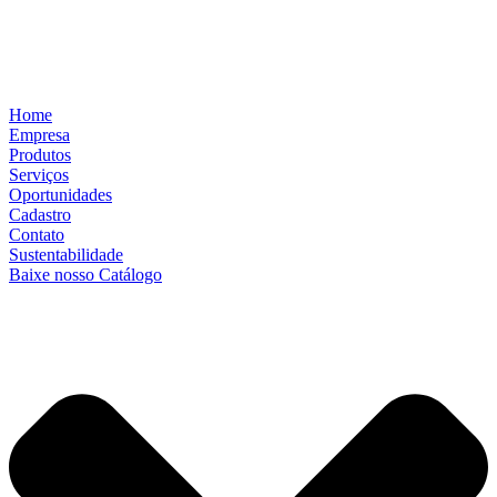
Home
Empresa
Produtos
Serviços
Oportunidades
Cadastro
Contato
Sustentabilidade
Baixe nosso Catálogo