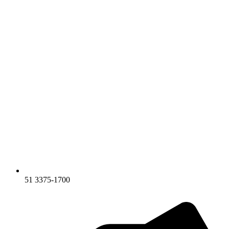
51 3375-1700