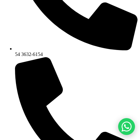
54 3632-6154