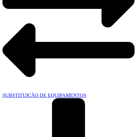
SUBSTITUIÇÃO DE EQUIPAMENTOS