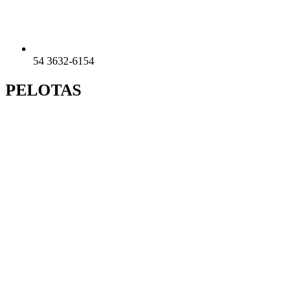
54 3632-6154
PELOTAS