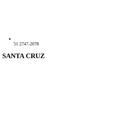
51 2747-2078
SANTA CRUZ