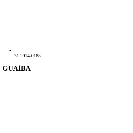
51 2914-0188
GUAÍBA