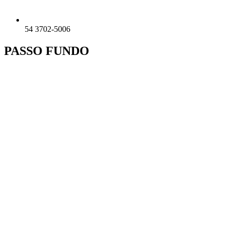
54 3702-5006
PASSO FUNDO