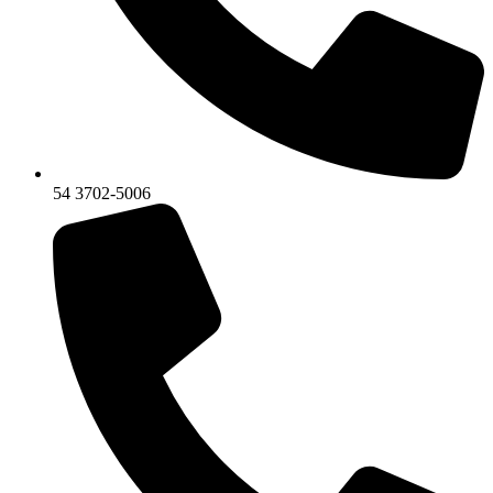
54 3702-5006