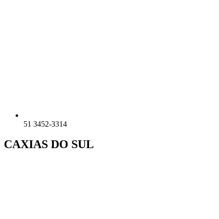
51 3452-3314
CAXIAS DO SUL