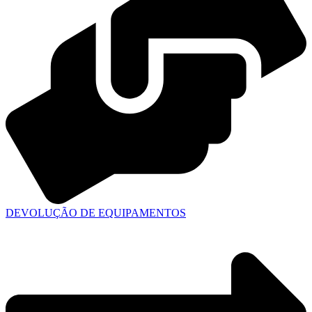
DEVOLUÇÃO DE EQUIPAMENTOS