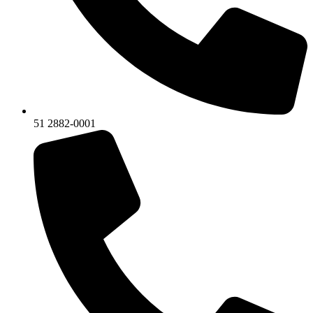
51 2882-0001