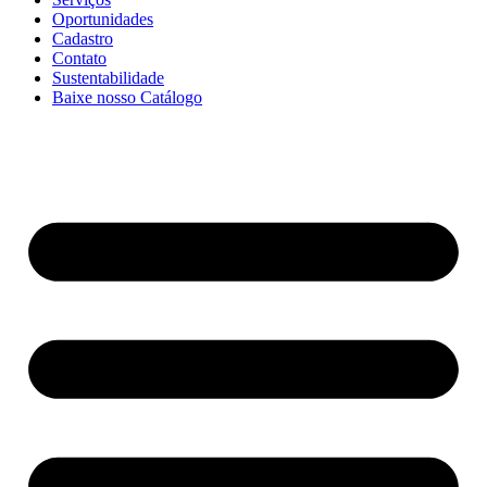
Oportunidades
Cadastro
Contato
Sustentabilidade
Baixe nosso Catálogo