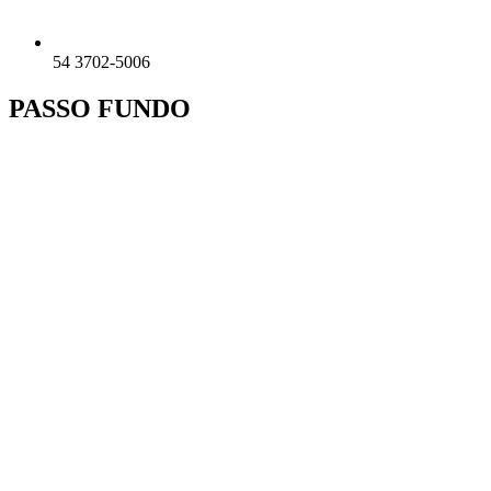
54 3702-5006
PASSO FUNDO