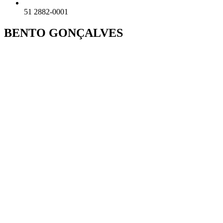
51 2882-0001
BENTO GONÇALVES