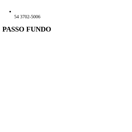
54 3702-5006
PASSO FUNDO