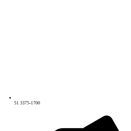
51 3375-1700