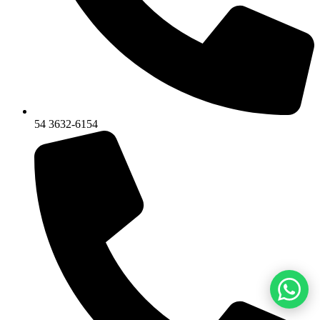
54 3632-6154