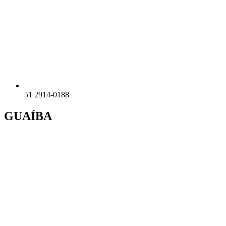
51 2914-0188
GUAÍBA