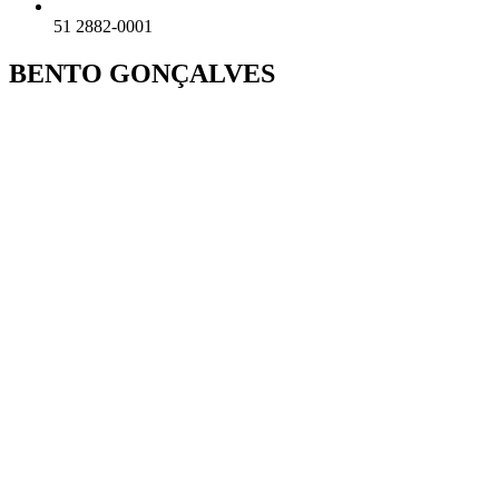
51 2882-0001
BENTO GONÇALVES