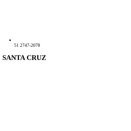
51 2747-2078
SANTA CRUZ