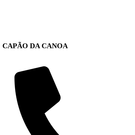
CAPÃO DA CANOA