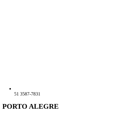
51 3587-7831
PORTO ALEGRE