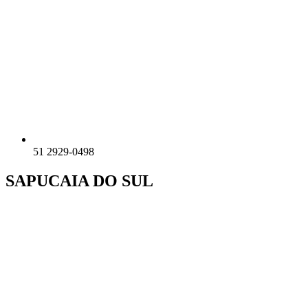
51 2929-0498
SAPUCAIA DO SUL