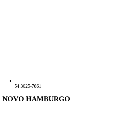
54 3025-7861
NOVO HAMBURGO