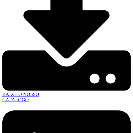
BAIXE O NOSSO
CATÁLOGO