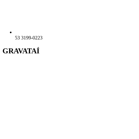
53 3199-0223
GRAVATAÍ