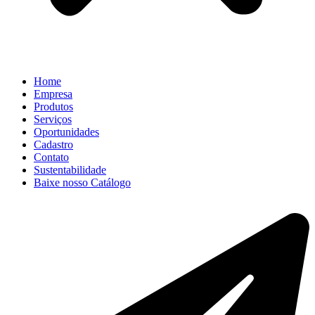
Home
Empresa
Produtos
Serviços
Oportunidades
Cadastro
Contato
Sustentabilidade
Baixe nosso Catálogo