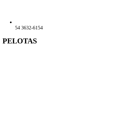
54 3632-6154
PELOTAS