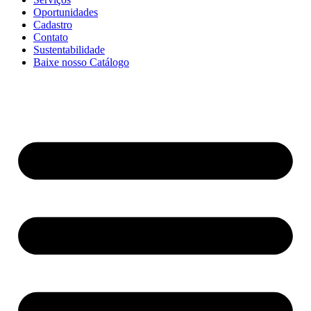
Oportunidades
Cadastro
Contato
Sustentabilidade
Baixe nosso Catálogo