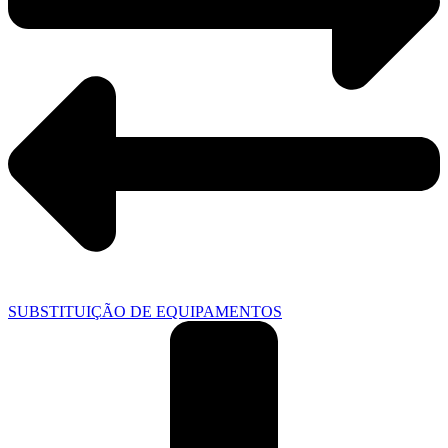
SUBSTITUIÇÃO DE EQUIPAMENTOS