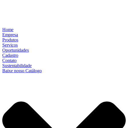
Home
Empresa
Produtos
Serviços
Oportunidades
Cadastro
Contato
Sustentabilidade
Baixe nosso Catálogo