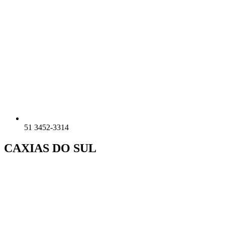
51 3452-3314
CAXIAS DO SUL