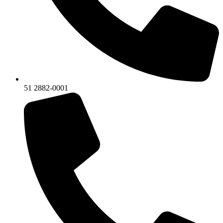
51 2882-0001