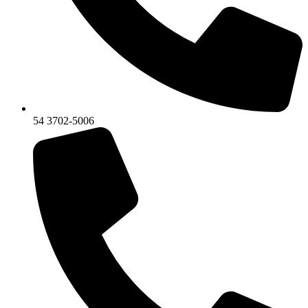
54 3702-5006