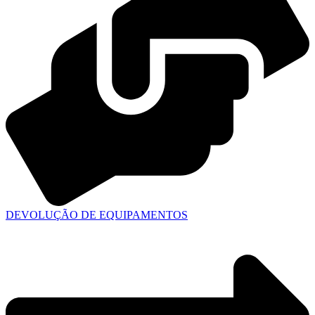
DEVOLUÇÃO DE EQUIPAMENTOS