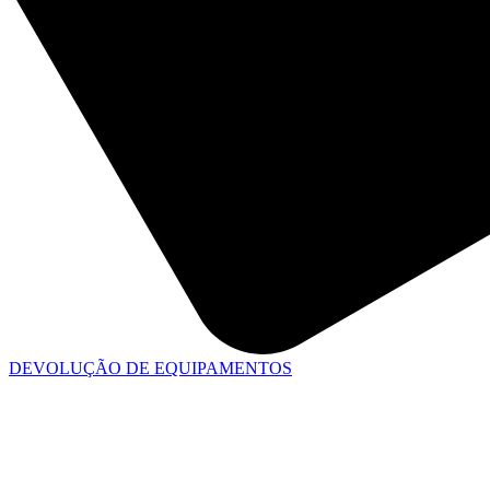
DEVOLUÇÃO DE EQUIPAMENTOS