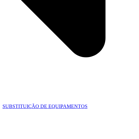
SUBSTITUIÇÃO DE EQUIPAMENTOS