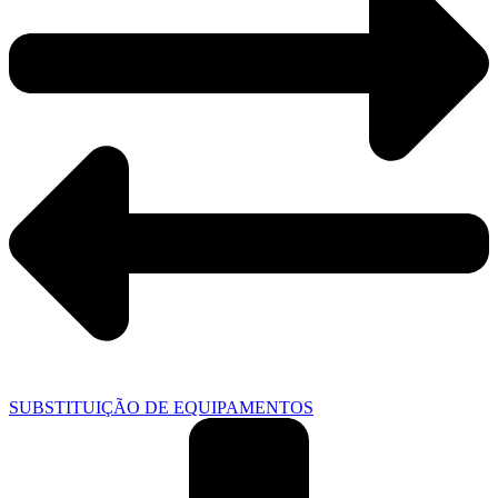
SUBSTITUIÇÃO DE EQUIPAMENTOS