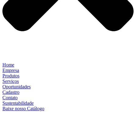
Home
Empresa
Produtos
Serviços
Oportunidades
Cadastro
Contato
Sustentabilidade
Baixe nosso Catálogo