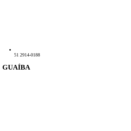
51 2914-0188
GUAÍBA