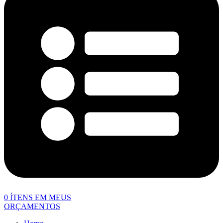
0
ÍTENS EM MEUS
ORÇAMENTOS