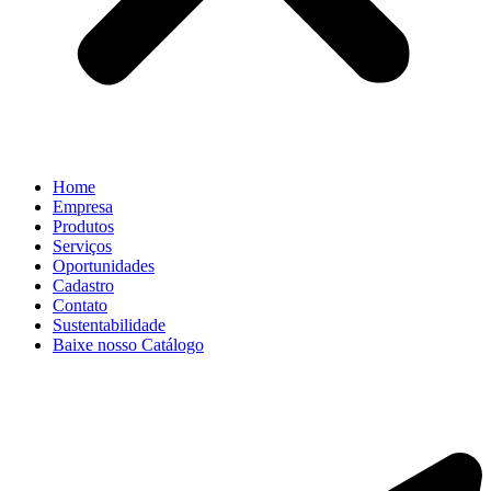
Home
Empresa
Produtos
Serviços
Oportunidades
Cadastro
Contato
Sustentabilidade
Baixe nosso Catálogo