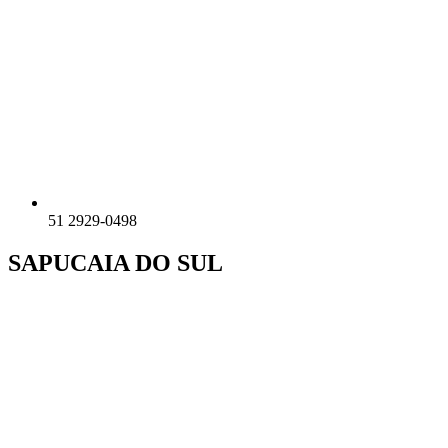
51 2929-0498
SAPUCAIA DO SUL