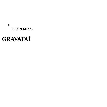
53 3199-0223
GRAVATAÍ