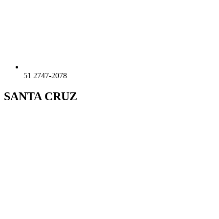
51 2747-2078
SANTA CRUZ