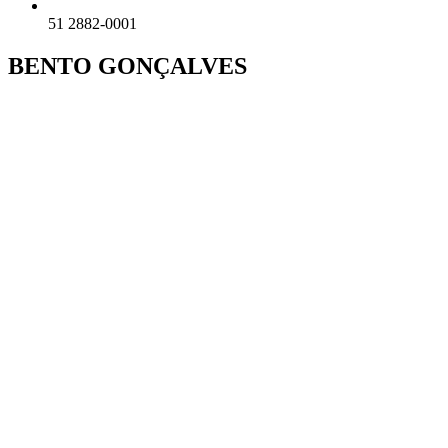
51 2882-0001
BENTO GONÇALVES