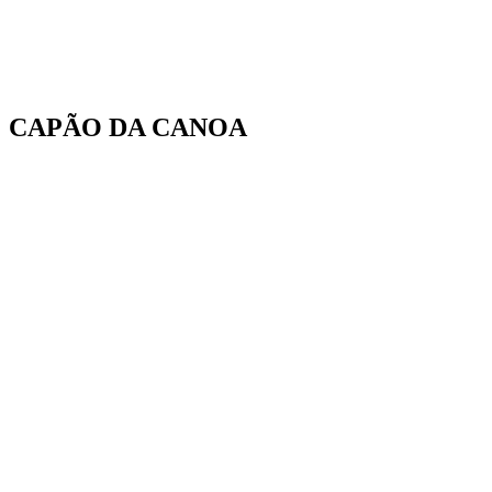
CAPÃO DA CANOA