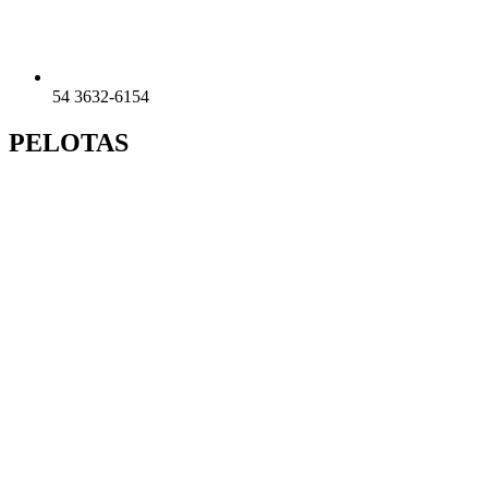
54 3632-6154
PELOTAS