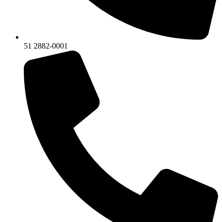
51 2882-0001