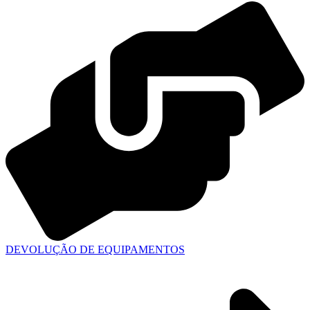
DEVOLUÇÃO DE EQUIPAMENTOS