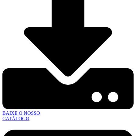
BAIXE O NOSSO
CATÁLOGO