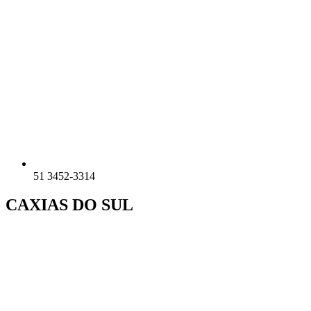
51 3452-3314
CAXIAS DO SUL