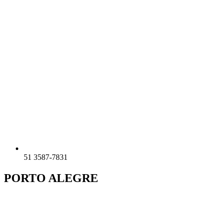
51 3587-7831
PORTO ALEGRE