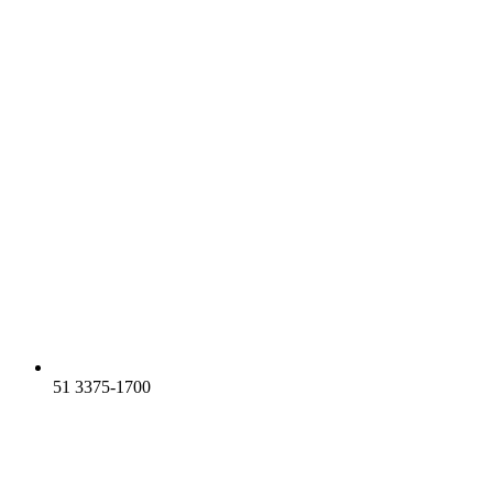
51 3375-1700