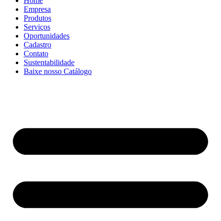
Home
Empresa
Produtos
Serviços
Oportunidades
Cadastro
Contato
Sustentabilidade
Baixe nosso Catálogo