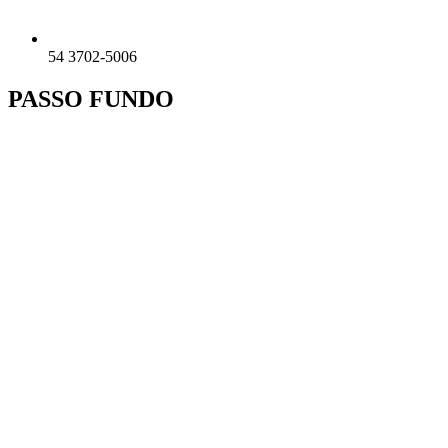
54 3702-5006
PASSO FUNDO