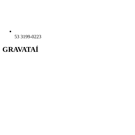
53 3199-0223
GRAVATAÍ