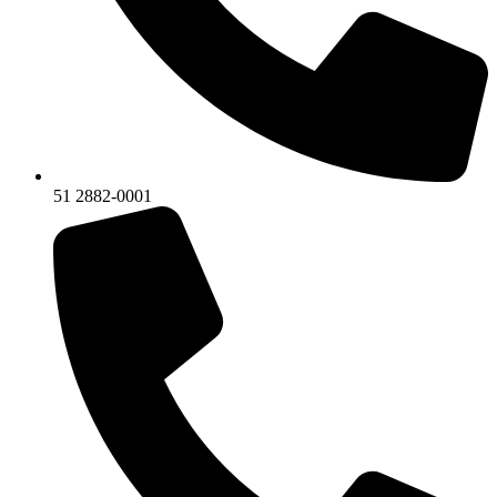
51 2882-0001