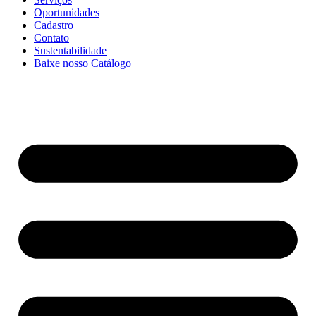
Oportunidades
Cadastro
Contato
Sustentabilidade
Baixe nosso Catálogo