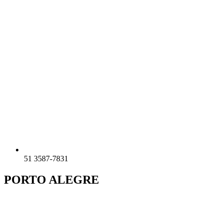
51 3587-7831
PORTO ALEGRE