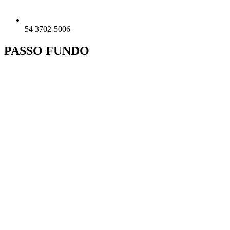
54 3702-5006
PASSO FUNDO