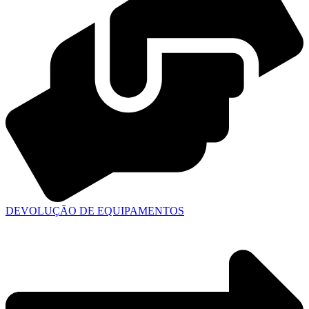
DEVOLUÇÃO DE EQUIPAMENTOS