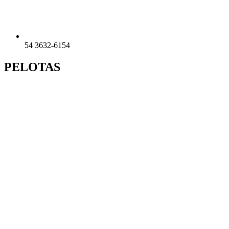
54 3632-6154
PELOTAS