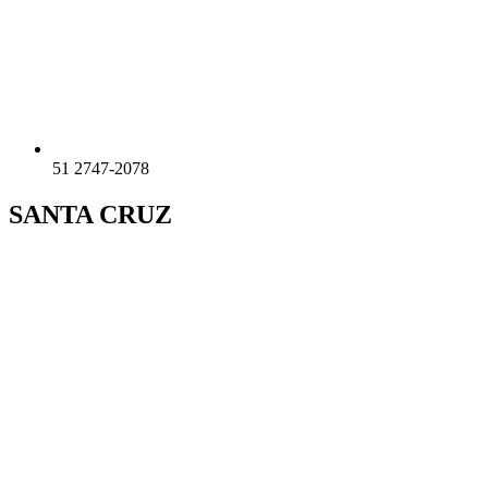
51 2747-2078
SANTA CRUZ