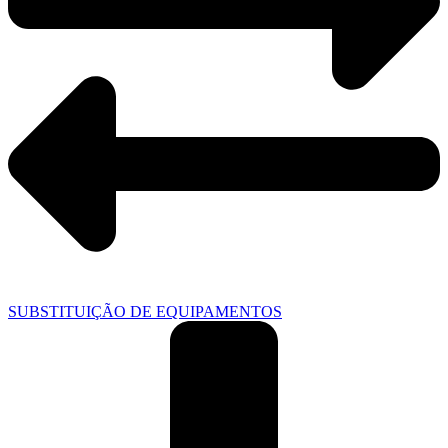
SUBSTITUIÇÃO DE EQUIPAMENTOS