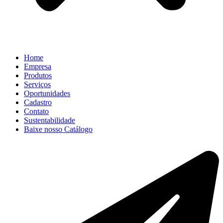
Home
Empresa
Produtos
Serviços
Oportunidades
Cadastro
Contato
Sustentabilidade
Baixe nosso Catálogo