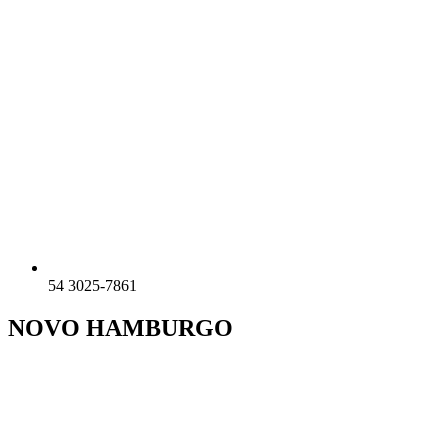
54 3025-7861
NOVO HAMBURGO