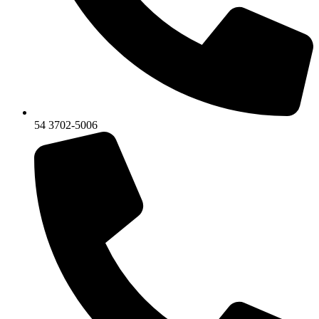
54 3702-5006