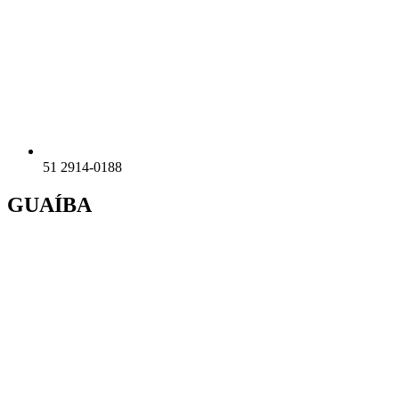
51 2914-0188
GUAÍBA