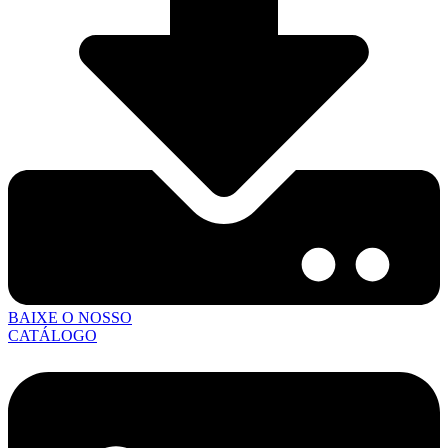
BAIXE O NOSSO
CATÁLOGO