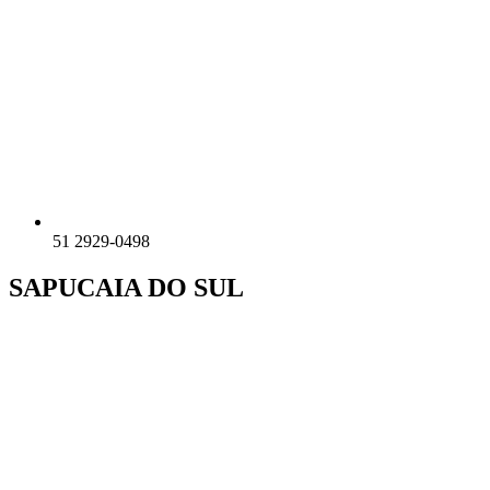
51 2929-0498
SAPUCAIA DO SUL