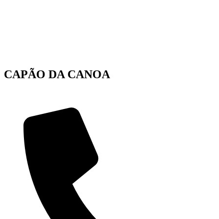
CAPÃO DA CANOA