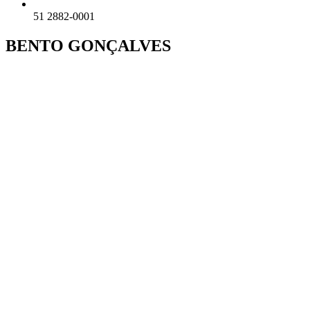
51 2882-0001
BENTO GONÇALVES