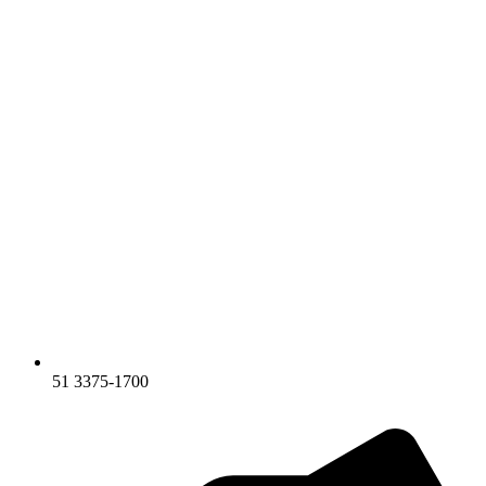
51 3375-1700