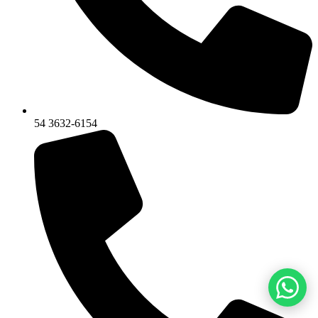
54 3632-6154