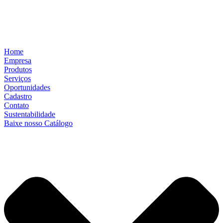
Home
Empresa
Produtos
Serviços
Oportunidades
Cadastro
Contato
Sustentabilidade
Baixe nosso Catálogo