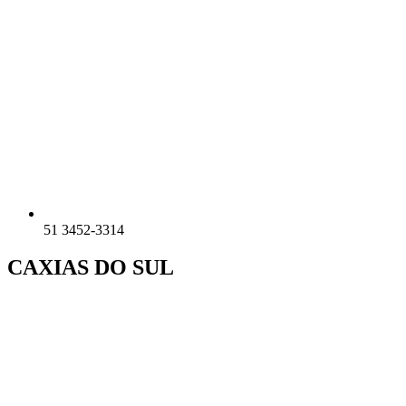
51 3452-3314
CAXIAS DO SUL