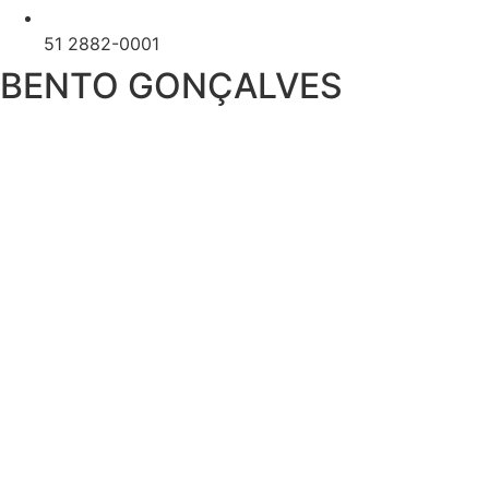
51 2882-0001
BENTO GONÇALVES