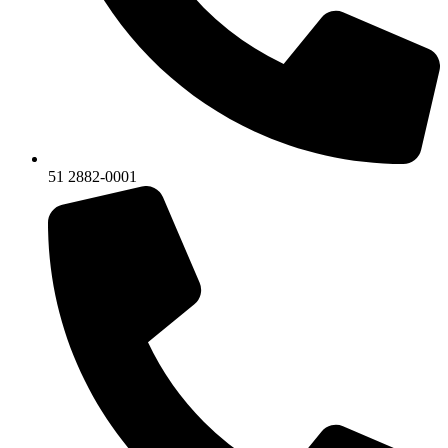
51 2882-0001