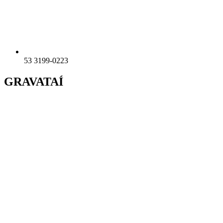
53 3199-0223
GRAVATAÍ