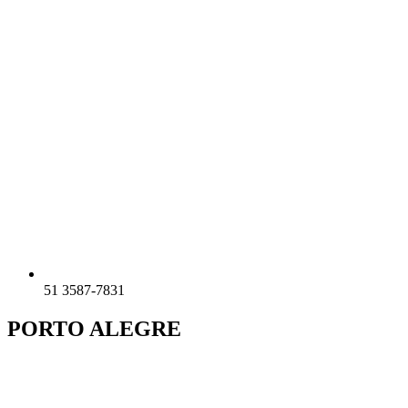
51 3587-7831
PORTO ALEGRE