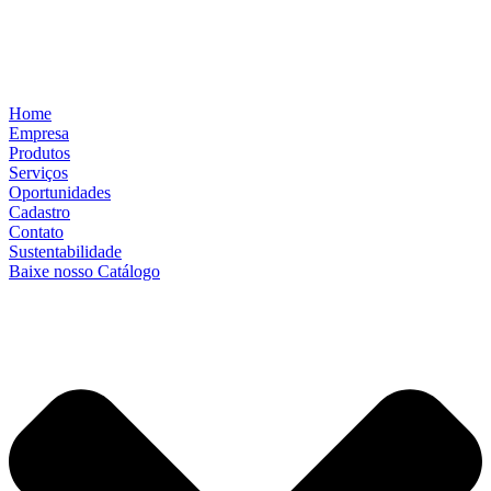
Home
Empresa
Produtos
Serviços
Oportunidades
Cadastro
Contato
Sustentabilidade
Baixe nosso Catálogo