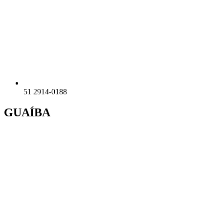
51 2914-0188
GUAÍBA