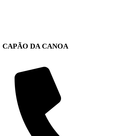
CAPÃO DA CANOA