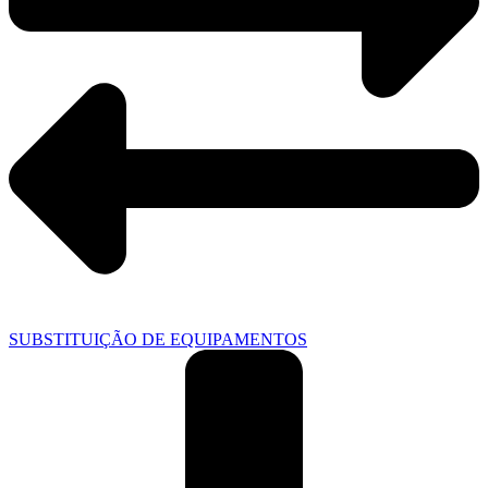
SUBSTITUIÇÃO DE EQUIPAMENTOS