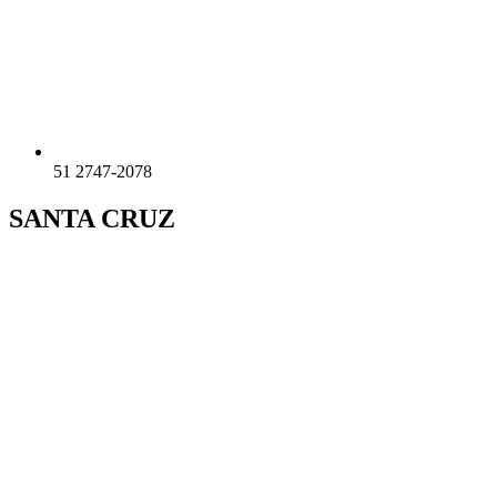
51 2747-2078
SANTA CRUZ