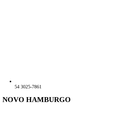
54 3025-7861
NOVO HAMBURGO