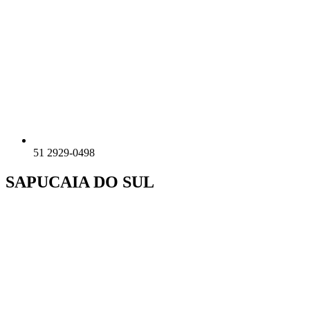
51 2929-0498
SAPUCAIA DO SUL