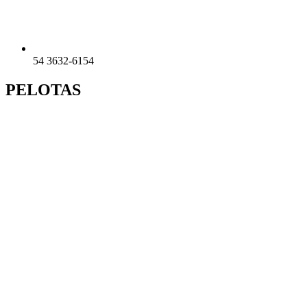
54 3632-6154
PELOTAS