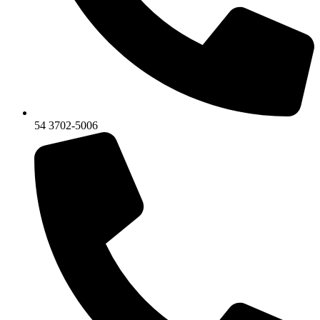
54 3702-5006