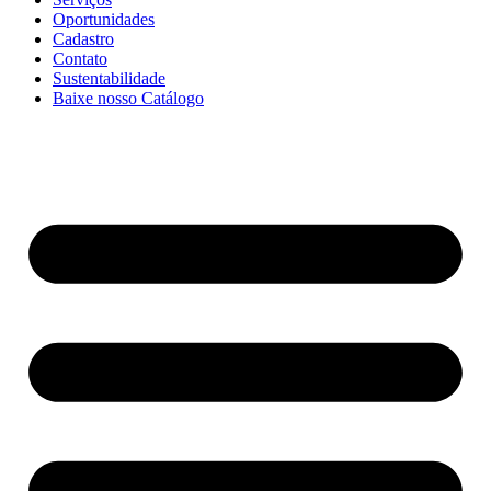
Oportunidades
Cadastro
Contato
Sustentabilidade
Baixe nosso Catálogo