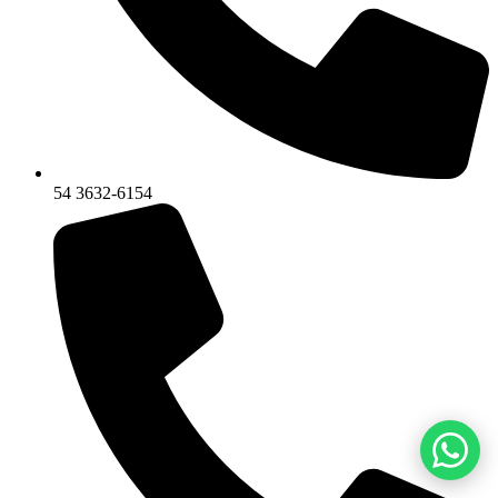
54 3632-6154