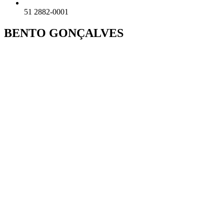
51 2882-0001
BENTO GONÇALVES