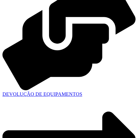
DEVOLUÇÃO DE EQUIPAMENTOS