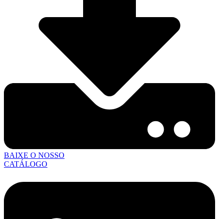
BAIXE O NOSSO
CATÁLOGO