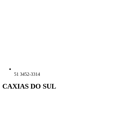
51 3452-3314
CAXIAS DO SUL