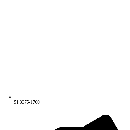
51 3375-1700