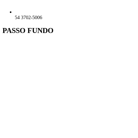
54 3702-5006
PASSO FUNDO