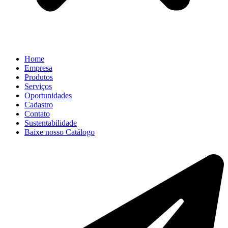
Home
Empresa
Produtos
Serviços
Oportunidades
Cadastro
Contato
Sustentabilidade
Baixe nosso Catálogo