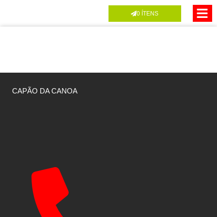
0
ÍTENS
CAPÃO DA CANOA