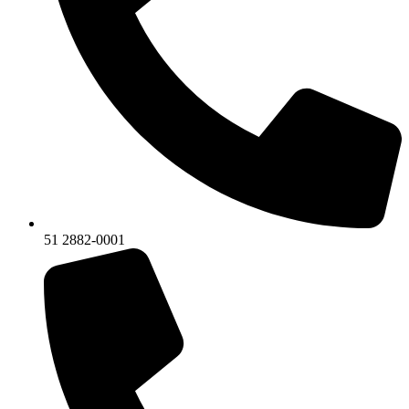
51 2882-0001