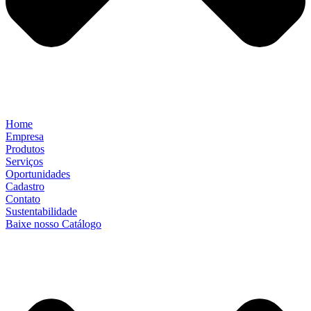
Home
Empresa
Produtos
Serviços
Oportunidades
Cadastro
Contato
Sustentabilidade
Baixe nosso Catálogo