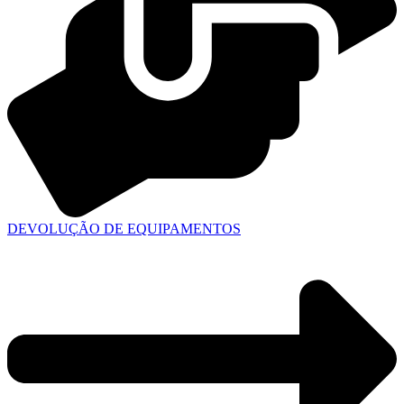
DEVOLUÇÃO DE EQUIPAMENTOS