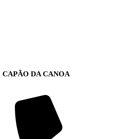
CAPÃO DA CANOA