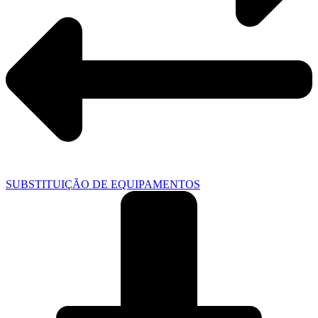
SUBSTITUIÇÃO DE EQUIPAMENTOS