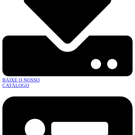
BAIXE O NOSSO
CATÁLOGO