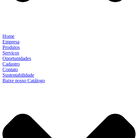
Home
Empresa
Produtos
Serviços
Oportunidades
Cadastro
Contato
Sustentabilidade
Baixe nosso Catálogo