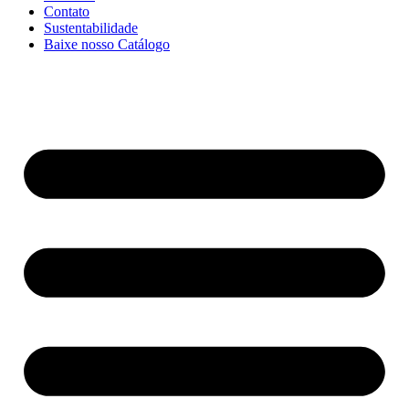
Contato
Sustentabilidade
Baixe nosso Catálogo