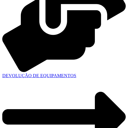
DEVOLUÇÃO DE EQUIPAMENTOS