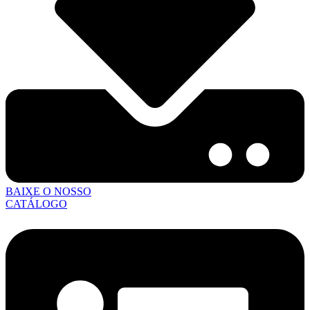
BAIXE O NOSSO
CATÁLOGO