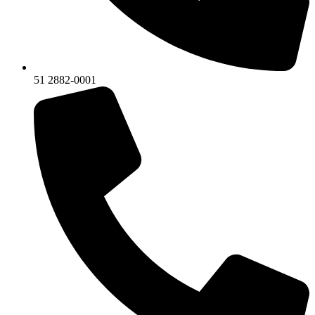
51 2882-0001