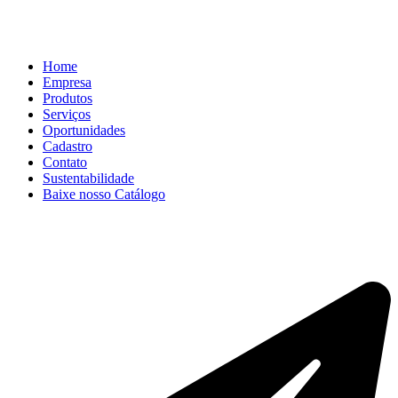
Home
Empresa
Produtos
Serviços
Oportunidades
Cadastro
Contato
Sustentabilidade
Baixe nosso Catálogo