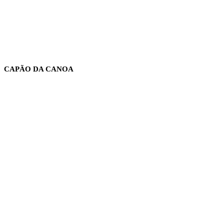
CAPÃO DA CANOA