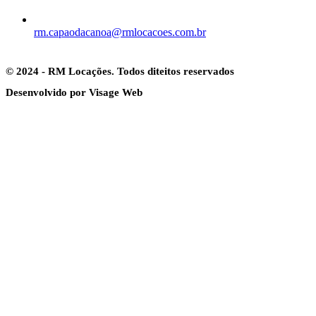
rm.capaodacanoa@rmlocacoes.com.br
© 2024 - RM Locações. Todos diteitos reservados
Desenvolvido por Visage Web