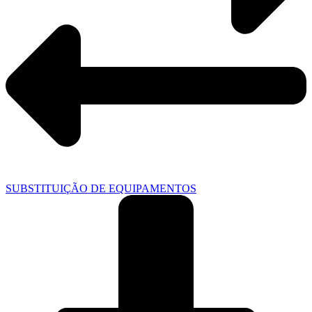
SUBSTITUIÇÃO DE EQUIPAMENTOS