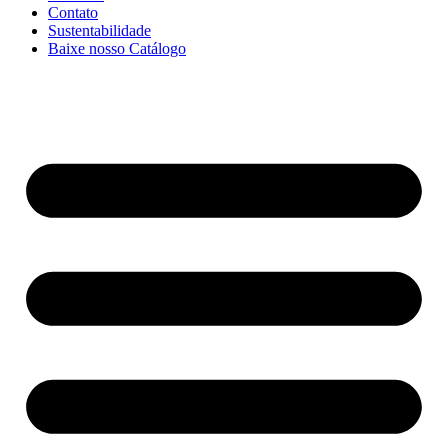
Contato
Sustentabilidade
Baixe nosso Catálogo