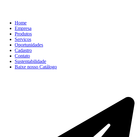
Home
Empresa
Produtos
Serviços
Oportunidades
Cadastro
Contato
Sustentabilidade
Baixe nosso Catálogo