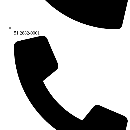
51 2882-0001