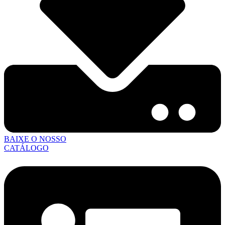
BAIXE O NOSSO
CATÁLOGO