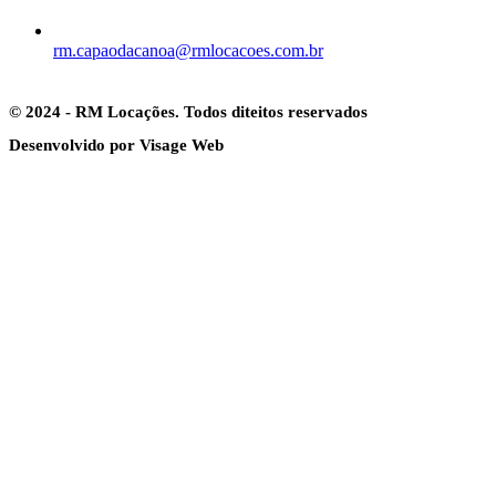
rm.capaodacanoa@rmlocacoes.com.br
© 2024 - RM Locações. Todos diteitos reservados
Desenvolvido por Visage Web