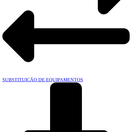
SUBSTITUIÇÃO DE EQUIPAMENTOS