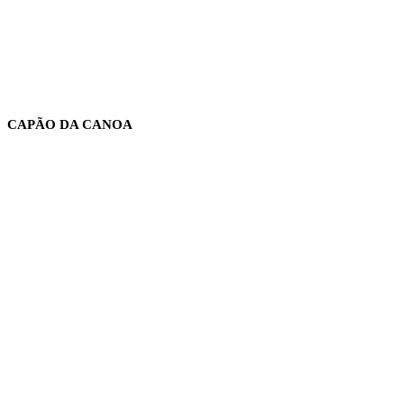
CAPÃO DA CANOA