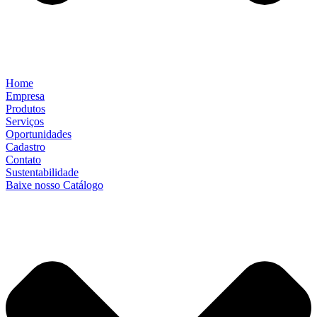
Home
Empresa
Produtos
Serviços
Oportunidades
Cadastro
Contato
Sustentabilidade
Baixe nosso Catálogo