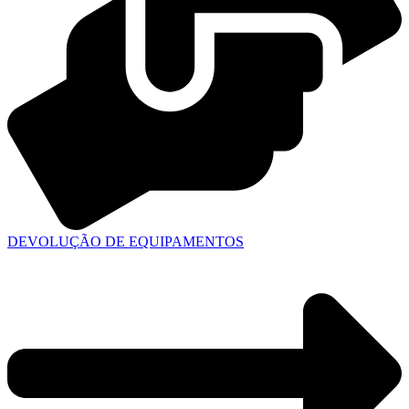
DEVOLUÇÃO DE EQUIPAMENTOS