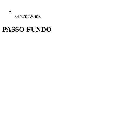
54 3702-5006
PASSO FUNDO