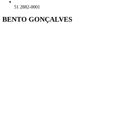
51 2882-0001
BENTO GONÇALVES