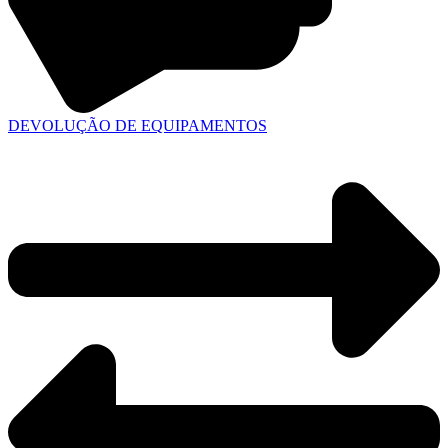
DEVOLUÇÃO DE EQUIPAMENTOS