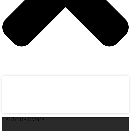
CAPÃO DA CANOA