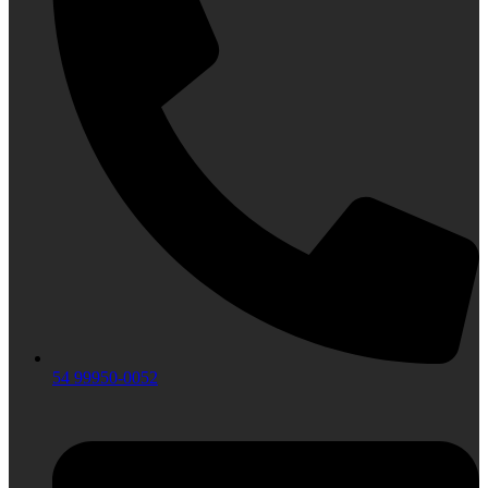
54 99950-0052