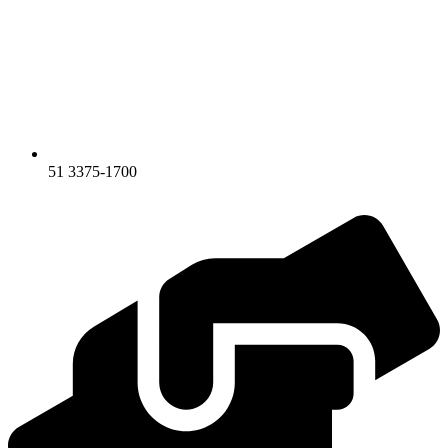
51 3375-1700