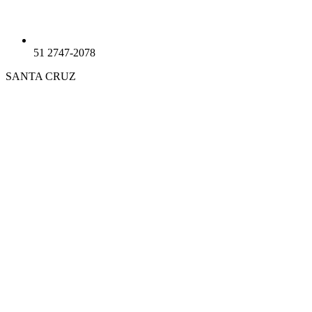
51 2747-2078
SANTA CRUZ