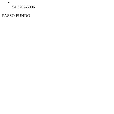
54 3702-5006
PASSO FUNDO