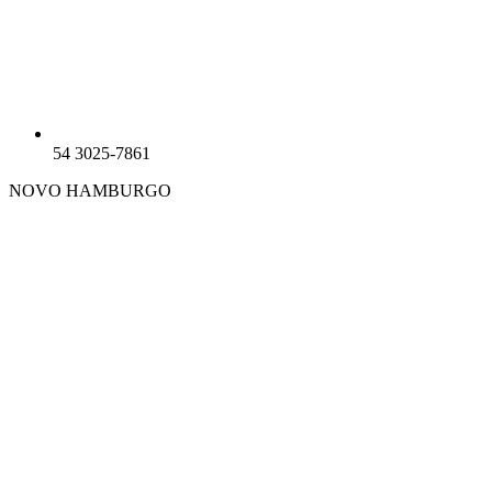
54 3025-7861
NOVO HAMBURGO