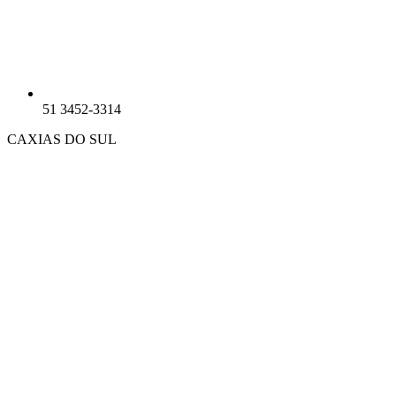
51 3452-3314
CAXIAS DO SUL