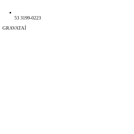
53 3199-0223
GRAVATAÍ