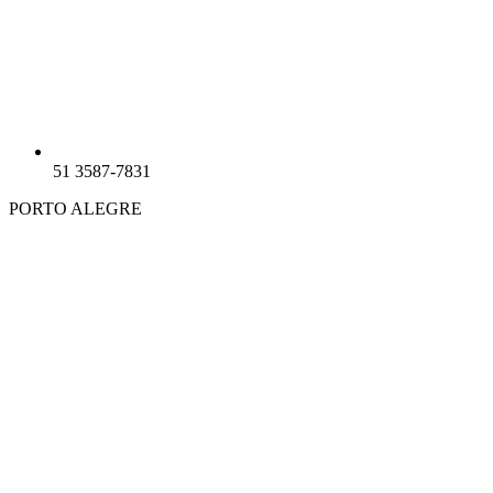
51 3587-7831
PORTO ALEGRE