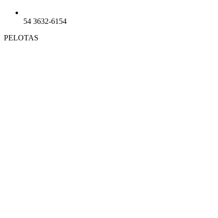
54 3632-6154
PELOTAS