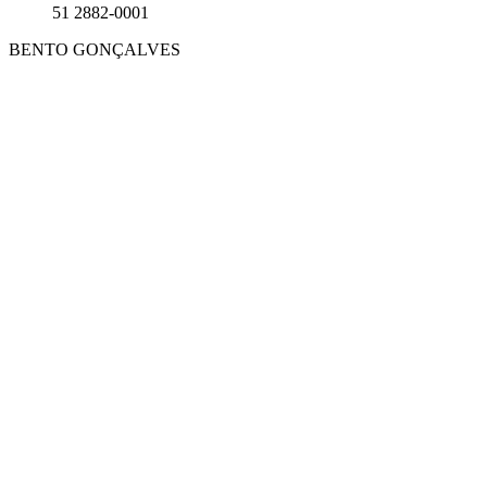
51 2882-0001
BENTO GONÇALVES