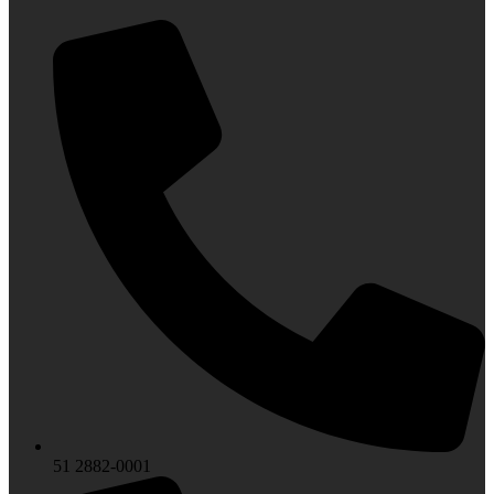
51 2882-0001