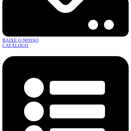
BAIXE O NOSSO
CATÁLOGO