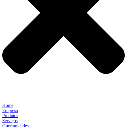
Home
Empresa
Produtos
Serviços
Oportunidades