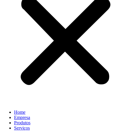
Home
Empresa
Produtos
Serviços