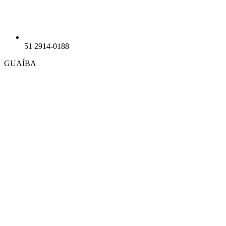
51 2914-0188
GUAÍBA