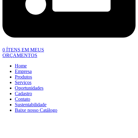
0
ÍTENS EM MEUS
ORÇAMENTOS
Home
Empresa
Produtos
Serviços
Oportunidades
Cadastro
Contato
Sustentabilidade
Baixe nosso Catálogo