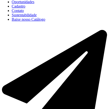
Oportunidades
Cadastro
Contato
Sustentabilidade
Baixe nosso Catálogo