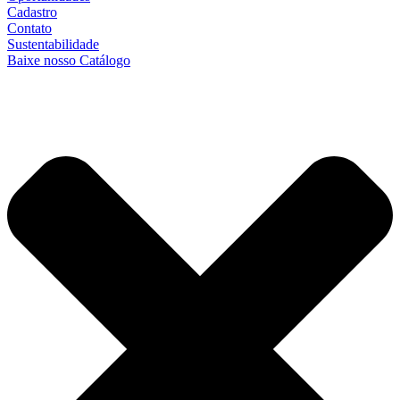
Cadastro
Contato
Sustentabilidade
Baixe nosso Catálogo