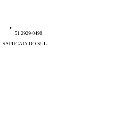
51 2929-0498
SAPUCAIA DO SUL