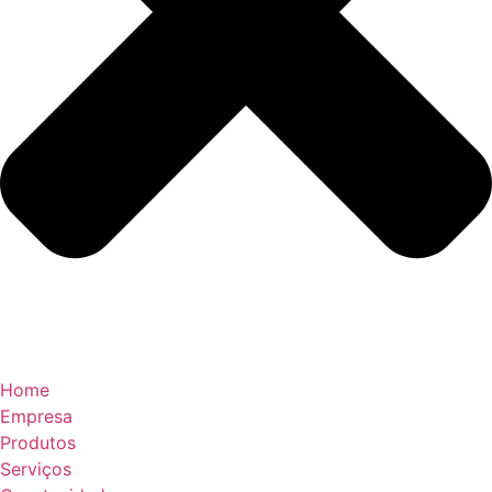
Home
Empresa
Produtos
Serviços