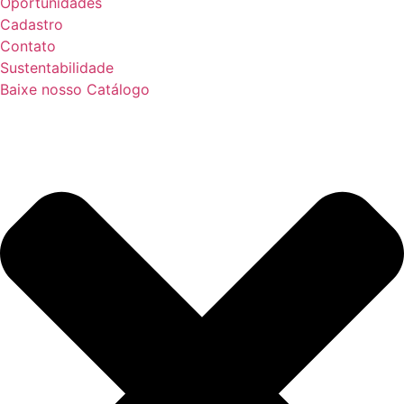
Oportunidades
Cadastro
Contato
Sustentabilidade
Baixe nosso Catálogo