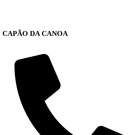
CAPÃO DA CANOA