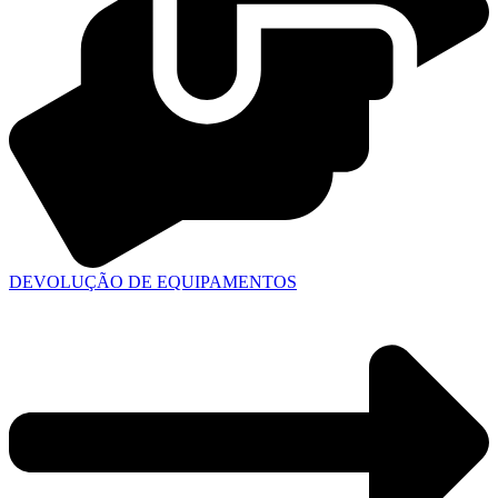
DEVOLUÇÃO DE EQUIPAMENTOS