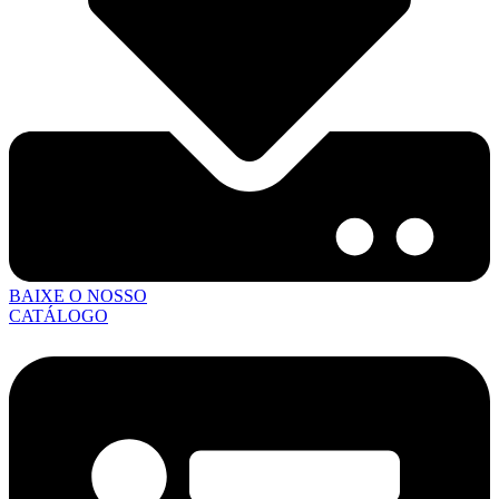
BAIXE O NOSSO
CATÁLOGO