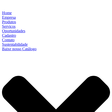
Home
Empresa
Produtos
Serviços
Oportunidades
Cadastro
Contato
Sustentabilidade
Baixe nosso Catálogo