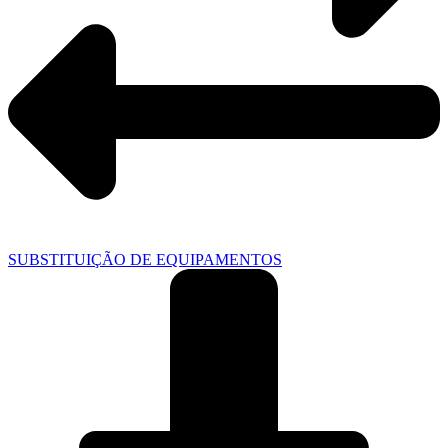
SUBSTITUIÇÃO DE EQUIPAMENTOS