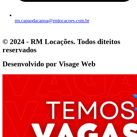
rm.capaodacanoa@rmlocacoes.com.br
© 2024 - RM Locações. Todos diteitos
reservados
Desenvolvido por Visage Web