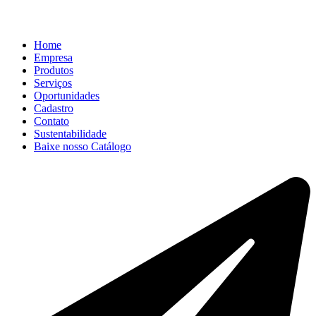
Home
Empresa
Produtos
Serviços
Oportunidades
Cadastro
Contato
Sustentabilidade
Baixe nosso Catálogo