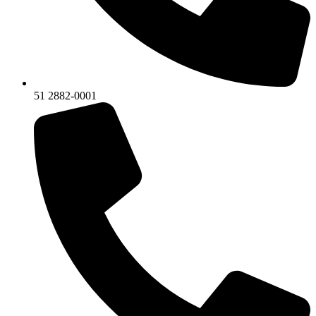
51 2882-0001