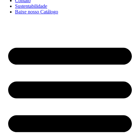
Contato
Sustentabilidade
Baixe nosso Catálogo