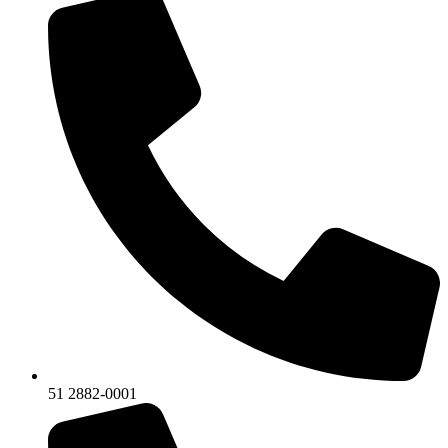
51 2882-0001