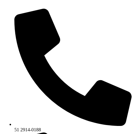
51 2914-0188