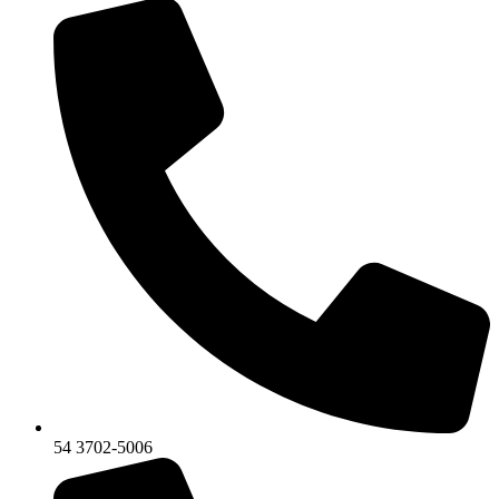
54 3702-5006