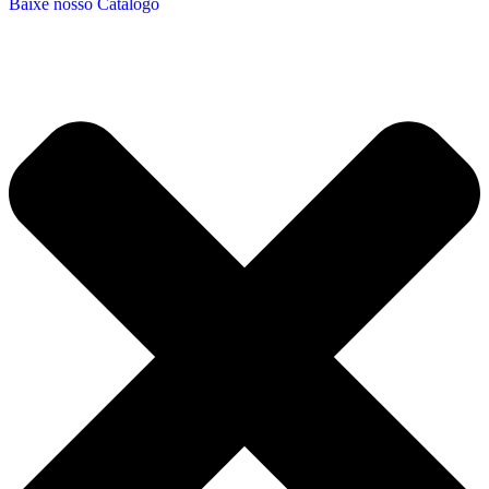
Baixe nosso Catálogo