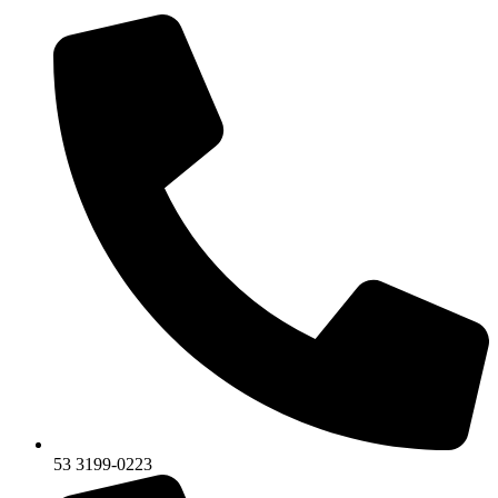
53 3199-0223