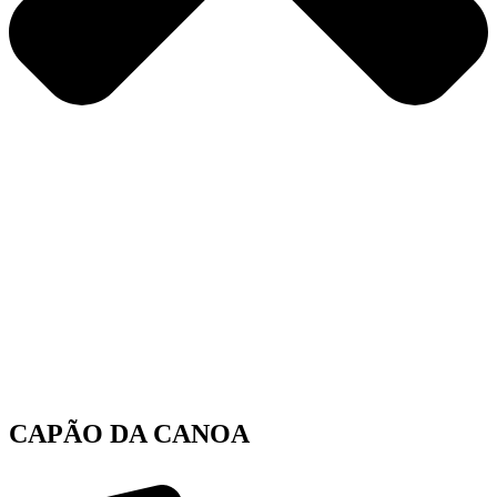
CAPÃO DA CANOA