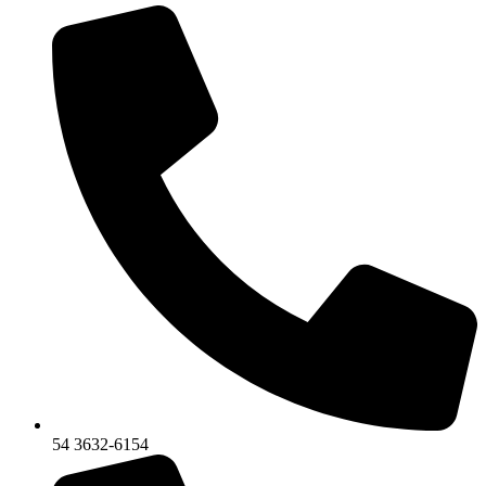
54 3632-6154