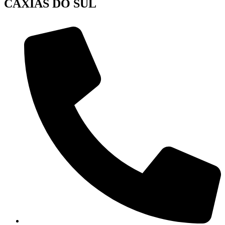
CAXIAS DO SUL