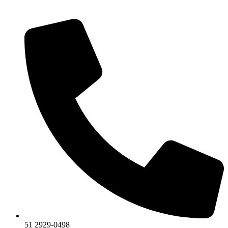
51 2929-0498