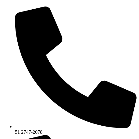
51 2747-2078