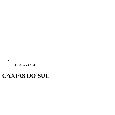
51 3452-3314
CAXIAS DO SUL