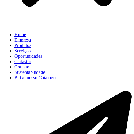
Home
Empresa
Produtos
Serviços
Oportunidades
Cadastro
Contato
Sustentabilidade
Baixe nosso Catálogo