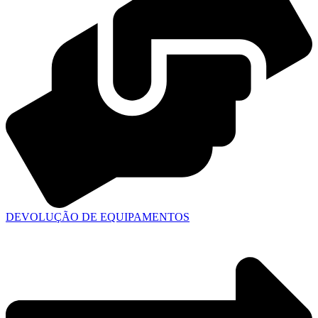
DEVOLUÇÃO DE EQUIPAMENTOS