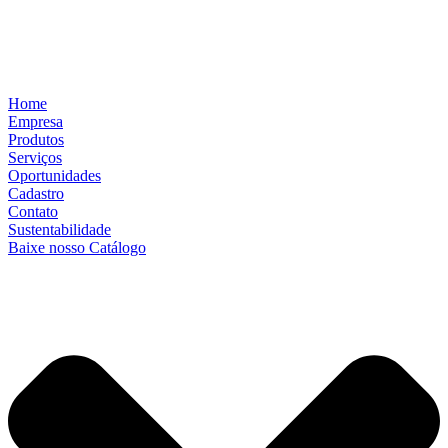
Home
Empresa
Produtos
Serviços
Oportunidades
Cadastro
Contato
Sustentabilidade
Baixe nosso Catálogo