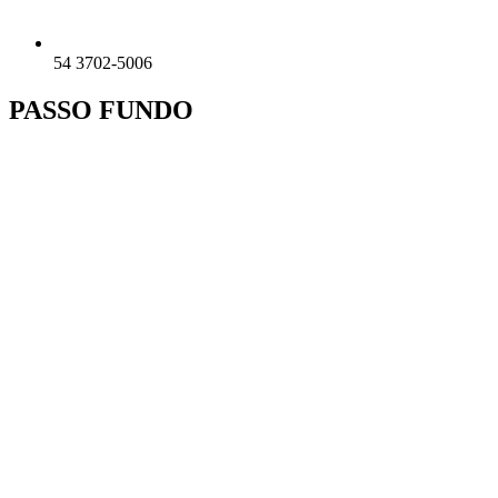
54 3702-5006
PASSO FUNDO