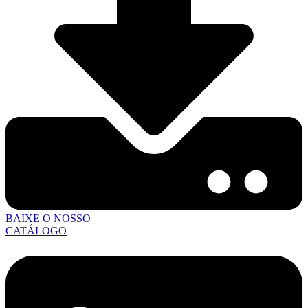
BAIXE O NOSSO
CATÁLOGO