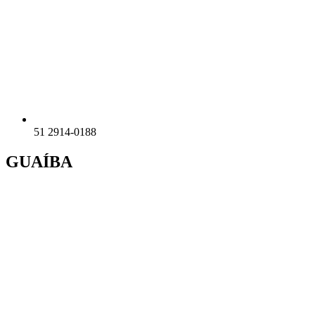
51 2914-0188
GUAÍBA