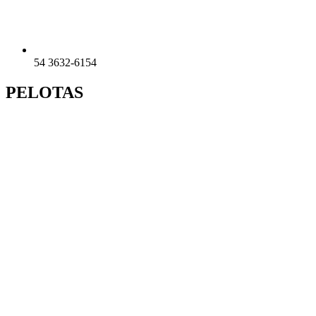
54 3632-6154
PELOTAS