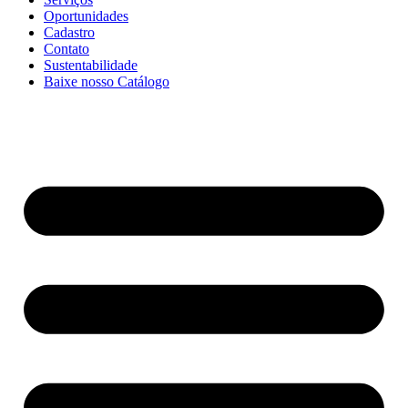
Oportunidades
Cadastro
Contato
Sustentabilidade
Baixe nosso Catálogo