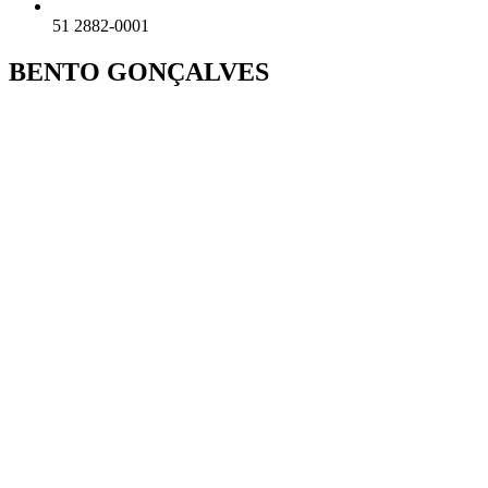
51 2882-0001
BENTO GONÇALVES