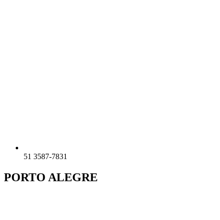
51 3587-7831
PORTO ALEGRE