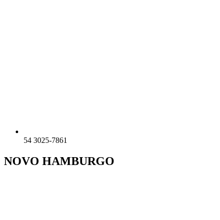
54 3025-7861
NOVO HAMBURGO