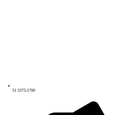
51 3375-1700