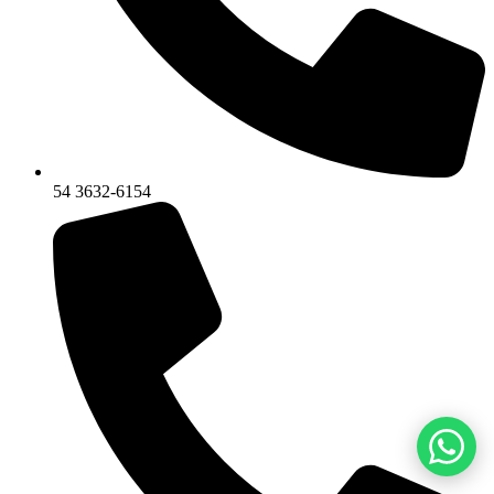
54 3632-6154