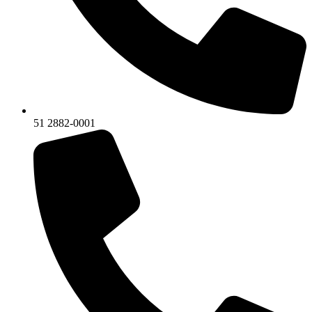
51 2882-0001