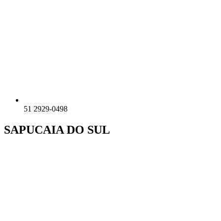
51 2929-0498
SAPUCAIA DO SUL