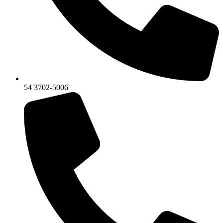
54 3702-5006