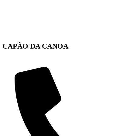
CAPÃO DA CANOA