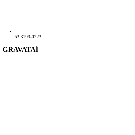
53 3199-0223
GRAVATAÍ