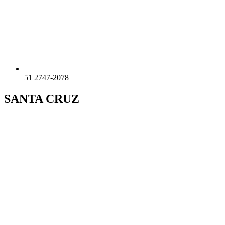
51 2747-2078
SANTA CRUZ