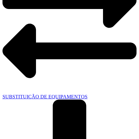
SUBSTITUIÇÃO DE EQUIPAMENTOS