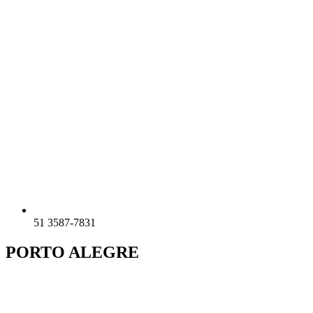
51 3587-7831
PORTO ALEGRE