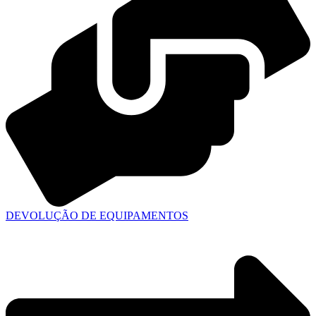
DEVOLUÇÃO DE EQUIPAMENTOS