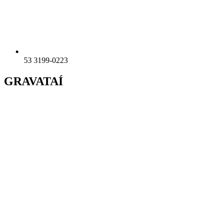
53 3199-0223
GRAVATAÍ