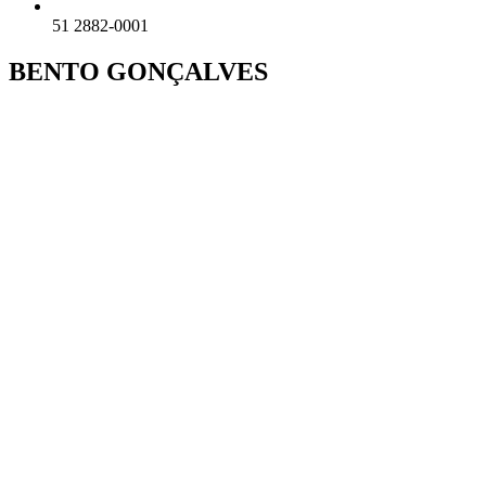
51 2882-0001
BENTO GONÇALVES