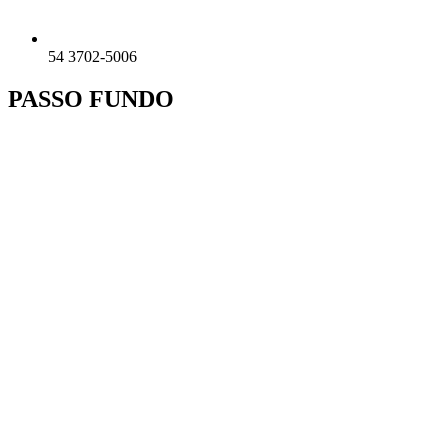
54 3702-5006
PASSO FUNDO