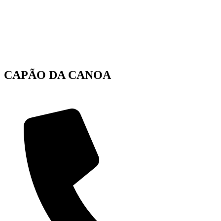
CAPÃO DA CANOA