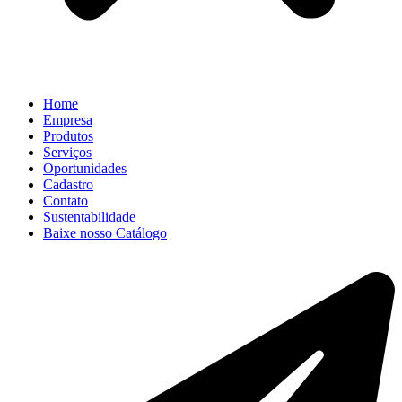
Home
Empresa
Produtos
Serviços
Oportunidades
Cadastro
Contato
Sustentabilidade
Baixe nosso Catálogo