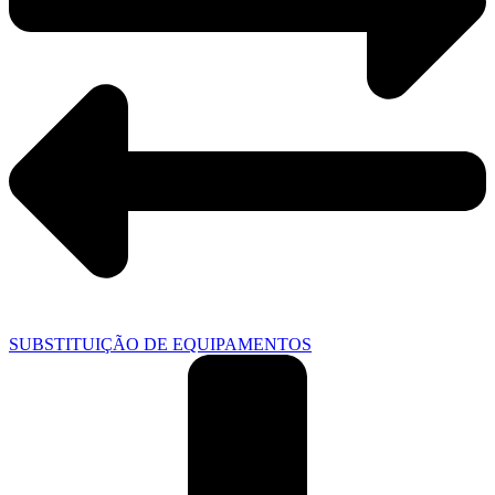
SUBSTITUIÇÃO DE EQUIPAMENTOS