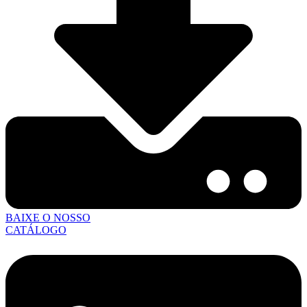
BAIXE O NOSSO
CATÁLOGO