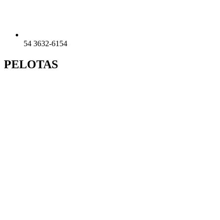
54 3632-6154
PELOTAS