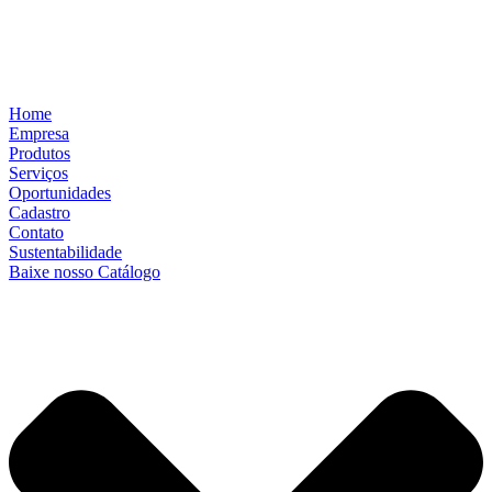
Home
Empresa
Produtos
Serviços
Oportunidades
Cadastro
Contato
Sustentabilidade
Baixe nosso Catálogo