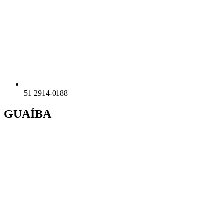
51 2914-0188
GUAÍBA