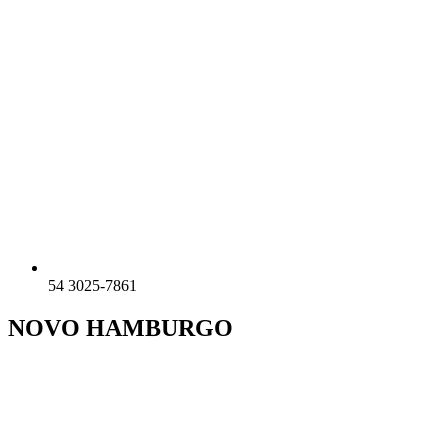
54 3025-7861
NOVO HAMBURGO