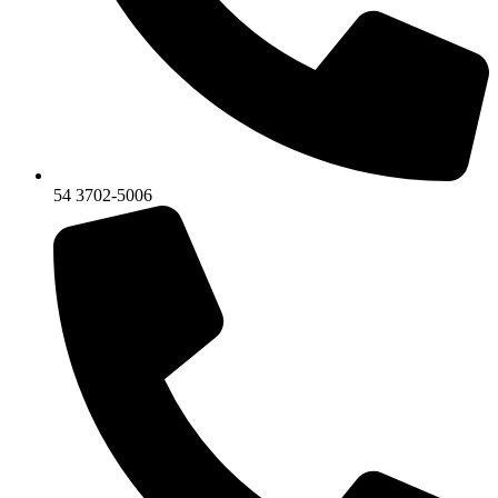
54 3702-5006