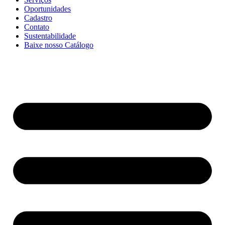
Oportunidades
Cadastro
Contato
Sustentabilidade
Baixe nosso Catálogo