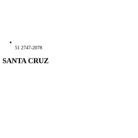
51 2747-2078
SANTA CRUZ