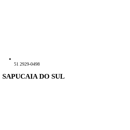
51 2929-0498
SAPUCAIA DO SUL