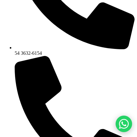
54 3632-6154