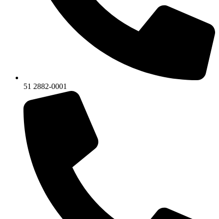
51 2882-0001