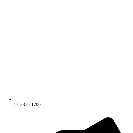
51 3375-1700