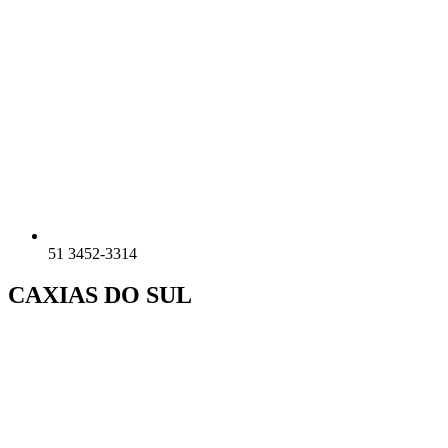
51 3452-3314
CAXIAS DO SUL