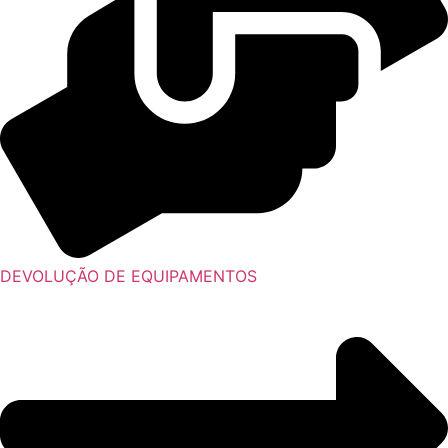
DEVOLUÇÃO DE EQUIPAMENTOS