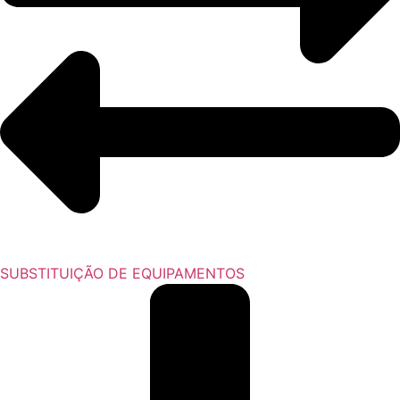
SUBSTITUIÇÃO DE EQUIPAMENTOS