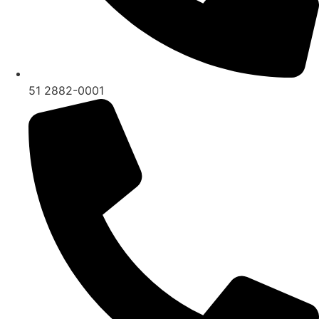
51 2882-0001