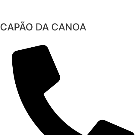
CAPÃO DA CANOA