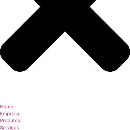
Home
Empresa
Produtos
Serviços