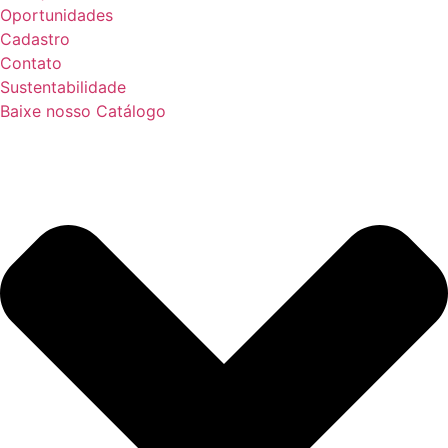
Oportunidades
Cadastro
Contato
Sustentabilidade
Baixe nosso Catálogo