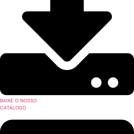
BAIXE O NOSSO
CATÁLOGO