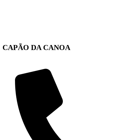
CAPÃO DA CANOA