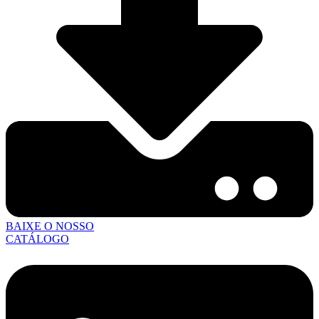
BAIXE O NOSSO
CATÁLOGO