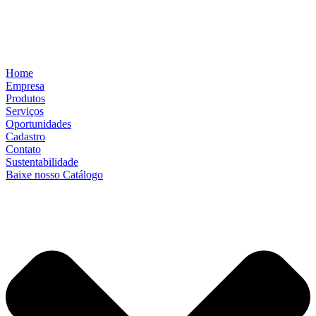
Home
Empresa
Produtos
Serviços
Oportunidades
Cadastro
Contato
Sustentabilidade
Baixe nosso Catálogo