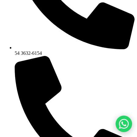
54 3632-6154