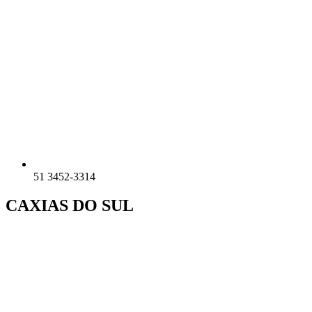
51 3452-3314
CAXIAS DO SUL