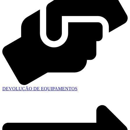
DEVOLUÇÃO DE EQUIPAMENTOS