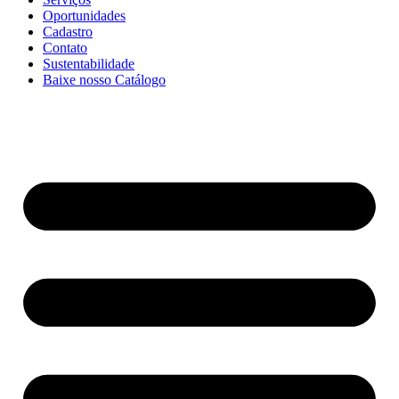
Oportunidades
Cadastro
Contato
Sustentabilidade
Baixe nosso Catálogo