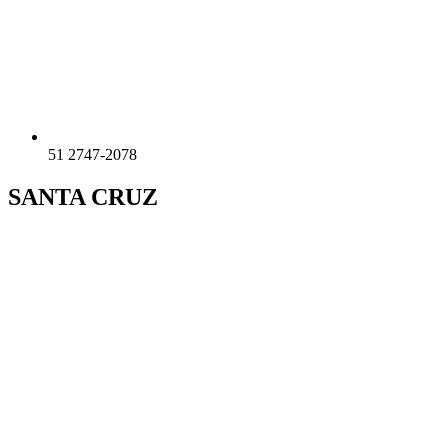
51 2747-2078
SANTA CRUZ