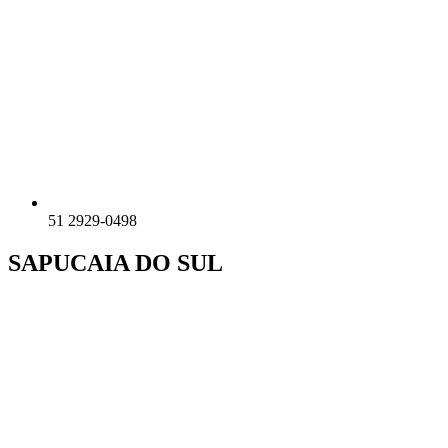
51 2929-0498
SAPUCAIA DO SUL