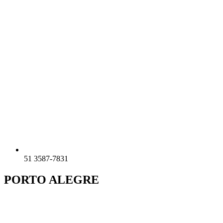
51 3587-7831
PORTO ALEGRE