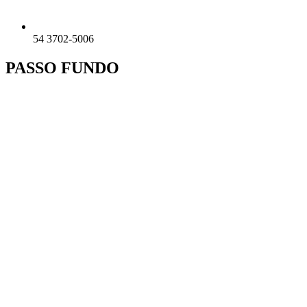
54 3702-5006
PASSO FUNDO