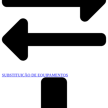
SUBSTITUIÇÃO DE EQUIPAMENTOS