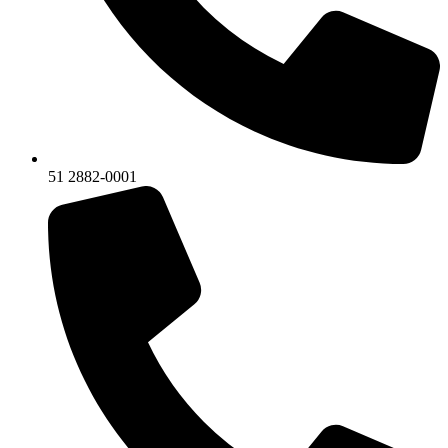
51 2882-0001