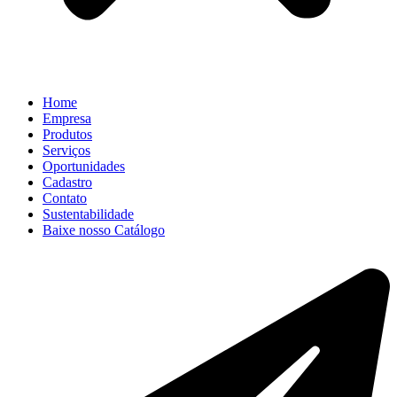
Home
Empresa
Produtos
Serviços
Oportunidades
Cadastro
Contato
Sustentabilidade
Baixe nosso Catálogo