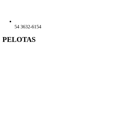
54 3632-6154
PELOTAS