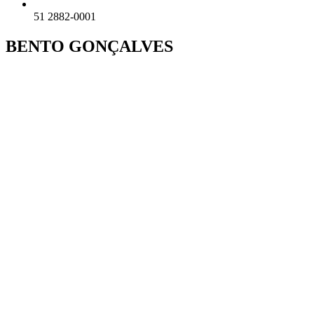
51 2882-0001
BENTO GONÇALVES