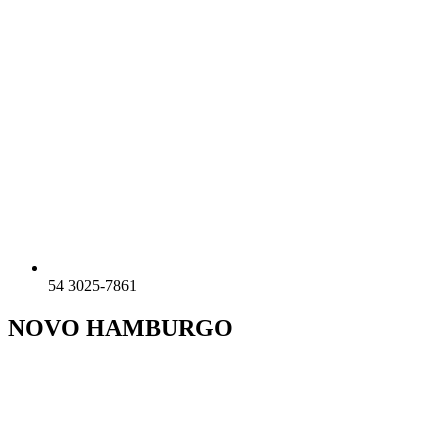
54 3025-7861
NOVO HAMBURGO