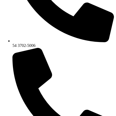
54 3702-5006