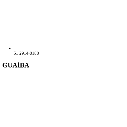
51 2914-0188
GUAÍBA