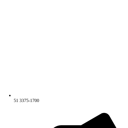
51 3375-1700