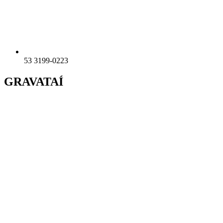
53 3199-0223
GRAVATAÍ