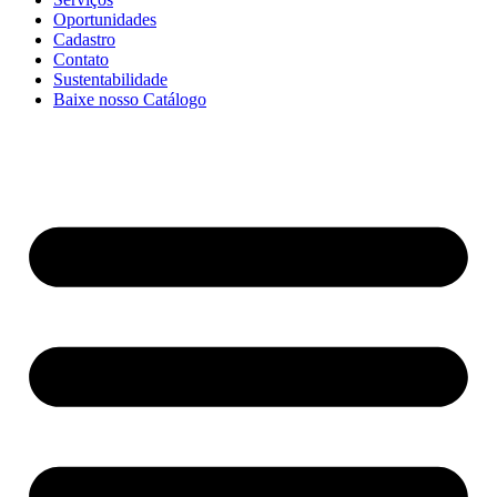
Oportunidades
Cadastro
Contato
Sustentabilidade
Baixe nosso Catálogo