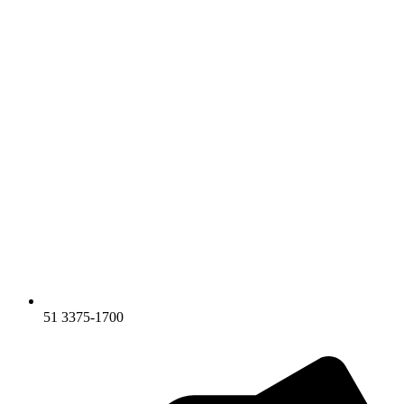
51 3375-1700