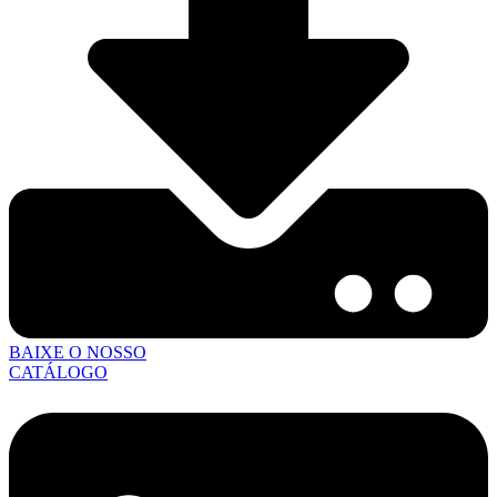
BAIXE O NOSSO
CATÁLOGO