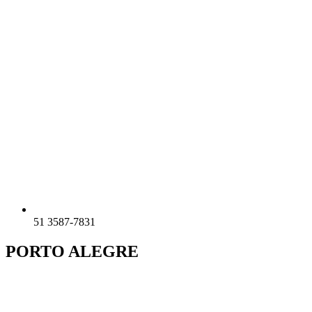
51 3587-7831
PORTO ALEGRE