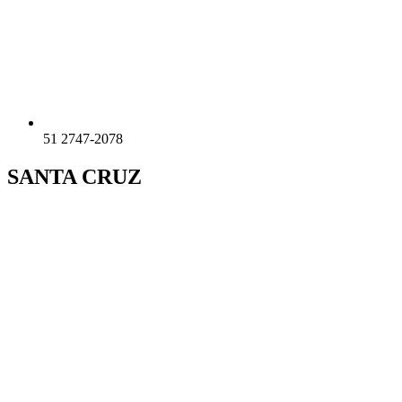
51 2747-2078
SANTA CRUZ