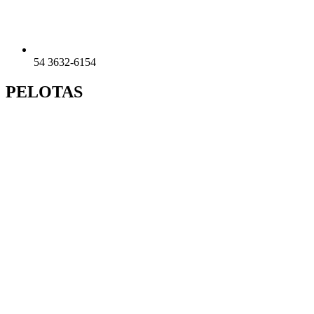
54 3632-6154
PELOTAS