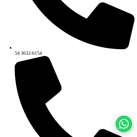
54 3632-6154