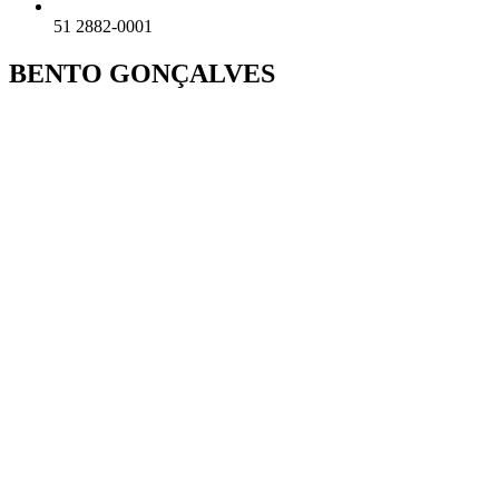
51 2882-0001
BENTO GONÇALVES