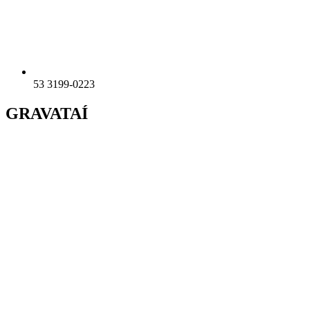
53 3199-0223
GRAVATAÍ