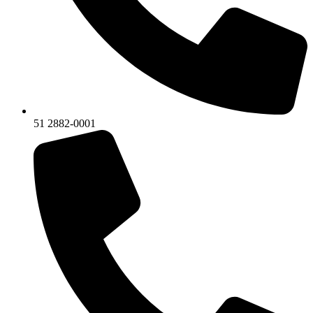
51 2882-0001