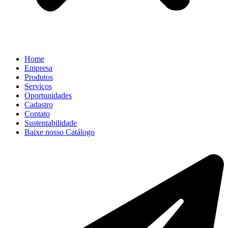
Home
Empresa
Produtos
Serviços
Oportunidades
Cadastro
Contato
Sustentabilidade
Baixe nosso Catálogo