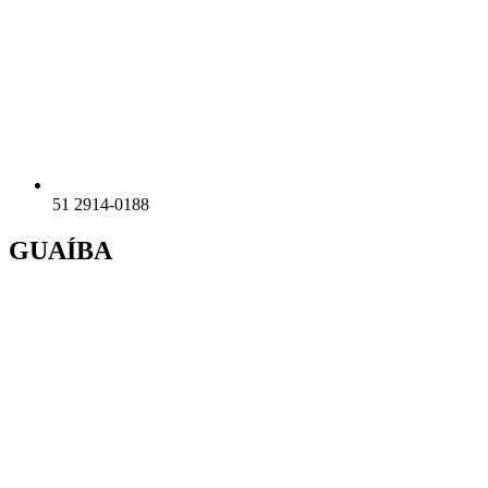
51 2914-0188
GUAÍBA