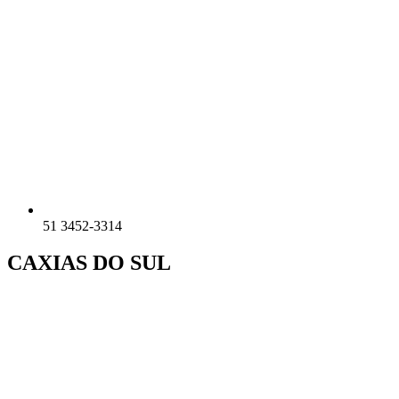
51 3452-3314
CAXIAS DO SUL