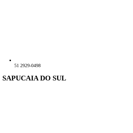
51 2929-0498
SAPUCAIA DO SUL