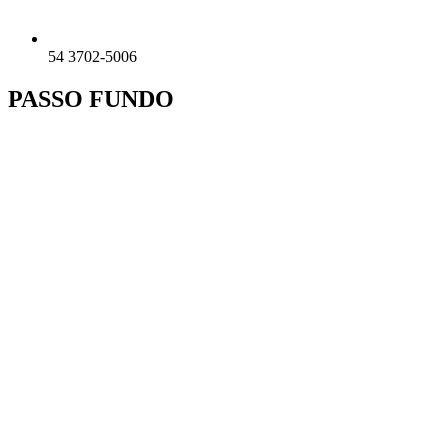
54 3702-5006
PASSO FUNDO