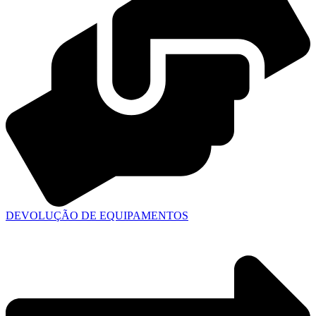
DEVOLUÇÃO DE EQUIPAMENTOS