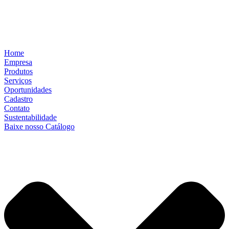
Home
Empresa
Produtos
Serviços
Oportunidades
Cadastro
Contato
Sustentabilidade
Baixe nosso Catálogo