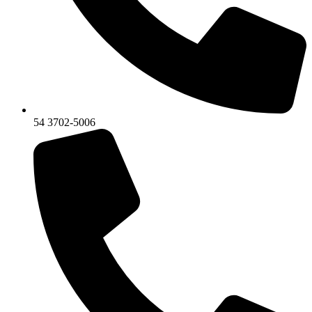
54 3702-5006