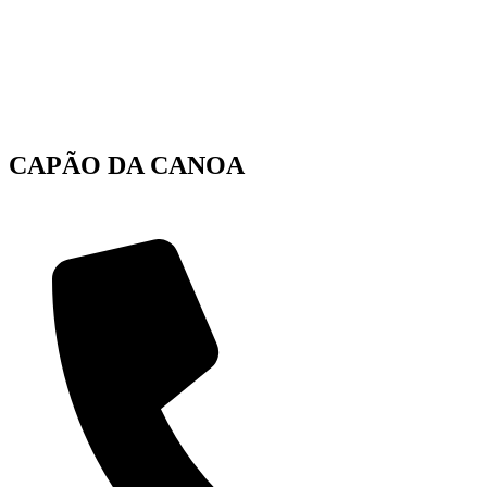
CAPÃO DA CANOA