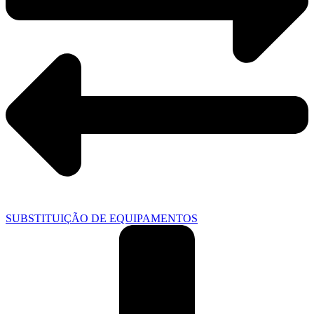
SUBSTITUIÇÃO DE EQUIPAMENTOS