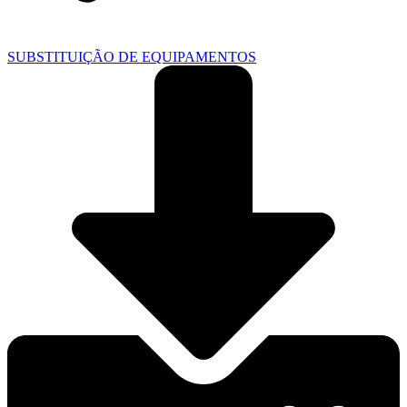
SUBSTITUIÇÃO DE EQUIPAMENTOS