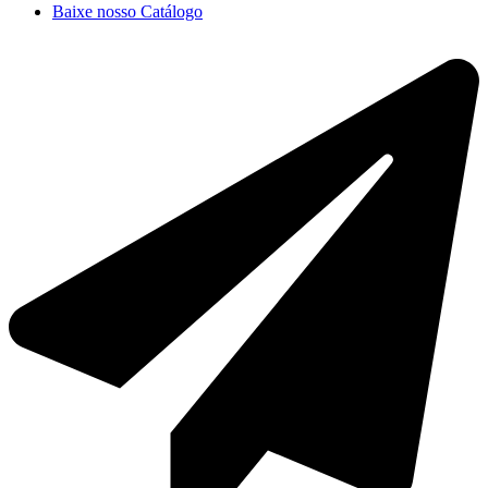
Baixe nosso Catálogo