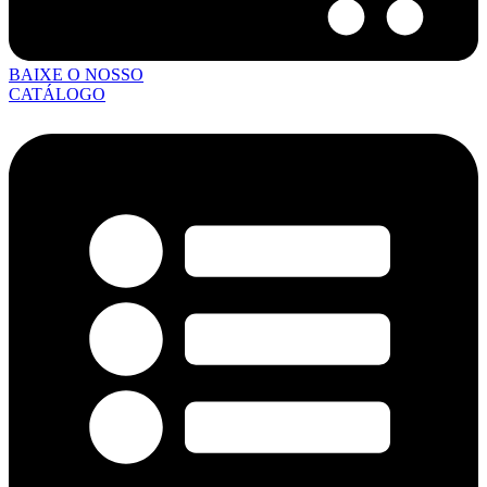
BAIXE O NOSSO
CATÁLOGO