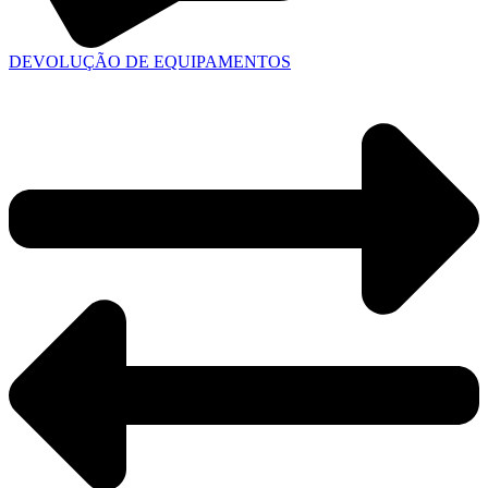
DEVOLUÇÃO DE EQUIPAMENTOS