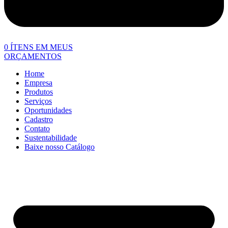
0
ÍTENS EM MEUS
ORÇAMENTOS
Home
Empresa
Produtos
Serviços
Oportunidades
Cadastro
Contato
Sustentabilidade
Baixe nosso Catálogo