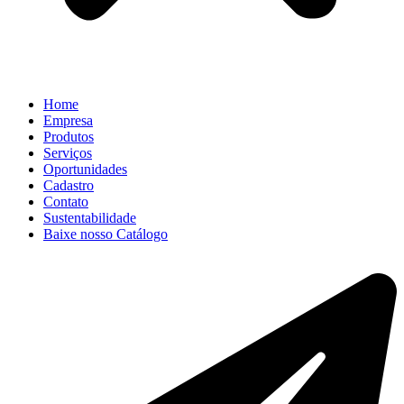
Home
Empresa
Produtos
Serviços
Oportunidades
Cadastro
Contato
Sustentabilidade
Baixe nosso Catálogo