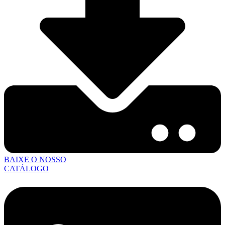
BAIXE O NOSSO
CATÁLOGO