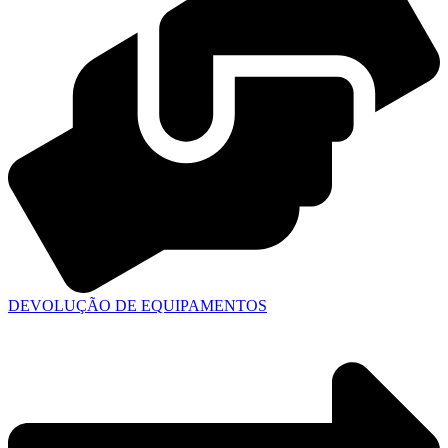
DEVOLUÇÃO DE EQUIPAMENTOS