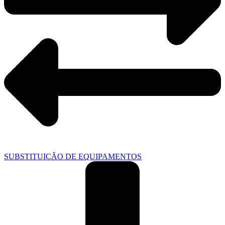
SUBSTITUIÇÃO DE EQUIPAMENTOS