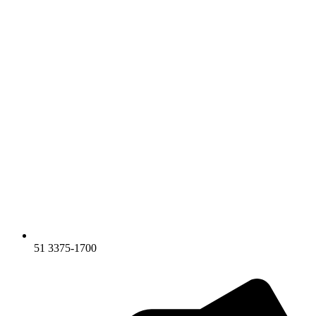
51 3375-1700