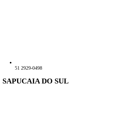
51 2929-0498
SAPUCAIA DO SUL