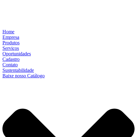
Home
Empresa
Produtos
Serviços
Oportunidades
Cadastro
Contato
Sustentabilidade
Baixe nosso Catálogo