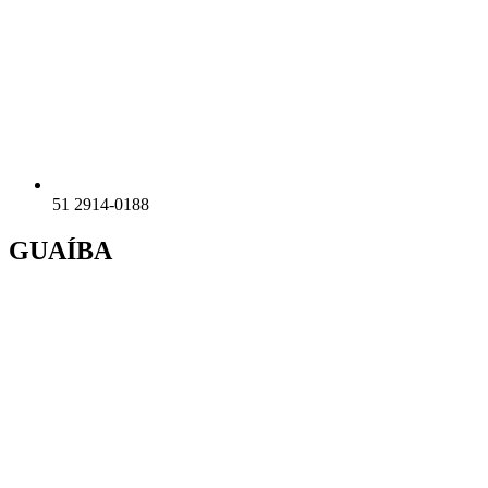
51 2914-0188
GUAÍBA