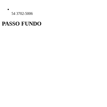
54 3702-5006
PASSO FUNDO