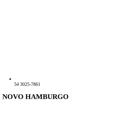
54 3025-7861
NOVO HAMBURGO