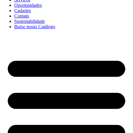
Oportunidades
Cadastro
Contato
Sustentabilidade
Baixe nosso Catálogo