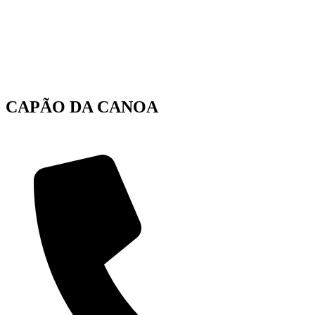
CAPÃO DA CANOA