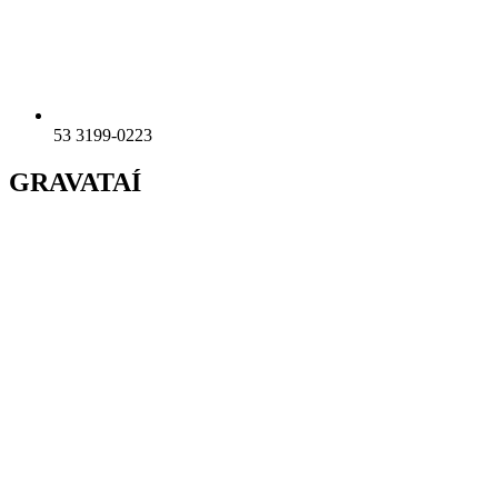
53 3199-0223
GRAVATAÍ