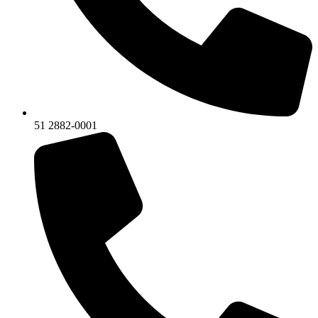
51 2882-0001