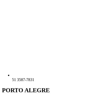
51 3587-7831
PORTO ALEGRE