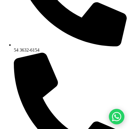
54 3632-6154