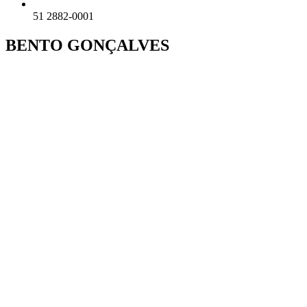
51 2882-0001
BENTO GONÇALVES