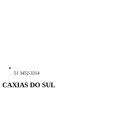
51 3452-3314
CAXIAS DO SUL