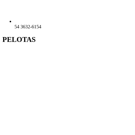
54 3632-6154
PELOTAS