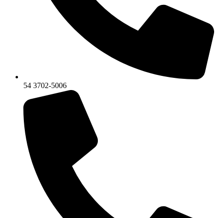
54 3702-5006