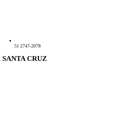
51 2747-2078
SANTA CRUZ