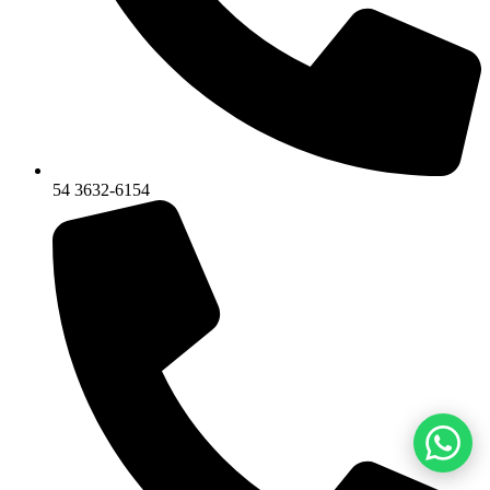
54 3632-6154