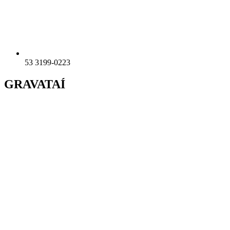
53 3199-0223
GRAVATAÍ