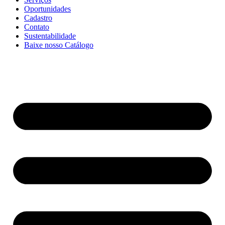
Oportunidades
Cadastro
Contato
Sustentabilidade
Baixe nosso Catálogo