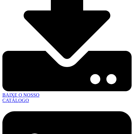
BAIXE O NOSSO
CATÁLOGO