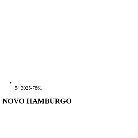
54 3025-7861
NOVO HAMBURGO