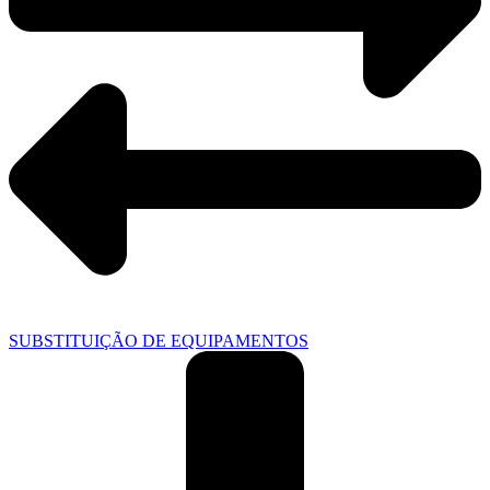
SUBSTITUIÇÃO DE EQUIPAMENTOS