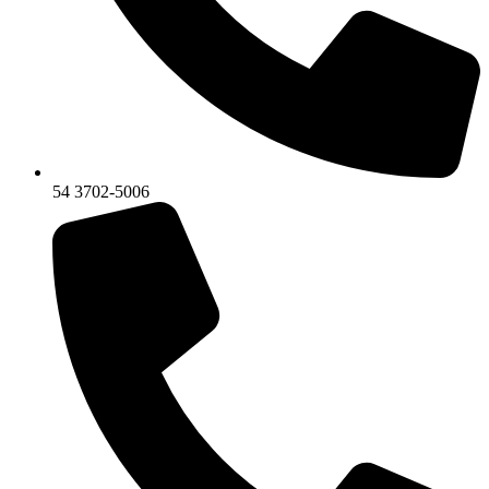
54 3702-5006