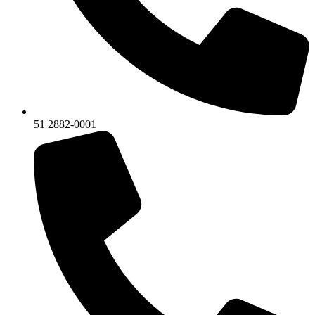
51 2882-0001