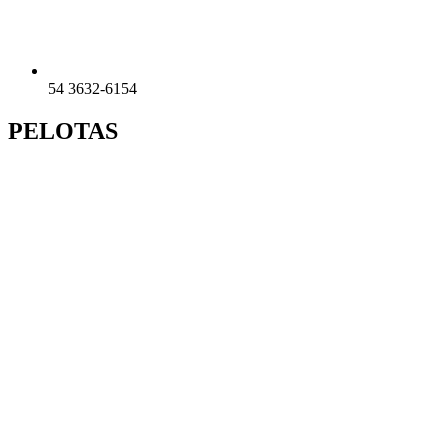
54 3632-6154
PELOTAS