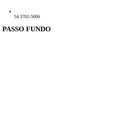
54 3702-5006
PASSO FUNDO