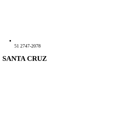
51 2747-2078
SANTA CRUZ