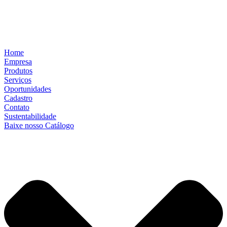
Home
Empresa
Produtos
Serviços
Oportunidades
Cadastro
Contato
Sustentabilidade
Baixe nosso Catálogo