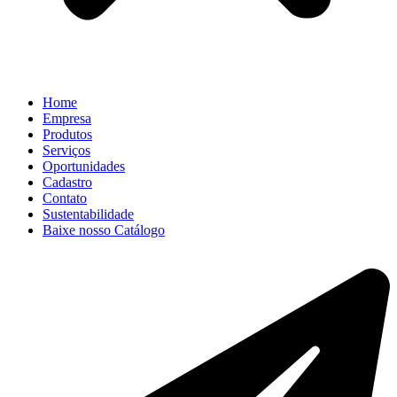
Home
Empresa
Produtos
Serviços
Oportunidades
Cadastro
Contato
Sustentabilidade
Baixe nosso Catálogo