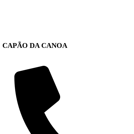
CAPÃO DA CANOA