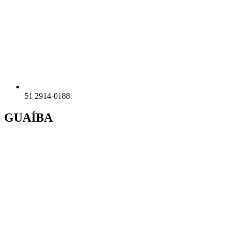
51 2914-0188
GUAÍBA