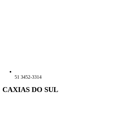
51 3452-3314
CAXIAS DO SUL