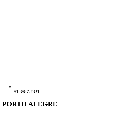
51 3587-7831
PORTO ALEGRE