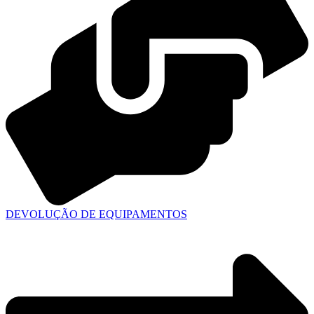
DEVOLUÇÃO DE EQUIPAMENTOS