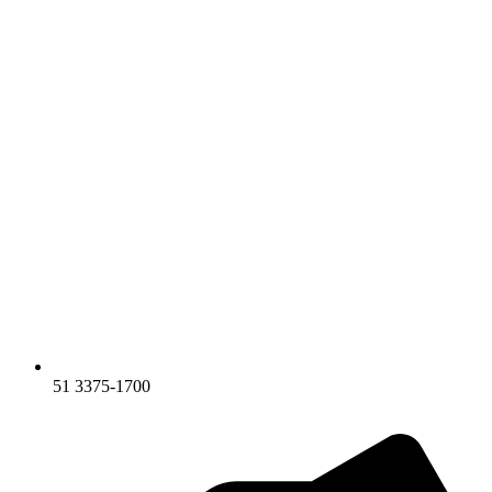
51 3375-1700