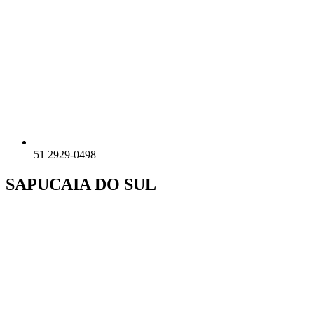
51 2929-0498
SAPUCAIA DO SUL