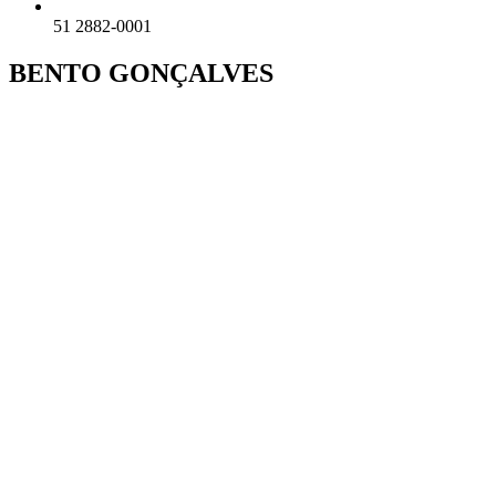
51 2882-0001
BENTO GONÇALVES