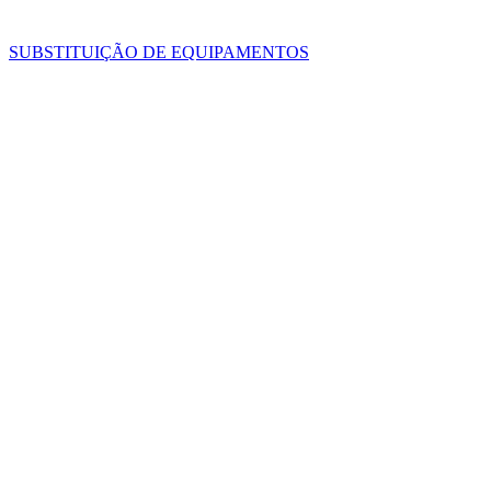
SUBSTITUIÇÃO DE EQUIPAMENTOS