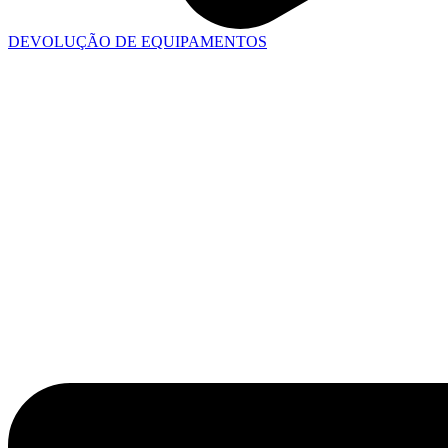
DEVOLUÇÃO DE EQUIPAMENTOS