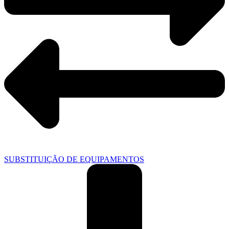
SUBSTITUIÇÃO DE EQUIPAMENTOS