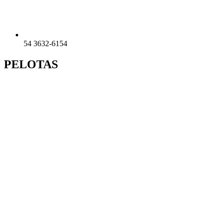
54 3632-6154
PELOTAS