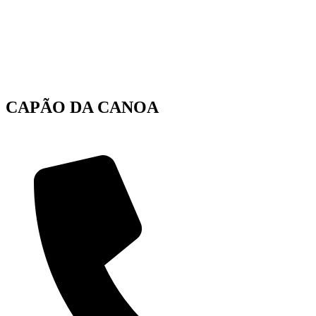
CAPÃO DA CANOA