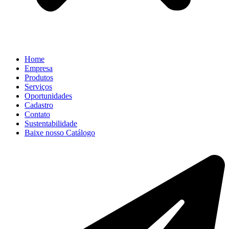
Home
Empresa
Produtos
Serviços
Oportunidades
Cadastro
Contato
Sustentabilidade
Baixe nosso Catálogo