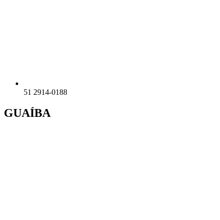
51 2914-0188
GUAÍBA