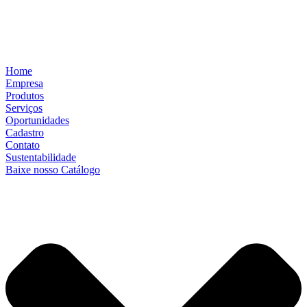
Home
Empresa
Produtos
Serviços
Oportunidades
Cadastro
Contato
Sustentabilidade
Baixe nosso Catálogo