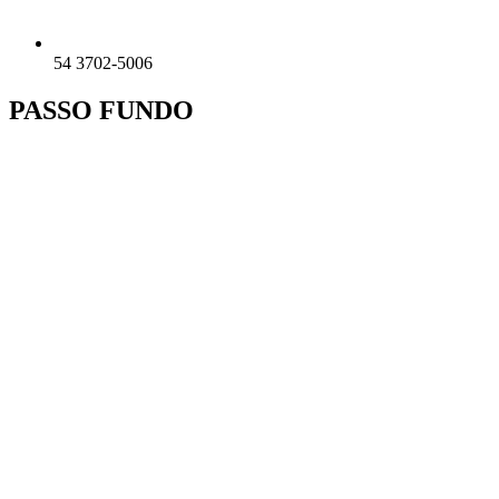
54 3702-5006
PASSO FUNDO