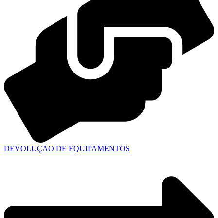
DEVOLUÇÃO DE EQUIPAMENTOS