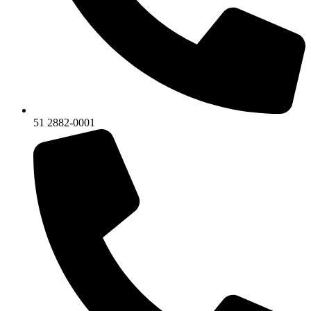
51 2882-0001