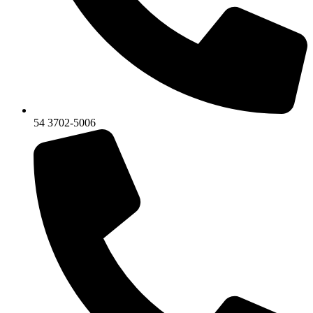
54 3702-5006