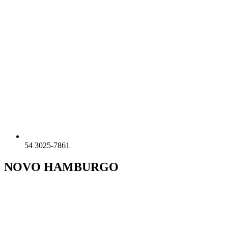
54 3025-7861
NOVO HAMBURGO