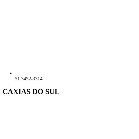
51 3452-3314
CAXIAS DO SUL