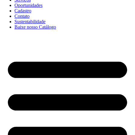
Oportunidades
Cadastro
Contato
Sustentabilidade
Baixe nosso Catálogo