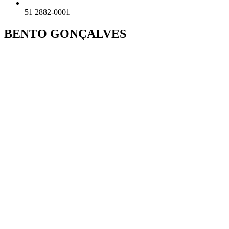
51 2882-0001
BENTO GONÇALVES