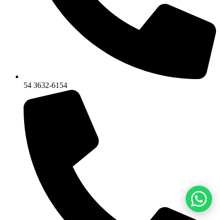
54 3632-6154