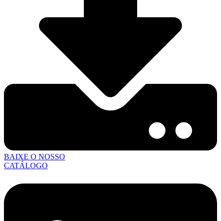
BAIXE O NOSSO
CATÁLOGO