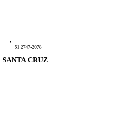
51 2747-2078
SANTA CRUZ