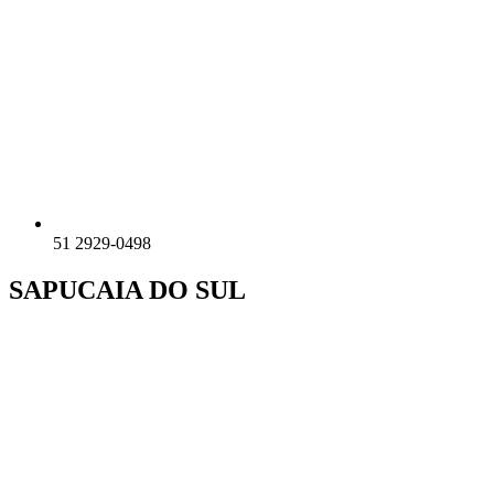
51 2929-0498
SAPUCAIA DO SUL