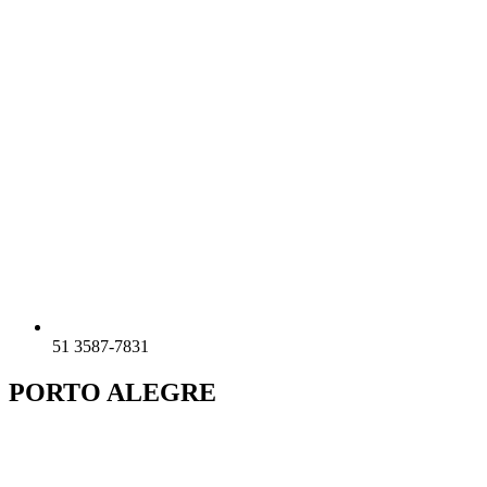
51 3587-7831
PORTO ALEGRE