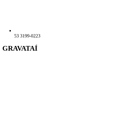
53 3199-0223
GRAVATAÍ