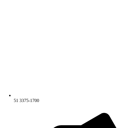
51 3375-1700