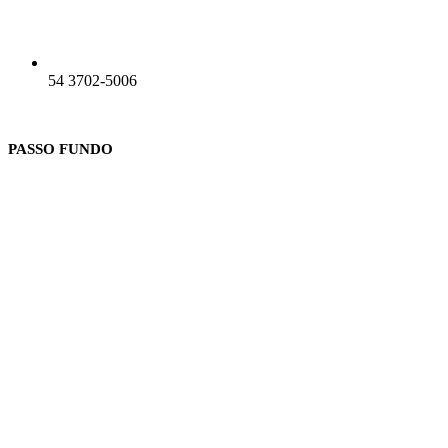
54 3702-5006
PASSO FUNDO