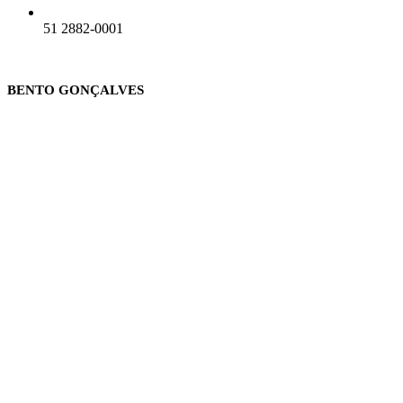
51 2882-0001
BENTO GONÇALVES