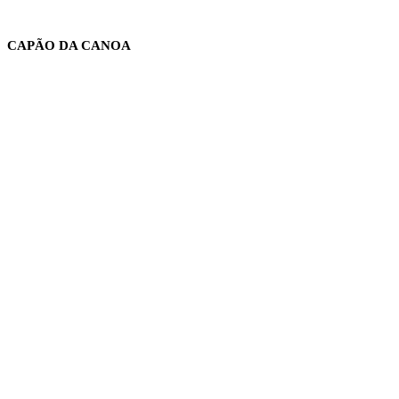
CAPÃO DA CANOA