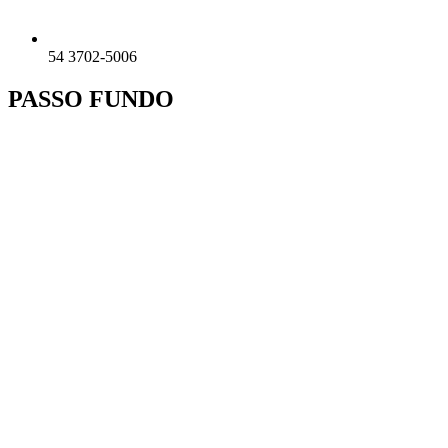
54 3702-5006
PASSO FUNDO