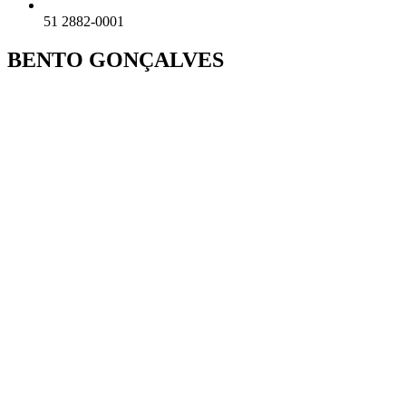
51 2882-0001
BENTO GONÇALVES