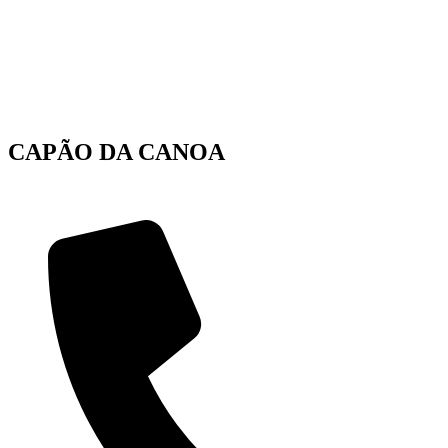
CAPÃO DA CANOA