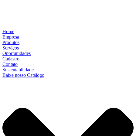
Home
Empresa
Produtos
Serviços
Oportunidades
Cadastro
Contato
Sustentabilidade
Baixe nosso Catálogo