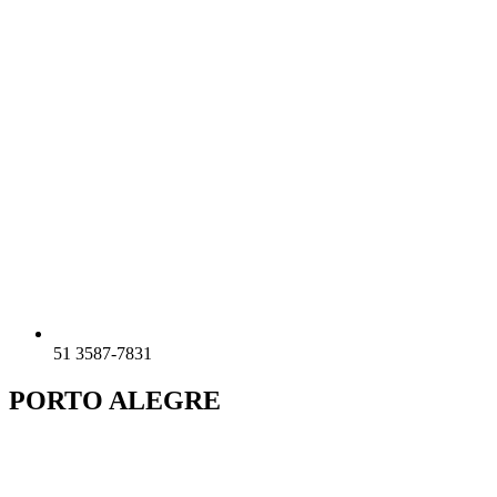
51 3587-7831
PORTO ALEGRE