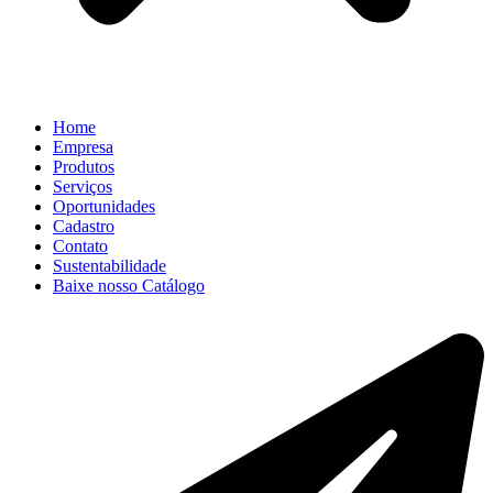
Home
Empresa
Produtos
Serviços
Oportunidades
Cadastro
Contato
Sustentabilidade
Baixe nosso Catálogo