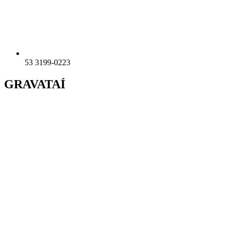
53 3199-0223
GRAVATAÍ