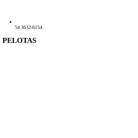
54 3632-6154
PELOTAS