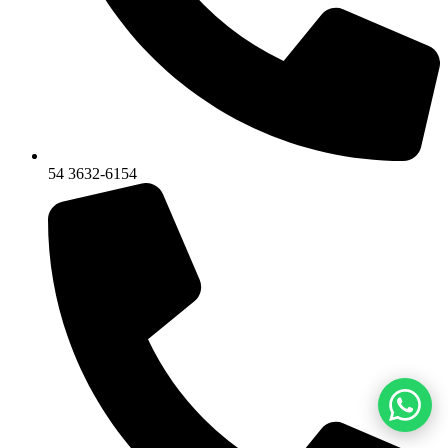
54 3632-6154