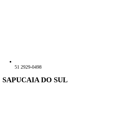
51 2929-0498
SAPUCAIA DO SUL