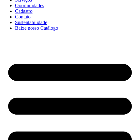
Oportunidades
Cadastro
Contato
Sustentabilidade
Baixe nosso Catálogo