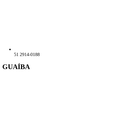
51 2914-0188
GUAÍBA