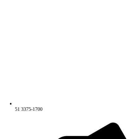
51 3375-1700