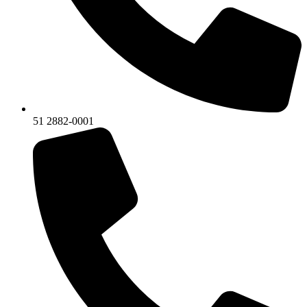
51 2882-0001