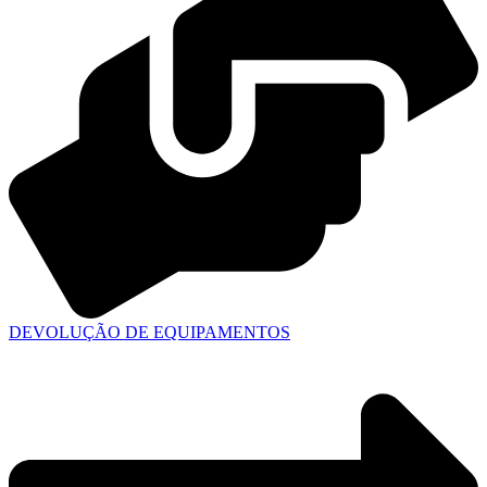
DEVOLUÇÃO DE EQUIPAMENTOS