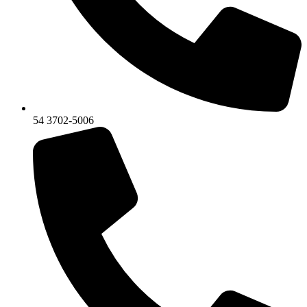
54 3702-5006