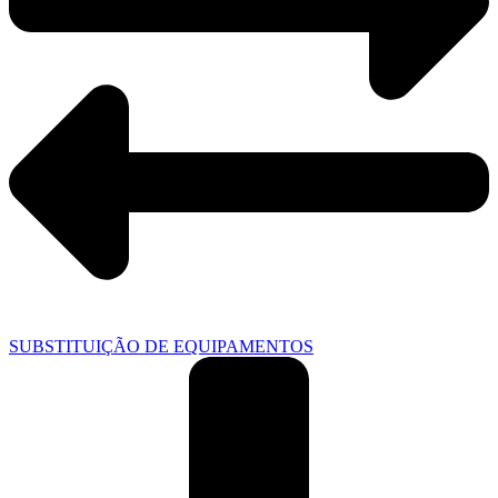
SUBSTITUIÇÃO DE EQUIPAMENTOS