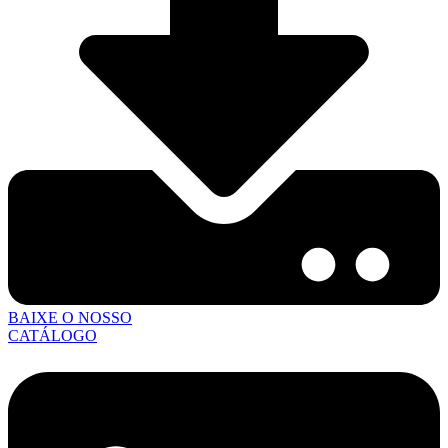
BAIXE O NOSSO
CATÁLOGO