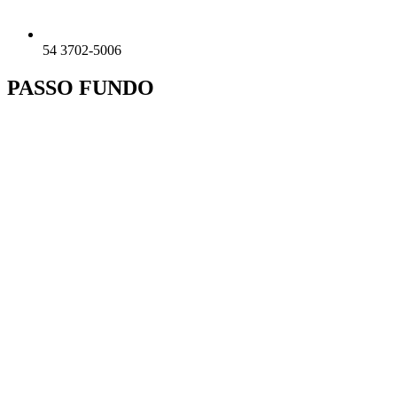
54 3702-5006
PASSO FUNDO