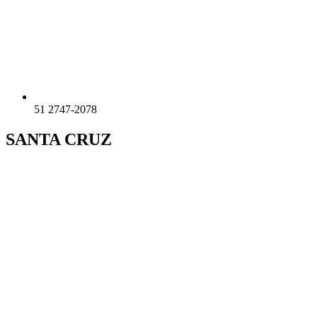
51 2747-2078
SANTA CRUZ