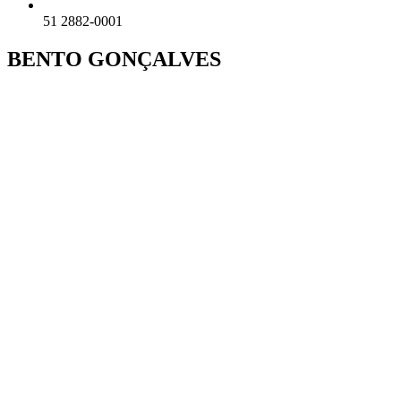
51 2882-0001
BENTO GONÇALVES