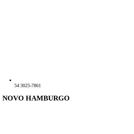
54 3025-7861
NOVO HAMBURGO