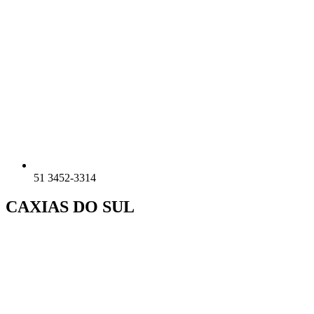
51 3452-3314
CAXIAS DO SUL