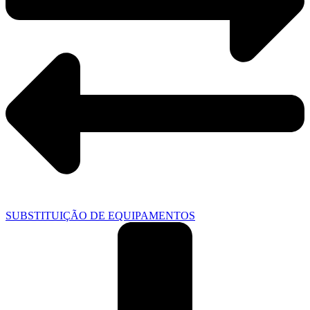
SUBSTITUIÇÃO DE EQUIPAMENTOS