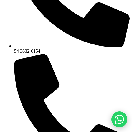
54 3632-6154