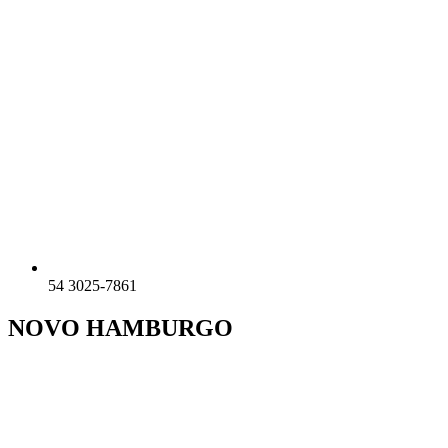
54 3025-7861
NOVO HAMBURGO