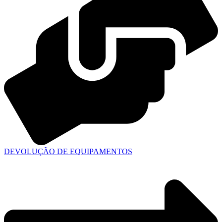
DEVOLUÇÃO DE EQUIPAMENTOS