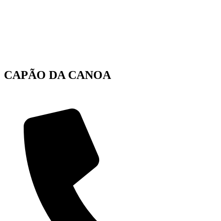
CAPÃO DA CANOA