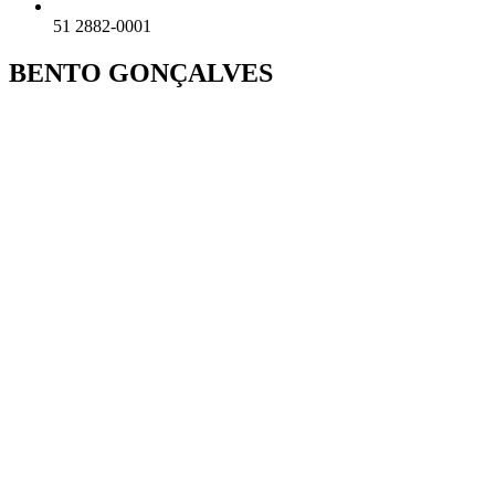
51 2882-0001
BENTO GONÇALVES