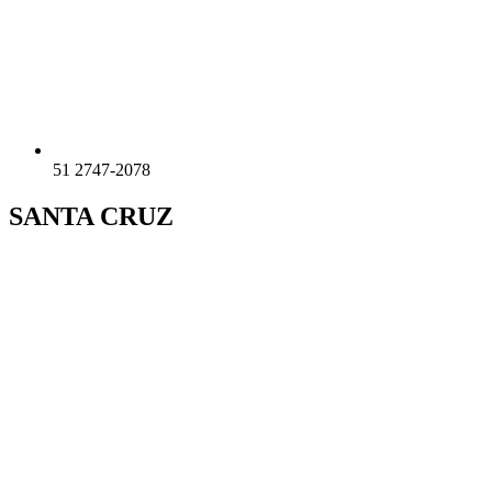
51 2747-2078
SANTA CRUZ