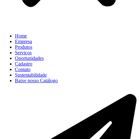
Home
Empresa
Produtos
Serviços
Oportunidades
Cadastro
Contato
Sustentabilidade
Baixe nosso Catálogo