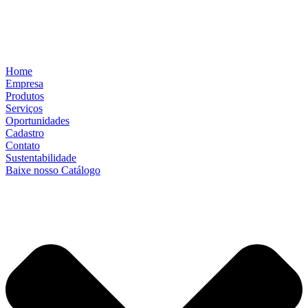
Home
Empresa
Produtos
Serviços
Oportunidades
Cadastro
Contato
Sustentabilidade
Baixe nosso Catálogo