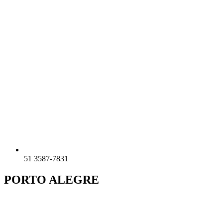
51 3587-7831
PORTO ALEGRE