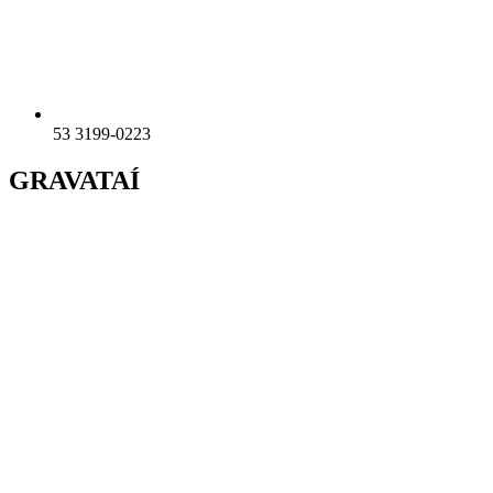
53 3199-0223
GRAVATAÍ