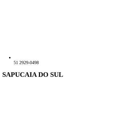
51 2929-0498
SAPUCAIA DO SUL