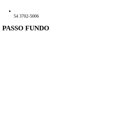
54 3702-5006
PASSO FUNDO