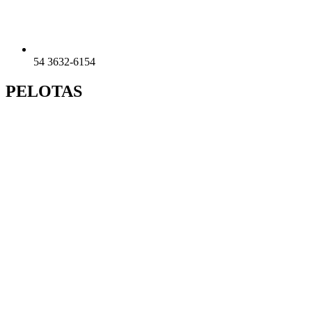
54 3632-6154
PELOTAS