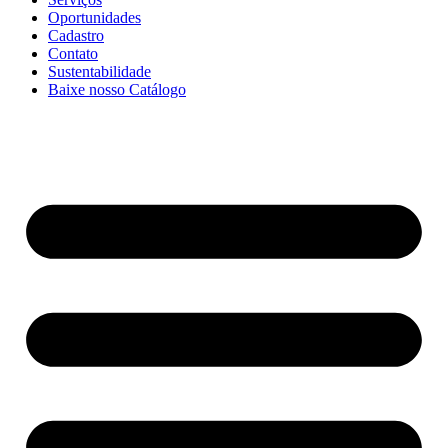
Oportunidades
Cadastro
Contato
Sustentabilidade
Baixe nosso Catálogo