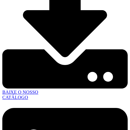
BAIXE O NOSSO
CATÁLOGO