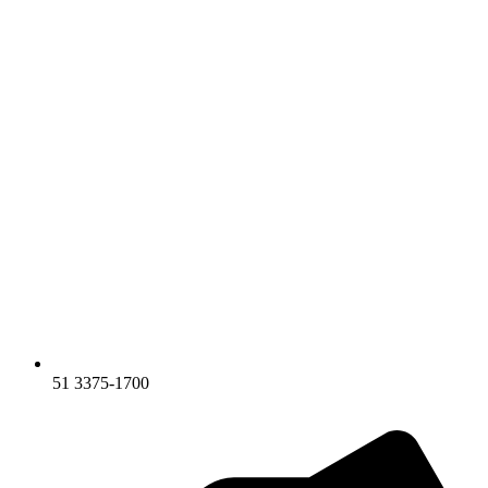
51 3375-1700