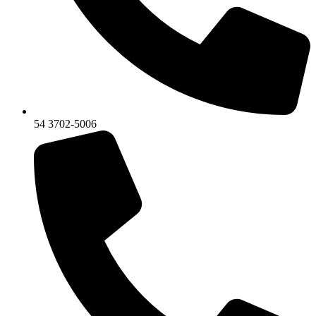
54 3702-5006