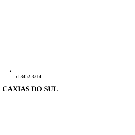
51 3452-3314
CAXIAS DO SUL