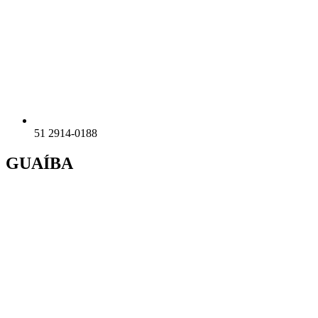
51 2914-0188
GUAÍBA