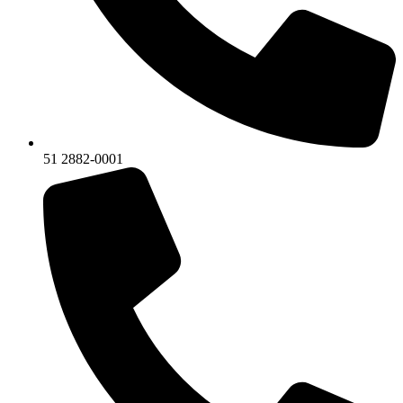
51 2882-0001