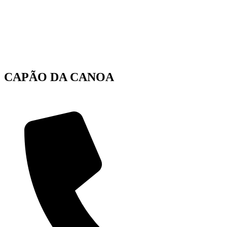
CAPÃO DA CANOA