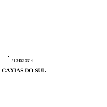
51 3452-3314
CAXIAS DO SUL