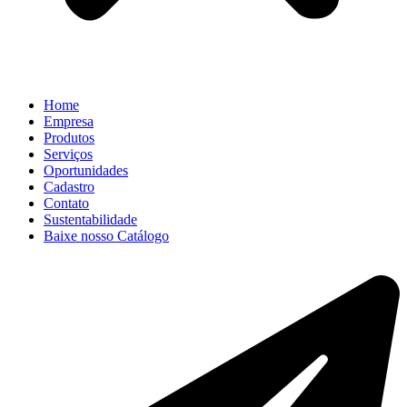
Home
Empresa
Produtos
Serviços
Oportunidades
Cadastro
Contato
Sustentabilidade
Baixe nosso Catálogo