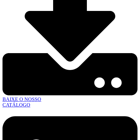
BAIXE O NOSSO
CATÁLOGO