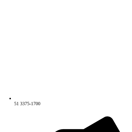
51 3375-1700