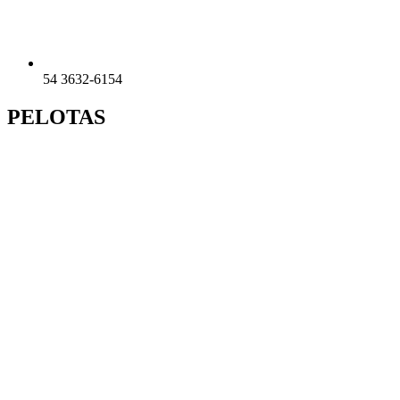
54 3632-6154
PELOTAS