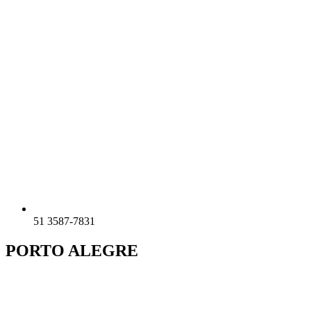
51 3587-7831
PORTO ALEGRE