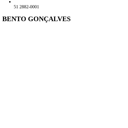
51 2882-0001
BENTO GONÇALVES