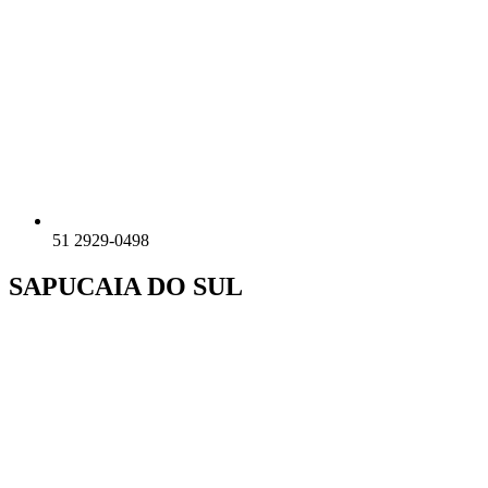
51 2929-0498
SAPUCAIA DO SUL