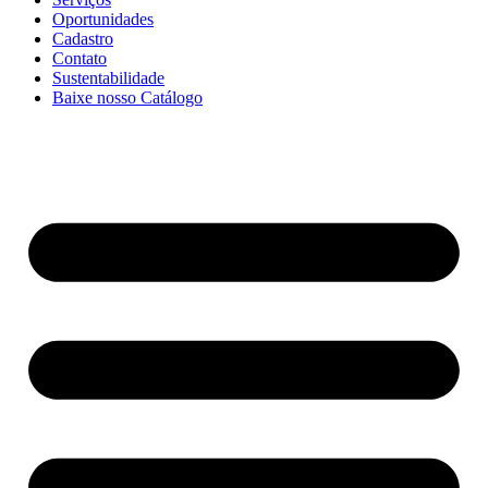
Oportunidades
Cadastro
Contato
Sustentabilidade
Baixe nosso Catálogo