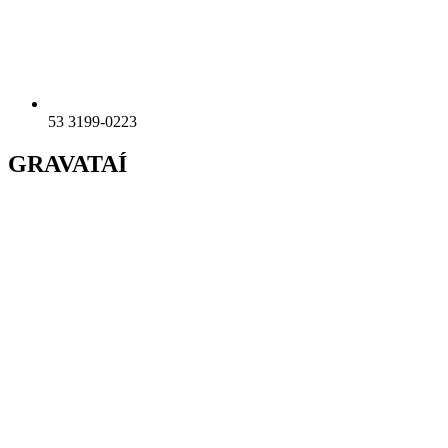
53 3199-0223
GRAVATAÍ