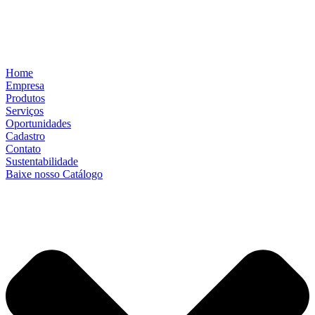
Home
Empresa
Produtos
Serviços
Oportunidades
Cadastro
Contato
Sustentabilidade
Baixe nosso Catálogo