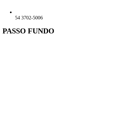
54 3702-5006
PASSO FUNDO