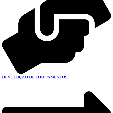
DEVOLUÇÃO DE EQUIPAMENTOS