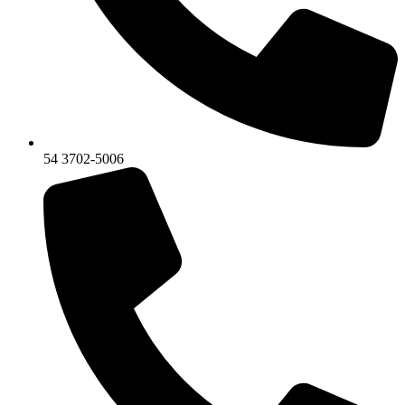
54 3702-5006