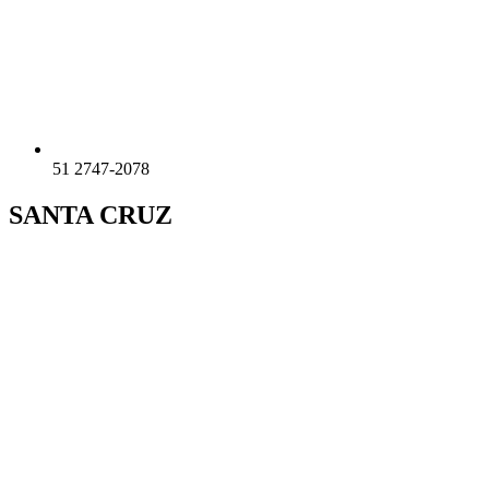
51 2747-2078
SANTA CRUZ