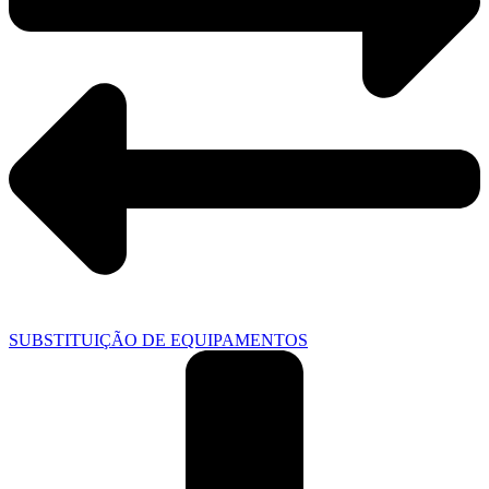
SUBSTITUIÇÃO DE EQUIPAMENTOS