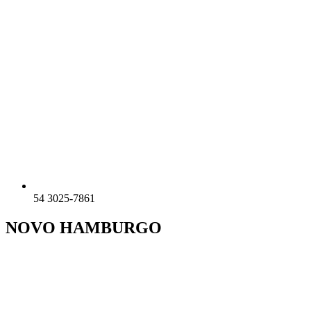
54 3025-7861
NOVO HAMBURGO