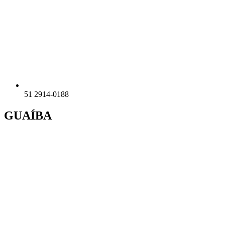
51 2914-0188
GUAÍBA