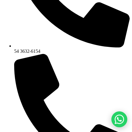
54 3632-6154