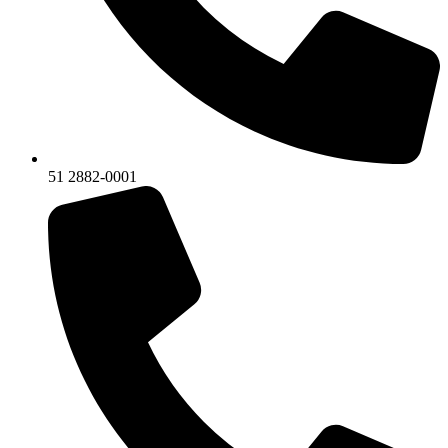
51 2882-0001