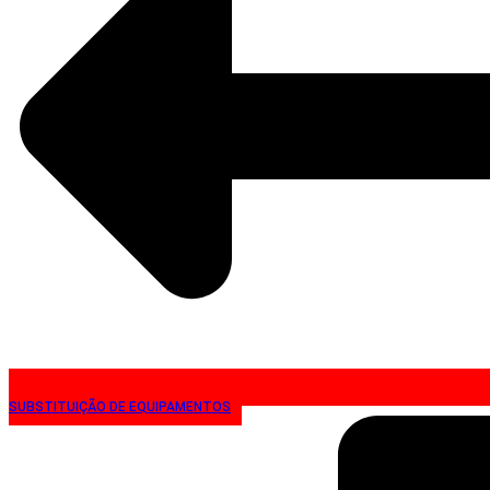
SUBSTITUIÇÃO DE EQUIPAMENTOS