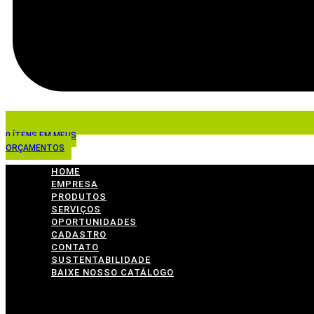
0
ÍTENS EM MEUS
ORÇAMENTOS
HOME
EMPRESA
PRODUTOS
SERVIÇOS
OPORTUNIDADES
CADASTRO
CONTATO
SUSTENTABILIDADE
BAIXE NOSSO CATÁLOGO