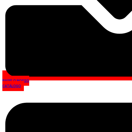
BAIXE O NOSSO
CATÁLOGO