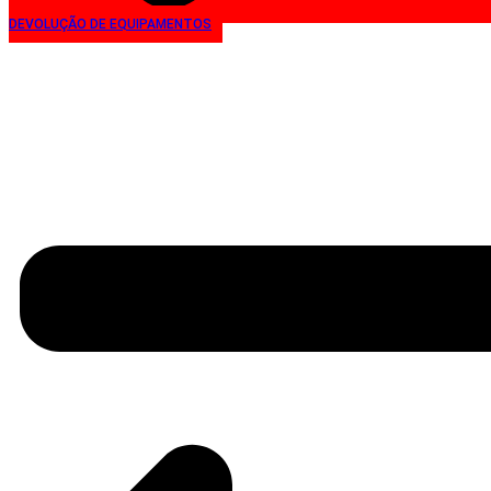
DEVOLUÇÃO DE EQUIPAMENTOS