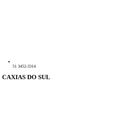
51 3452-3314
CAXIAS DO SUL