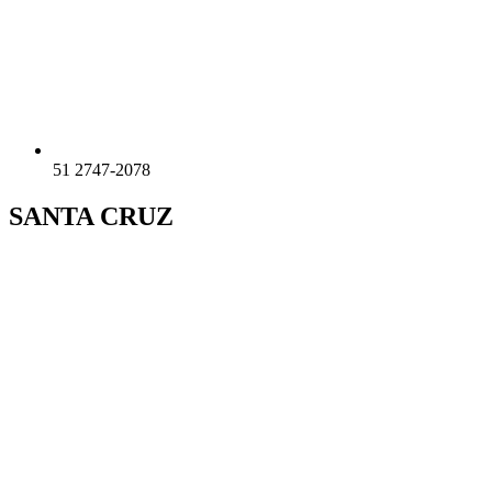
51 2747-2078
SANTA CRUZ