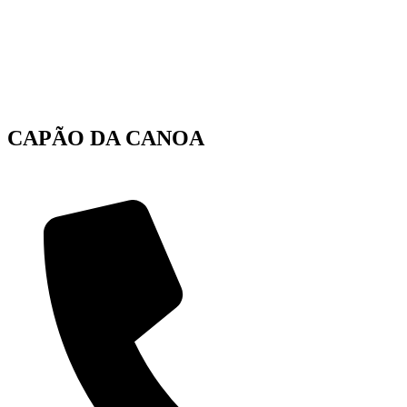
CAPÃO DA CANOA