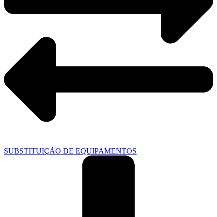
SUBSTITUIÇÃO DE EQUIPAMENTOS