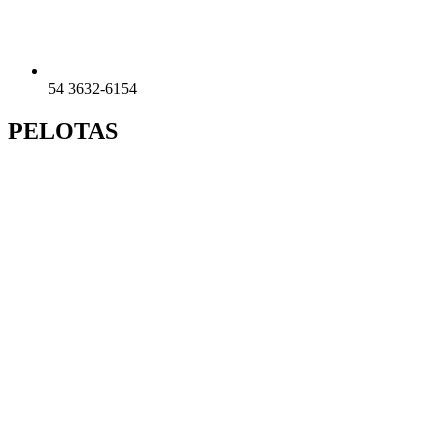
54 3632-6154
PELOTAS