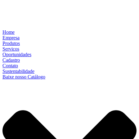
Home
Empresa
Produtos
Serviços
Oportunidades
Cadastro
Contato
Sustentabilidade
Baixe nosso Catálogo