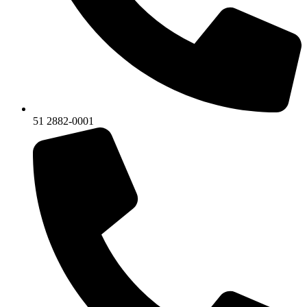
51 2882-0001