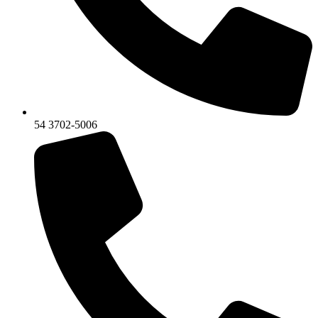
54 3702-5006