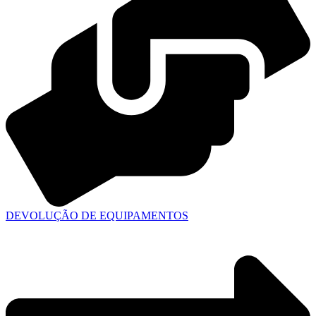
DEVOLUÇÃO DE EQUIPAMENTOS