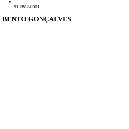
51 2882-0001
BENTO GONÇALVES