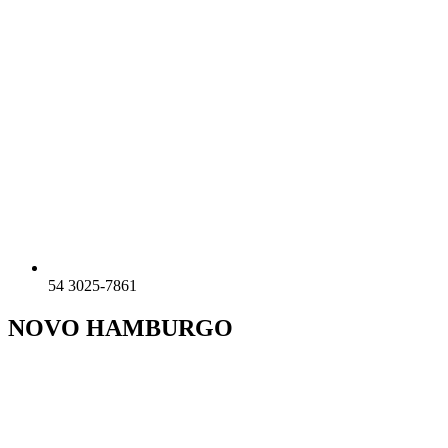
54 3025-7861
NOVO HAMBURGO