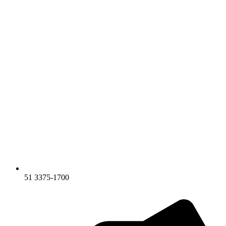
51 3375-1700