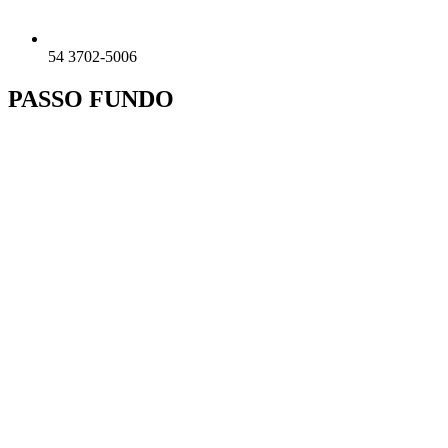
54 3702-5006
PASSO FUNDO