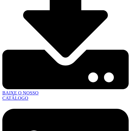
BAIXE O NOSSO
CATÁLOGO