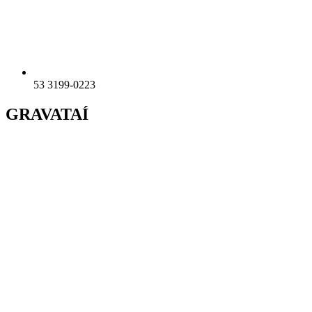
53 3199-0223
GRAVATAÍ