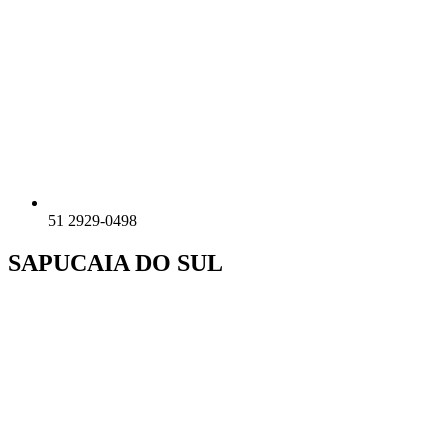
51 2929-0498
SAPUCAIA DO SUL