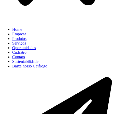
Home
Empresa
Produtos
Serviços
Oportunidades
Cadastro
Contato
Sustentabilidade
Baixe nosso Catálogo