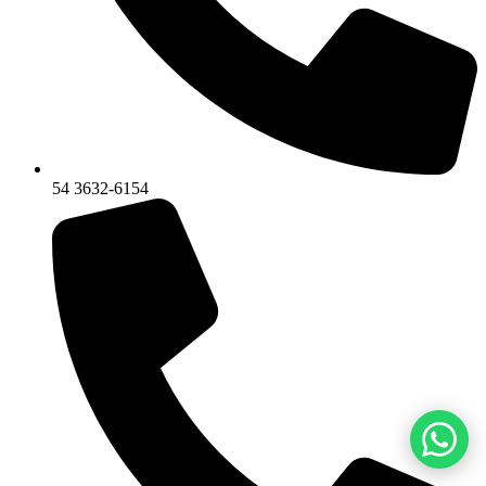
54 3632-6154