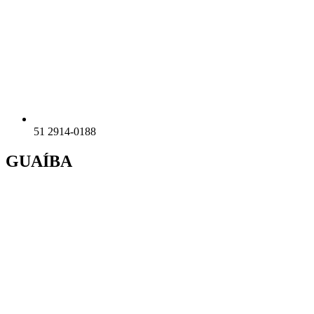
51 2914-0188
GUAÍBA