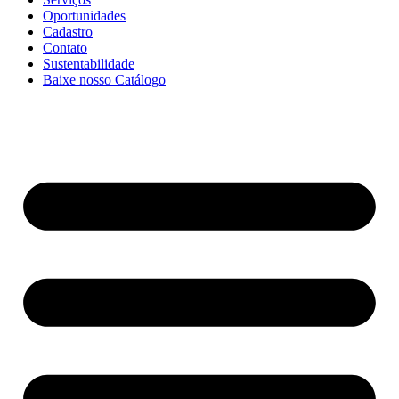
Oportunidades
Cadastro
Contato
Sustentabilidade
Baixe nosso Catálogo