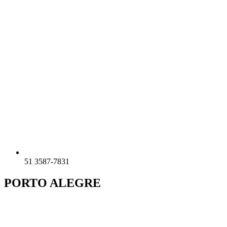
51 3587-7831
PORTO ALEGRE