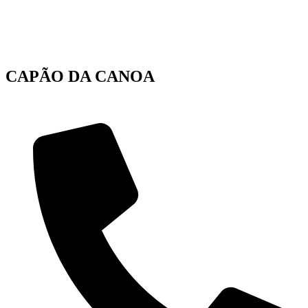
CAPÃO DA CANOA