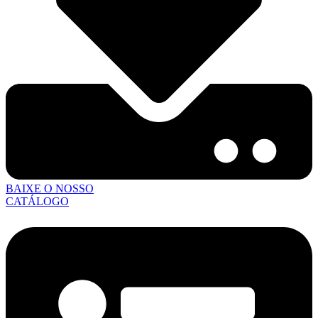
BAIXE O NOSSO
CATÁLOGO