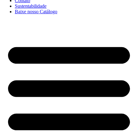
Contato
Sustentabilidade
Baixe nosso Catálogo