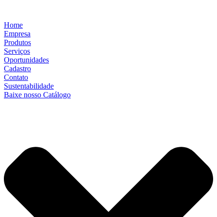
Home
Empresa
Produtos
Serviços
Oportunidades
Cadastro
Contato
Sustentabilidade
Baixe nosso Catálogo