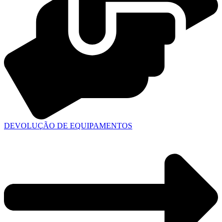
DEVOLUÇÃO DE EQUIPAMENTOS