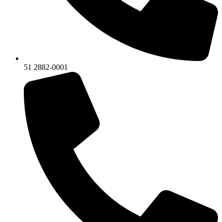
51 2882-0001