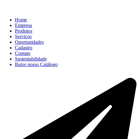
Home
Empresa
Produtos
Serviços
Oportunidades
Cadastro
Contato
Sustentabilidade
Baixe nosso Catálogo