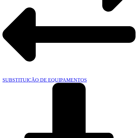
SUBSTITUIÇÃO DE EQUIPAMENTOS